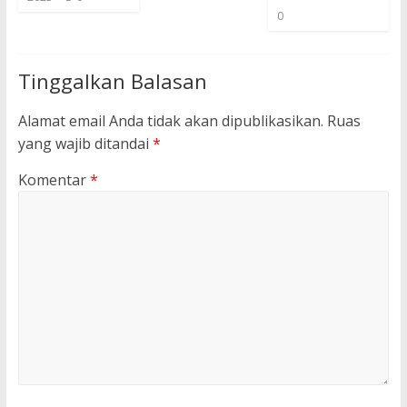
0
Tinggalkan Balasan
Alamat email Anda tidak akan dipublikasikan.
Ruas
yang wajib ditandai
*
Komentar
*