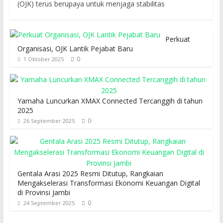
(OJK) terus berupaya untuk menjaga stabilitas
Perkuat
Organisasi, OJK Lantik Pejabat Baru
0
1 Oktober 2025
Yamaha Luncurkan XMAX Connected Tercanggih di tahun
2025
0
26 September 2025
Gentala Arasi 2025 Resmi Ditutup, Rangkaian
Mengakselerasi Transformasi Ekonomi Keuangan Digital
di Provinsi Jambi
0
24 September 2025