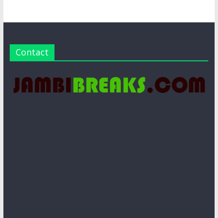
Contact