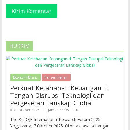
HUKRIM
Ekonomi Bisnis
Pemerintahan
Perkuat Ketahanan Keuangan di
Tengah Disrupsi Teknologi dan
Pergeseran Lanskap Global
7 Oktober 2025
Jambibreaks
0
The 3rd OJK International Research Forum 2025
Yogyakarta, 7 Oktober 2025. Otoritas Jasa Keuangan