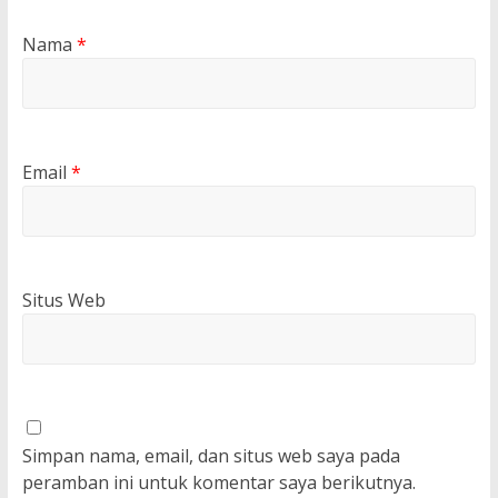
Nama
*
Email
*
Situs Web
Simpan nama, email, dan situs web saya pada
peramban ini untuk komentar saya berikutnya.