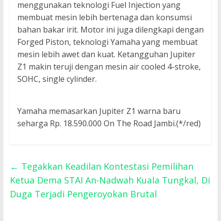
menggunakan teknologi Fuel Injection yang
membuat mesin lebih bertenaga dan konsumsi
bahan bakar irit. Motor ini juga dilengkapi dengan
Forged Piston, teknologi Yamaha yang membuat
mesin lebih awet dan kuat. Ketangguhan Jupiter
Z1 makin teruji dengan mesin air cooled 4-stroke,
SOHC, single cylinder.
Yamaha memasarkan Jupiter Z1 warna baru
seharga Rp. 18.590.000 On The Road Jambi.(*/red)
←
Tegakkan Keadilan Kontestasi Pemilihan
Ketua Dema STAI An-Nadwah Kuala Tungkal, Di
Duga Terjadi Pengeroyokan Brutal