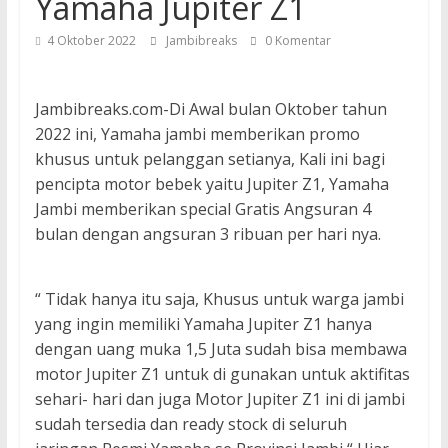
Yamaha Jupiter Z1
4 Oktober 2022
Jambibreaks
0 Komentar
Jambibreaks.com-Di Awal bulan Oktober tahun
2022 ini, Yamaha jambi memberikan promo
khusus untuk pelanggan setianya, Kali ini bagi
pencipta motor bebek yaitu Jupiter Z1, Yamaha
Jambi memberikan special Gratis Angsuran 4
bulan dengan angsuran 3 ribuan per hari nya.
“ Tidak hanya itu saja, Khusus untuk warga jambi
yang ingin memiliki Yamaha Jupiter Z1 hanya
dengan uang muka 1,5 Juta sudah bisa membawa
motor Jupiter Z1 untuk di gunakan untuk aktifitas
sehari- hari dan juga Motor Jupiter Z1 ini di jambi
sudah tersedia dan ready stock di seluruh