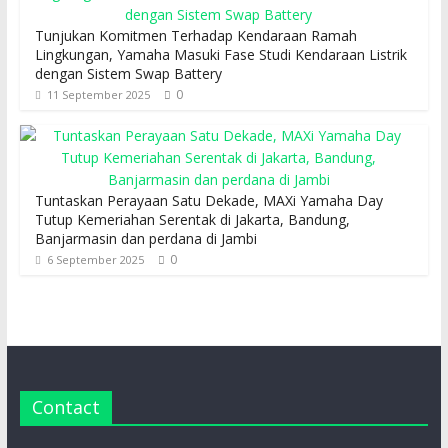
Tunjukan Komitmen Terhadap Kendaraan Ramah
Lingkungan, Yamaha Masuki Fase Studi Kendaraan Listrik
dengan Sistem Swap Battery
0
11 September 2025
Tuntaskan Perayaan Satu Dekade, MAXi Yamaha Day
Tutup Kemeriahan Serentak di Jakarta, Bandung,
Banjarmasin dan perdana di Jambi
0
6 September 2025
Contact