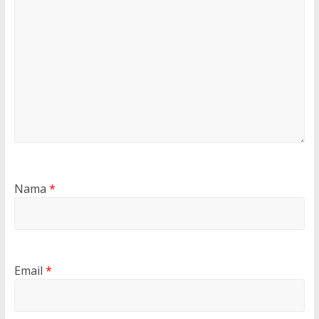
Nama
*
Email
*