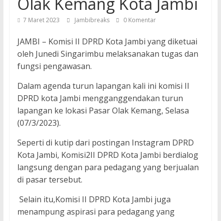
Olak Kemang Kota Jambi
7 Maret 2023
Jambibreaks
0 Komentar
JAMBI – Komisi II DPRD Kota Jambi yang diketuai
oleh Junedi Singarimbu melaksanakan tugas dan
fungsi pengawasan.
Dalam agenda turun lapangan kali ini komisi II
DPRD kota Jambi mengganggendakan turun
lapangan ke lokasi Pasar Olak Kemang, Selasa
(07/3/2023).
Seperti di kutip dari postingan Instagram DPRD
Kota Jambi, Komisi2II DPRD Kota Jambi berdialog
langsung dengan para pedagang yang berjualan
di pasar tersebut.
Selain itu,Komisi II DPRD Kota Jambi juga
menampung aspirasi para pedagang yang