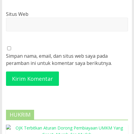
Situs Web
Simpan nama, email, dan situs web saya pada
peramban ini untuk komentar saya berikutnya.
HUKRIM