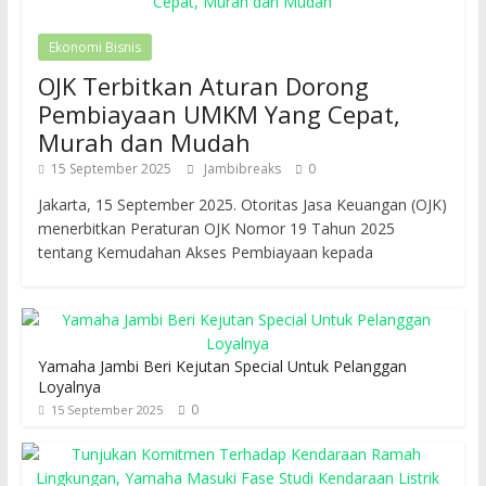
Ekonomi Bisnis
OJK Terbitkan Aturan Dorong
Pembiayaan UMKM Yang Cepat,
Murah dan Mudah
15 September 2025
Jambibreaks
0
Jakarta, 15 September 2025. Otoritas Jasa Keuangan (OJK)
menerbitkan Peraturan OJK Nomor 19 Tahun 2025
tentang Kemudahan Akses Pembiayaan kepada
Yamaha Jambi Beri Kejutan Special Untuk Pelanggan
Loyalnya
0
15 September 2025