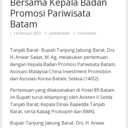
Bersama Kepala Badan
Promosi Pariwisata
Batam
14 Februari 2023
Jambibreaks
0 Komentar
Tanjab Barat- Bupati Tanjung Jabung Barat, Drs.
H. Anwar Sadat, M. Ag, melakukan pertemuan
dengan Kepala Badan Promosi Pariwisata Batam,
Asosiasi Malaysia-China Investment Promotion
dan Asosiasi Korea-Batam, Selasa (14/02).
Pertemuan yang dilaksanakan di Hotel 89 Batam
ini Bupati turut didampingi oleh Asisten II Setda
Tanjab Barat, Kepala Dinas Bapedda Tanjab
Barat, serta Kabag Prokopim dan BMKJ.
Bupati Tanjung Jabung Barat, Drs. H. Anwar