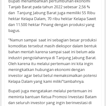
Bupati menambahkan pertumbuhan ekonomi
Tanjab Barat pada tahun 2022 sebesar 2,56 %
dan Tanjung Jabung Barat juga memiliki 55 Ribu
hektar Kelapa Dalam, 70 ribu hektar Kelapa Sawit
dan 11.500 hektar Pinang dengan produksi yang
bagus.
“Namun sampai saat ini sebagian besar produksi
komoditas tersebut masih diekspor dalam bentuk
bahan mentah karena sampai saat ini belum ada
industri pengolahannya di Tanjung Jabung Barat.
Oleh karena itu melalui pertemuan ini kita ingin
meningkatkan hubungan ekonomi dengan
investor agar betul betul memaksimalkan potensi
Kelapa Dalam yang kami miliki”tambahnya.
Bupati juga mengatakan melalui pertemuan ini
meminta bantuan Ketua Promosi Investasi Batam
dan seluruh investor yang ingin berinvestasi di