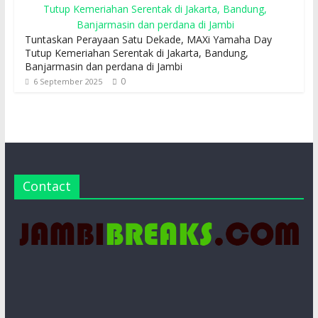
Tuntaskan Perayaan Satu Dekade, MAXi Yamaha Day
Tutup Kemeriahan Serentak di Jakarta, Bandung,
Banjarmasin dan perdana di Jambi
0
6 September 2025
Contact