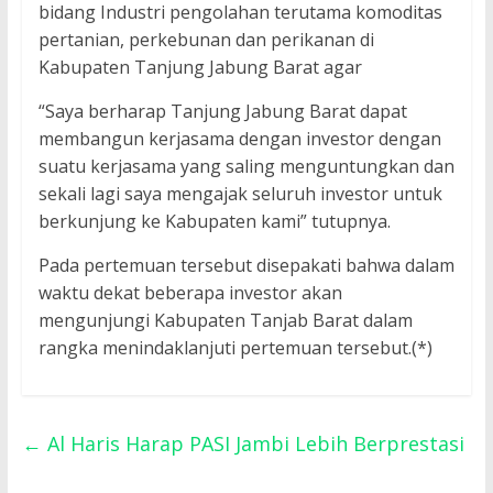
bidang Industri pengolahan terutama komoditas
pertanian, perkebunan dan perikanan di
Kabupaten Tanjung Jabung Barat agar
“Saya berharap Tanjung Jabung Barat dapat
membangun kerjasama dengan investor dengan
suatu kerjasama yang saling menguntungkan dan
sekali lagi saya mengajak seluruh investor untuk
berkunjung ke Kabupaten kami” tutupnya.
Pada pertemuan tersebut disepakati bahwa dalam
waktu dekat beberapa investor akan
mengunjungi Kabupaten Tanjab Barat dalam
rangka menindaklanjuti pertemuan tersebut.(*)
←
Al Haris Harap PASI Jambi Lebih Berprestasi