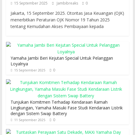
15 September 2025
Jambibreaks
0
Jakarta, 15 September 2025. Otoritas Jasa Keuangan (OJK)
menerbitkan Peraturan OJK Nomor 19 Tahun 2025
tentang Kemudahan Akses Pembiayaan kepada
Yamaha Jambi Beri Kejutan Special Untuk Pelanggan
Loyalnya
0
15 September 2025
Tunjukan Komitmen Terhadap Kendaraan Ramah
Lingkungan, Yamaha Masuki Fase Studi Kendaraan Listrik
dengan Sistem Swap Battery
0
11 September 2025