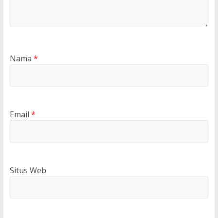
Nama
*
Email
*
Situs Web