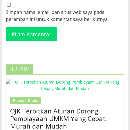
Simpan nama, email, dan situs web saya pada
peramban ini untuk komentar saya berikutnya.
HUKRIM
Ekonomi Bisnis
OJK Terbitkan Aturan Dorong
Pembiayaan UMKM Yang Cepat,
Murah dan Mudah