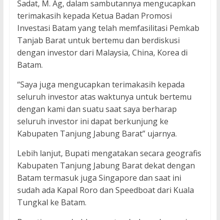
Sadat, M. Ag, dalam sambutannya mengucapkan
terimakasih kepada Ketua Badan Promosi
Investasi Batam yang telah memfasilitasi Pemkab
Tanjab Barat untuk bertemu dan berdiskusi
dengan investor dari Malaysia, China, Korea di
Batam.
“Saya juga mengucapkan terimakasih kepada
seluruh investor atas waktunya untuk bertemu
dengan kami dan suatu saat saya berharap
seluruh investor ini dapat berkunjung ke
Kabupaten Tanjung Jabung Barat” ujarnya.
Lebih lanjut, Bupati mengatakan secara geografis
Kabupaten Tanjung Jabung Barat dekat dengan
Batam termasuk juga Singapore dan saat ini
sudah ada Kapal Roro dan Speedboat dari Kuala
Tungkal ke Batam.