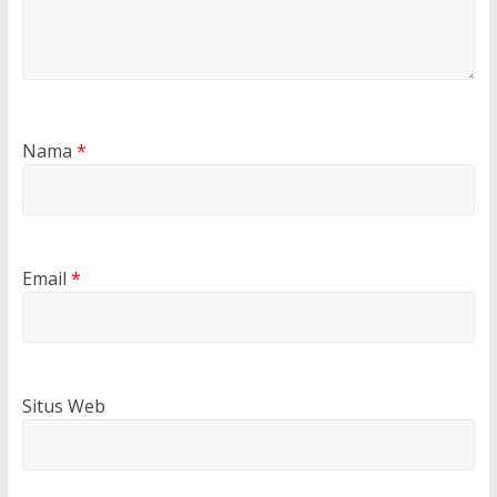
Nama
*
Email
*
Situs Web