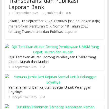
Transparansi dan Publikasi
Laporan Bank
17 September 2025
Jambibreaks
0
Jakarta, 16 September 2025. Otoritas Jasa Keuangan (OJK)
menerbitkan Peraturan OJK Nomor 18 Tahun 2025
tentang Transparansi dan Publikasi Laporan
OJK Terbitkan Aturan Dorong Pembiayaan UMKM Yang
Cepat, Murah dan Mudah
0
15 September 2025
Yamaha Jambi Beri Kejutan Special Untuk Pelanggan
Loyalnya
0
15 September 2025