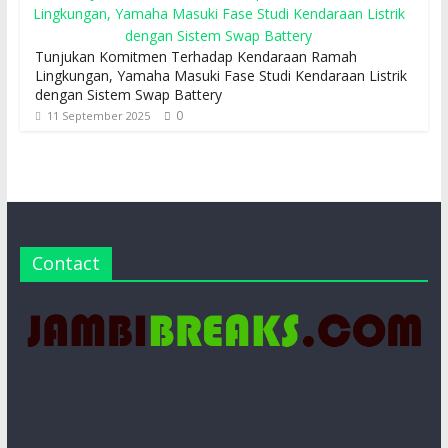
Tunjukan Komitmen Terhadap Kendaraan Ramah
Lingkungan, Yamaha Masuki Fase Studi Kendaraan Listrik
dengan Sistem Swap Battery
0
11 September 2025
Contact