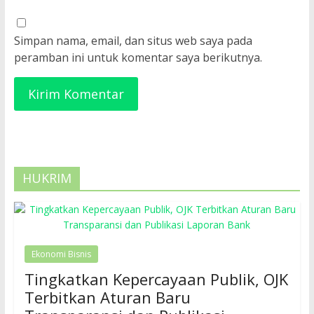
Simpan nama, email, dan situs web saya pada
peramban ini untuk komentar saya berikutnya.
HUKRIM
Ekonomi Bisnis
Tingkatkan Kepercayaan Publik, OJK
Terbitkan Aturan Baru