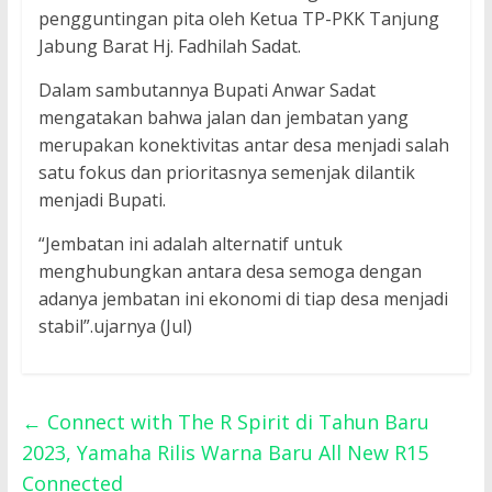
pengguntingan pita oleh Ketua TP-PKK Tanjung
Jabung Barat Hj. Fadhilah Sadat.
Dalam sambutannya Bupati Anwar Sadat
mengatakan bahwa jalan dan jembatan yang
merupakan konektivitas antar desa menjadi salah
satu fokus dan prioritasnya semenjak dilantik
menjadi Bupati.
“Jembatan ini adalah alternatif untuk
menghubungkan antara desa semoga dengan
adanya jembatan ini ekonomi di tiap desa menjadi
stabil”.ujarnya (Jul)
←
Connect with The R Spirit di Tahun Baru
2023, Yamaha Rilis Warna Baru All New R15
Connected