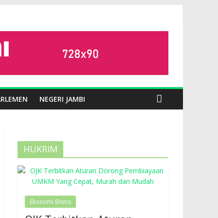
ARLEMEN
NEGERI JAMBI
HUKRIM
Ekonomi Bisnis