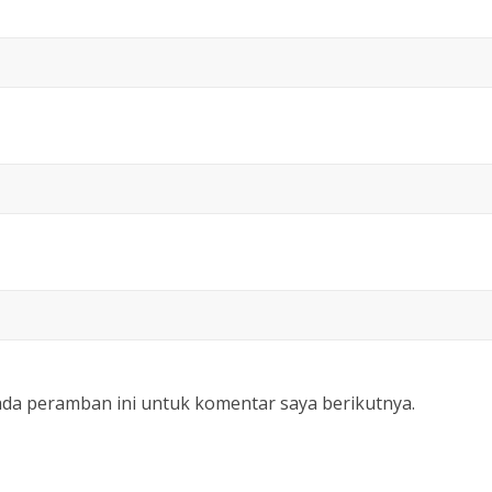
ada peramban ini untuk komentar saya berikutnya.