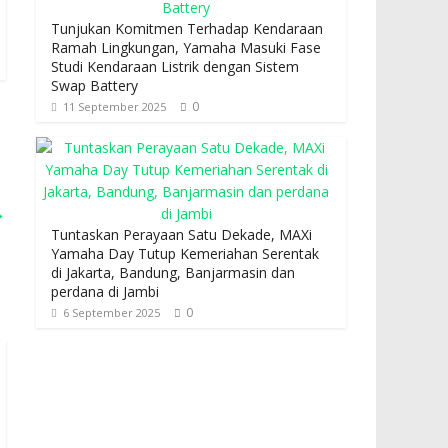
Tunjukan Komitmen Terhadap Kendaraan
Ramah Lingkungan, Yamaha Masuki Fase
Studi Kendaraan Listrik dengan Sistem
Swap Battery
0
11 September 2025
→
Tuntaskan Perayaan Satu Dekade, MAXi
Yamaha Day Tutup Kemeriahan Serentak
di Jakarta, Bandung, Banjarmasin dan
perdana di Jambi
0
6 September 2025