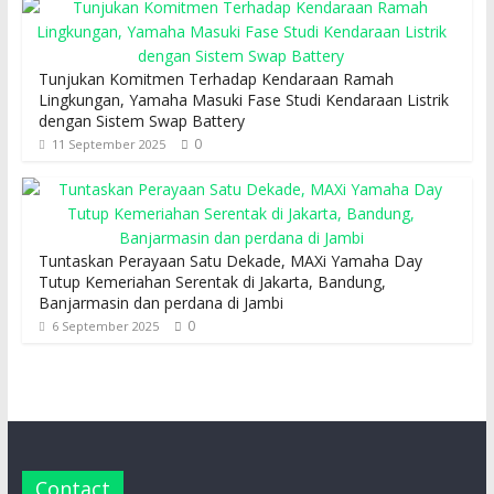
Tunjukan Komitmen Terhadap Kendaraan Ramah
Lingkungan, Yamaha Masuki Fase Studi Kendaraan Listrik
dengan Sistem Swap Battery
0
11 September 2025
Tuntaskan Perayaan Satu Dekade, MAXi Yamaha Day
Tutup Kemeriahan Serentak di Jakarta, Bandung,
Banjarmasin dan perdana di Jambi
0
6 September 2025
Contact