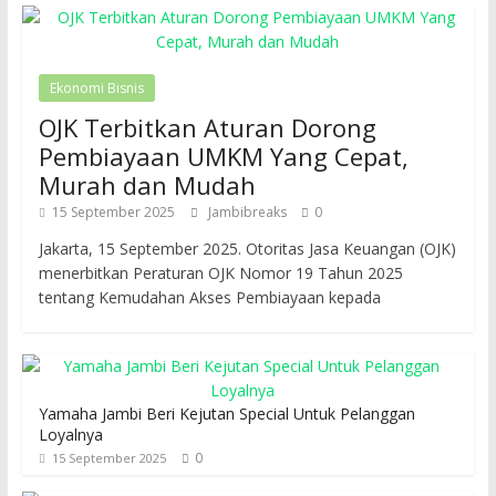
Ekonomi Bisnis
OJK Terbitkan Aturan Dorong
Pembiayaan UMKM Yang Cepat,
Murah dan Mudah
15 September 2025
Jambibreaks
0
Jakarta, 15 September 2025. Otoritas Jasa Keuangan (OJK)
menerbitkan Peraturan OJK Nomor 19 Tahun 2025
tentang Kemudahan Akses Pembiayaan kepada
Yamaha Jambi Beri Kejutan Special Untuk Pelanggan
Loyalnya
0
15 September 2025