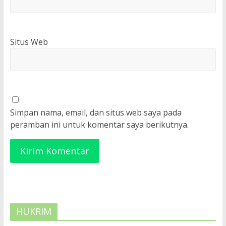
Situs Web
Simpan nama, email, dan situs web saya pada
peramban ini untuk komentar saya berikutnya.
HUKRIM