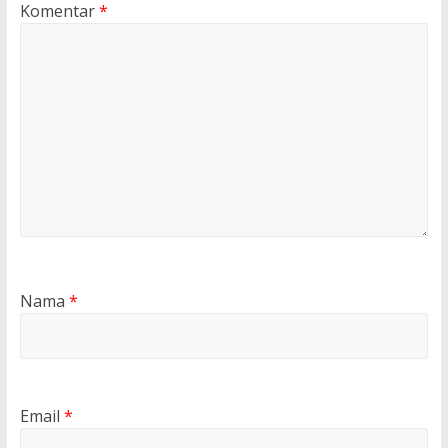
Komentar
*
Nama
*
Email
*