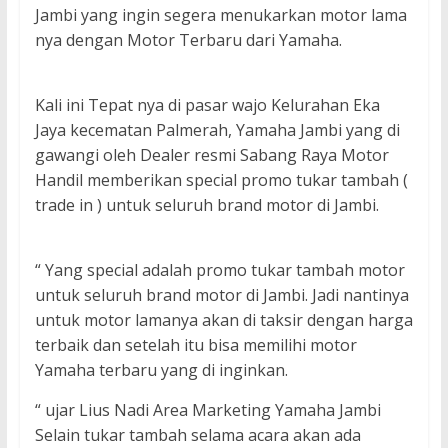
Jambi yang ingin segera menukarkan motor lama
nya dengan Motor Terbaru dari Yamaha.
Kali ini Tepat nya di pasar wajo Kelurahan Eka
Jaya kecematan Palmerah, Yamaha Jambi yang di
gawangi oleh Dealer resmi Sabang Raya Motor
Handil memberikan special promo tukar tambah (
trade in ) untuk seluruh brand motor di Jambi.
“ Yang special adalah promo tukar tambah motor
untuk seluruh brand motor di Jambi. Jadi nantinya
untuk motor lamanya akan di taksir dengan harga
terbaik dan setelah itu bisa memilihi motor
Yamaha terbaru yang di inginkan.
“ ujar Lius Nadi Area Marketing Yamaha Jambi
Selain tukar tambah selama acara akan ada