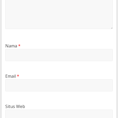
Nama
*
Email
*
Situs Web