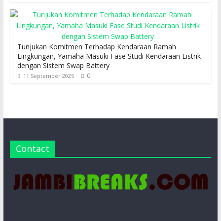
Tunjukan Komitmen Terhadap Kendaraan Ramah
Lingkungan, Yamaha Masuki Fase Studi Kendaraan Listrik
dengan Sistem Swap Battery
0
11 September 2025
Contact