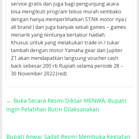
service gratis dan juga bagi pengunjung acara
bisa mengikuti program tebus murah sembako
dengan hanya memperlihatkan STNK motor nya (
all brand ) dan juga banyak sekali games – games
menarik yang tentunya bertabur hadiah.
Khusus untuk yang melakukan trade in / tukar
tambah dengan motor Yamaha gear dan Jupiter
Z1 akan mendapatkan langsung voucher cash
back sebesar 200 rb Rupiah selama periode 28 –
30 November 2022.(red)
←
Buka Secara Resmi Diksar MENWA, Bupati
Ingin Pelatihan Rutin Dilaksanakan
Bupati Anwar Sadat Resmi Membuka Kegiatan