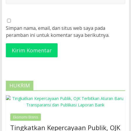
Simpan nama, email, dan situs web saya pada
peramban ini untuk komentar saya berikutnya.
HUKRIM
Ekonomi Bisnis
Tingkatkan Kepercayaan Publik, OJK