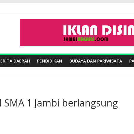
BERITA DAERAH
PENDIDIKAN
BUDAYA DAN PARIWISATA
P
DI SMA 1 Jambi berlangsung