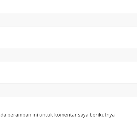
ada peramban ini untuk komentar saya berikutnya.