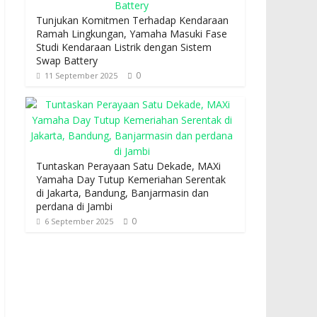
Tunjukan Komitmen Terhadap Kendaraan
Ramah Lingkungan, Yamaha Masuki Fase
Studi Kendaraan Listrik dengan Sistem
Swap Battery
0
11 September 2025
Tuntaskan Perayaan Satu Dekade, MAXi
Yamaha Day Tutup Kemeriahan Serentak
di Jakarta, Bandung, Banjarmasin dan
perdana di Jambi
0
6 September 2025