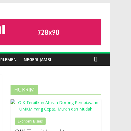
ARLEMEN
NEGERI JAMBI
HUKRIM
Ekonomi Bisnis