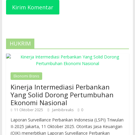
HUKRIM
Ekonomi Bisnis
Kinerja Intermediasi Perbankan
Yang Solid Dorong Pertumbuhan
Ekonomi Nasional
11 Oktober 2025
Jambibreaks
0
Laporan Surveillance Perbankan Indonesia (LSPI) Triwulan
II-2025 Jakarta, 11 Oktober 2025. Otoritas Jasa Keuangan
(OJK) menerbitkan Laporan Surveillance Perbankan