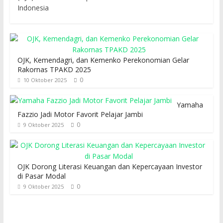
Indonesia
OJK, Kemendagri, dan Kemenko Perekonomian Gelar
Rakornas TPAKD 2025
0
10 Oktober 2025
Yamaha
Fazzio Jadi Motor Favorit Pelajar Jambi
0
9 Oktober 2025
OJK Dorong Literasi Keuangan dan Kepercayaan Investor
di Pasar Modal
0
9 Oktober 2025