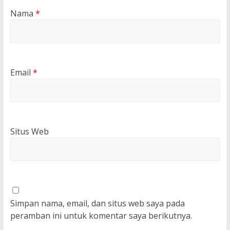
Nama
*
Email
*
Situs Web
Simpan nama, email, dan situs web saya pada
peramban ini untuk komentar saya berikutnya.