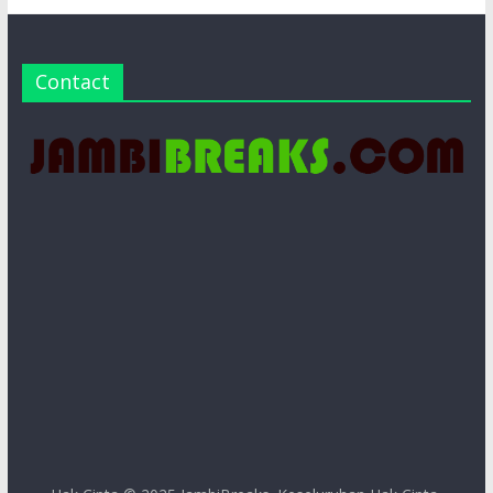
Contact