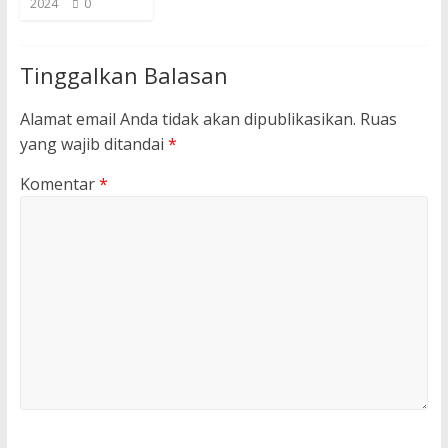
2024
0
Tinggalkan Balasan
Alamat email Anda tidak akan dipublikasikan.
Ruas
yang wajib ditandai
*
Komentar
*