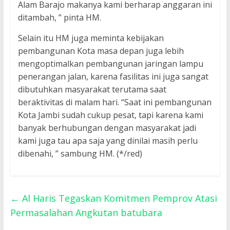
Alam Barajo makanya kami berharap anggaran ini
ditambah, ” pinta HM.
Selain itu HM juga meminta kebijakan
pembangunan Kota masa depan juga lebih
mengoptimalkan pembangunan jaringan lampu
penerangan jalan, karena fasilitas ini juga sangat
dibutuhkan masyarakat terutama saat
beraktivitas di malam hari. “Saat ini pembangunan
Kota Jambi sudah cukup pesat, tapi karena kami
banyak berhubungan dengan masyarakat jadi
kami juga tau apa saja yang dinilai masih perlu
dibenahi, ” sambung HM. (*/red)
←
Al Haris Tegaskan Komitmen Pemprov Atasi
Permasalahan Angkutan batubara