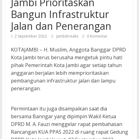
Jambi Prioritaskan
Bangun Infrastruktur
Jalan dan Penerangan
2 September 2022
Jambibreaks
0 Komentar
KOTAJAMBI – H. Muslim, Anggota Banggar DPRD
Kota Jambi terus berusaha mengetuk pintu hati
pihak Pemerintah Kota Jambi agar setiap tahun
anggaran berjalan lebih memprioritaskan
pembangunan infrastruktur jalan dan lampu
penerangan.
Permintaan itu juga disampaikan saat dia
bersama Banngar yang dipimpin Wakil Ketua
DPRD M. A. Fauzi menggelar rapat pembahasan
Rancangan KUA PPAS 2022 di ruang rapat Gedung