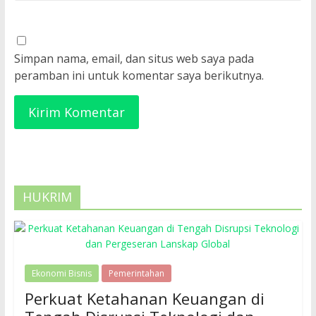
Simpan nama, email, dan situs web saya pada
peramban ini untuk komentar saya berikutnya.
HUKRIM
Ekonomi Bisnis
Pemerintahan
Perkuat Ketahanan Keuangan di