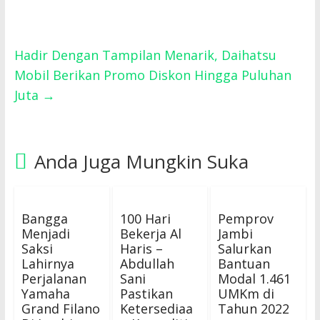
Hadir Dengan Tampilan Menarik, Daihatsu
Mobil Berikan Promo Diskon Hingga Puluhan
Juta
→
Anda Juga Mungkin Suka
Bangga
100 Hari
Pemprov
Menjadi
Bekerja Al
Jambi
Saksi
Haris –
Salurkan
Lahirnya
Abdullah
Bantuan
Perjalanan
Sani
Modal 1.461
Yamaha
Pastikan
UMKm di
Grand Filano
Ketersediaa
Tahun 2022