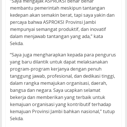
“Saya mengajak ASPROKSI benar benar
membantu pemerintah meskipun tantangan
kedepan akan semakin berat, tapi saya yakin dan
percaya bahwa ASPROKSI Provinsi Jambi
mempunyai semangat produktif, dan inovatif
dalam menjawab tantangan yang ada,” kata
Sekda.
“Saya juga mengharapkan kepada para pengurus
yang baru dilantik untuk dapat melaksanakan
program-program kerjanya dengan penuh
tanggung jawab, profesional, dan dedikasi tinggi,
dalam rangka memajukan organisasi, daerah,
bangsa dan negara. Saya ucapkan selamat
bekerja dan memberikan yang terbaik untuk
kemajuan organisasi yang kontributif terhadap
kemajuan Provinsi Jambi bahkan nasional,” tutup
Sekda.