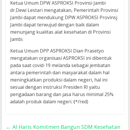
Ketua Umum DPW ASPROKSI Provinsi Jambi
dr.Dewi Lestari mengatakan, Pemerintah Provinsi
Jambi dapat mendukung DPW ASPROKSI Provinsj
Jambi dapat terwujud dengan baik dalam
menunjang kualitas alat kesehatan di Provinsi
Jambi.
Ketua Umum DPP ASPROKSI Dian Prasetyo
mengatakan organisasi ASPROKSI ini dibentuk
pada saat covid-19 melanda sebagai jembatan
antara pemerintah dan masyarakat dalam hal
meningkatkan produksi dalam negeri, hal ini
sesuai dengan instruksi Presiden RI yaitu
pengadaan barang dan jasa harus minimal 25%
adalah produk dalam negeri.
(
*/red)
←
Al Haris Komitmen Bangun SDM Kesehatan