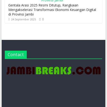
Gentala Arasi 2025 Resmi Ditutup, Rangkaian
Mengakselerasi Transformasi Ekonomi Keuangan Digital
di Provinsi Jambi
0
24 September 2025
Contact