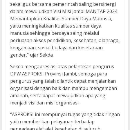
sekaligus bersama pemerintah saling bersinergi
dalam mewujudkan Visi Misi Jambi MANTAP 2024
Memantapkan Kualitas Sumber Daya Manusia,
yaitu meningkatkan kualitas sumber daya
manusia sehingga berdaya saing melalui
perluasan akses pendidikan, kesehatan, olahraga,
keagamaan, sosial budaya dan kesetaraan
gender,” ujar Sekda.
Sekda mengapresiasi atas pelantikan pengurus
DPW ASPROKSI Provinsi Jambi, semoga para
pengurus yang telah dilantik dapat menjalankan
organisasi dengan baik dan mampu mengemban
amanah, serta dapat mewujudkan apa yang
menjadi visi dan misi organisasi.
“ASPROKSI ini mempunyai tugas yang tidak ringan
yaitu memberikan pelayanan terhadap
pengadaan alat alat kesehatan di seluruh