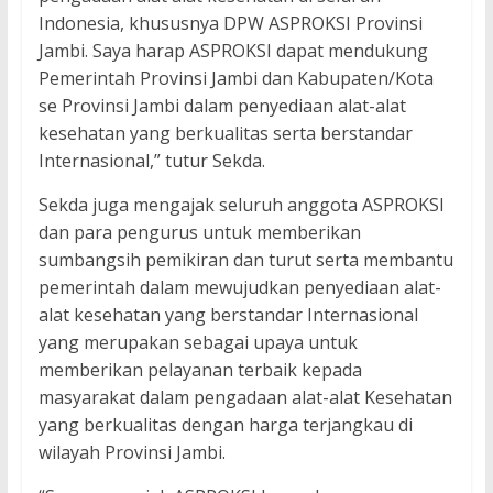
Indonesia, khususnya DPW ASPROKSI Provinsi
Jambi. Saya harap ASPROKSI dapat mendukung
Pemerintah Provinsi Jambi dan Kabupaten/Kota
se Provinsi Jambi dalam penyediaan alat-alat
kesehatan yang berkualitas serta berstandar
Internasional,” tutur Sekda.
Sekda juga mengajak seluruh anggota ASPROKSI
dan para pengurus untuk memberikan
sumbangsih pemikiran dan turut serta membantu
pemerintah dalam mewujudkan penyediaan alat-
alat kesehatan yang berstandar Internasional
yang merupakan sebagai upaya untuk
memberikan pelayanan terbaik kepada
masyarakat dalam pengadaan alat-alat Kesehatan
yang berkualitas dengan harga terjangkau di
wilayah Provinsi Jambi.