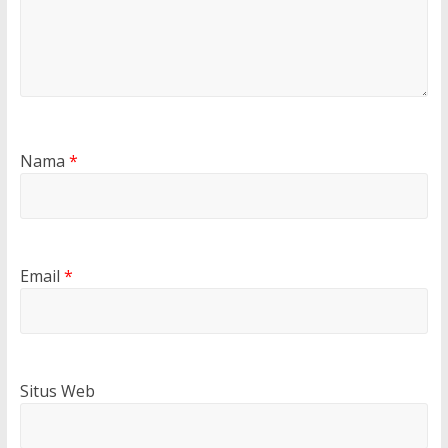
Nama
*
Email
*
Situs Web