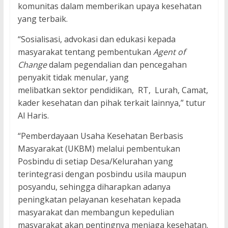
komunitas dalam memberikan upaya kesehatan
yang terbaik.
“Sosialisasi, advokasi dan edukasi kepada
masyarakat tentang pembentukan
Agent of
Change
dalam pegendalian dan pencegahan
penyakit tidak menular, yang
melibatkan sektor pendidikan, RT, Lurah, Camat,
kader kesehatan dan pihak terkait lainnya,” tutur
Al Haris.
“Pemberdayaan Usaha Kesehatan Berbasis
Masyarakat (UKBM) melalui pembentukan
Posbindu di setiap Desa/Kelurahan yang
terintegrasi dengan posbindu usila maupun
posyandu, sehingga diharapkan adanya
peningkatan pelayanan kesehatan kepada
masyarakat dan membangun kepedulian
masyarakat akan pentingnya menjaga kesehatan.