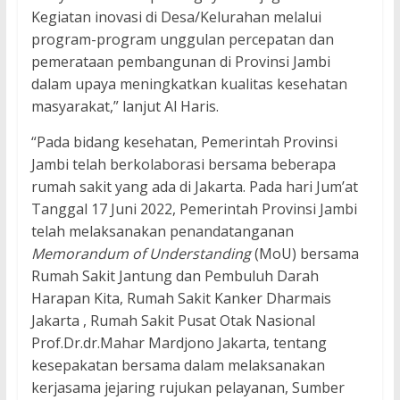
Kegiatan inovasi di Desa/Kelurahan melalui
program-program unggulan percepatan dan
pemerataan pembangunan di Provinsi Jambi
dalam upaya meningkatkan kualitas kesehatan
masyarakat,” lanjut Al Haris.
“Pada bidang kesehatan, Pemerintah Provinsi
Jambi telah berkolaborasi bersama beberapa
rumah sakit yang ada di Jakarta. Pada hari Jum’at
Tanggal 17 Juni 2022, Pemerintah Provinsi Jambi
telah melaksanakan penandatanganan
Memorandum of Understanding
(MoU) bersama
Rumah Sakit Jantung dan Pembuluh Darah
Harapan Kita, Rumah Sakit Kanker Dharmais
Jakarta , Rumah Sakit Pusat Otak Nasional
Prof.Dr.dr.Mahar Mardjono Jakarta, tentang
kesepakatan bersama dalam melaksanakan
kerjasama jejaring rujukan pelayanan, Sumber