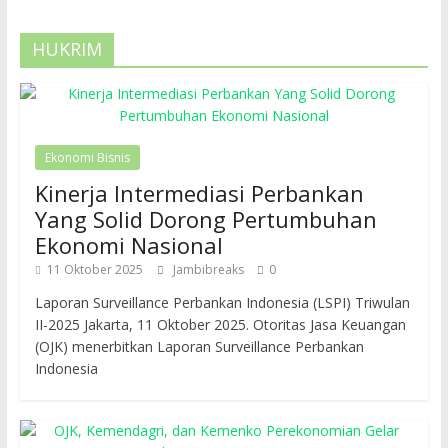
HUKRIM
Ekonomi Bisnis
Kinerja Intermediasi Perbankan
Yang Solid Dorong Pertumbuhan
Ekonomi Nasional
11 Oktober 2025
Jambibreaks
0
Laporan Surveillance Perbankan Indonesia (LSPI) Triwulan
II-2025 Jakarta, 11 Oktober 2025. Otoritas Jasa Keuangan
(OJK) menerbitkan Laporan Surveillance Perbankan
Indonesia