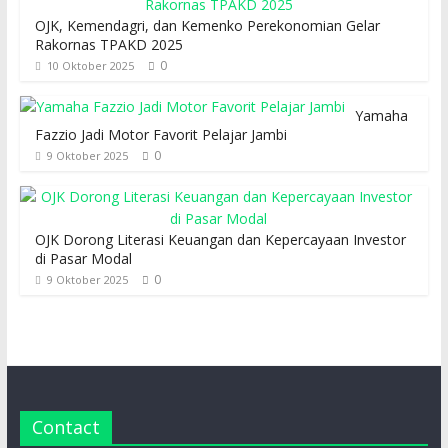
OJK, Kemendagri, dan Kemenko Perekonomian Gelar
Rakornas TPAKD 2025
0
10 Oktober 2025
Yamaha
Fazzio Jadi Motor Favorit Pelajar Jambi
0
9 Oktober 2025
OJK Dorong Literasi Keuangan dan Kepercayaan Investor
di Pasar Modal
0
9 Oktober 2025
Contact