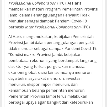
Professional Collaboration
(IPC), Al Haris
memberikan materi Program Pemerintah Provinsi
Jambi dalam Penanggulangan Penyakit Tidak
Menular sebagai dampak Pandemi Covid-19
berbasis
Inter Profesional Collaboration
(IPC).
Al Haris mengemukakan, kebijakan Pemerintah
Provinsi Jambi dalam penanggulangan penyakit
tidak menular sebagai dampak Pandemi Covid-19.
”Kondisi makro Provinsi Jambi, kebijakan
pembatasan ekonomi yang berdampak langsung
disektor yang terkait pergerakan manusia,
ekonomi global, disisi lain semuanya menurun,
daya beli masyarakat menurun, investasi
menurun, ekspor impor menurun, dan
kemampuan belanja pemerintah menurun.
Pemerintah Provinsi Jambi terus melakukan
berbagai upaya agar bangkit dari ketepurukan