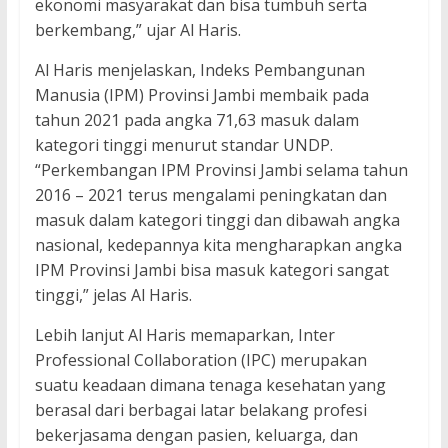
ekonomi masyarakat dan bisa tumbuh serta
berkembang,” ujar Al Haris.
Al Haris menjelaskan, Indeks Pembangunan
Manusia (IPM) Provinsi Jambi membaik pada
tahun 2021 pada angka 71,63 masuk dalam
kategori tinggi menurut standar UNDP.
“Perkembangan IPM Provinsi Jambi selama tahun
2016 – 2021 terus mengalami peningkatan dan
masuk dalam kategori tinggi dan dibawah angka
nasional, kedepannya kita mengharapkan angka
IPM Provinsi Jambi bisa masuk kategori sangat
tinggi,” jelas Al Haris.
Lebih lanjut Al Haris memaparkan, Inter
Professional Collaboration (IPC) merupakan
suatu keadaan dimana tenaga kesehatan yang
berasal dari berbagai latar belakang profesi
bekerjasama dengan pasien, keluarga, dan