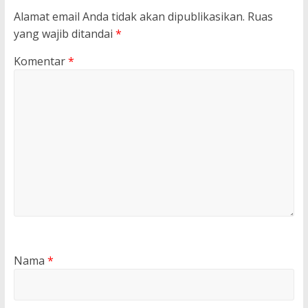
Alamat email Anda tidak akan dipublikasikan.
Ruas
yang wajib ditandai
*
Komentar
*
Nama
*