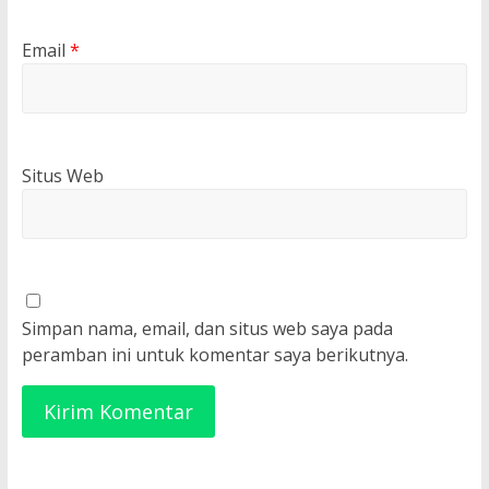
Email
*
Situs Web
Simpan nama, email, dan situs web saya pada
peramban ini untuk komentar saya berikutnya.