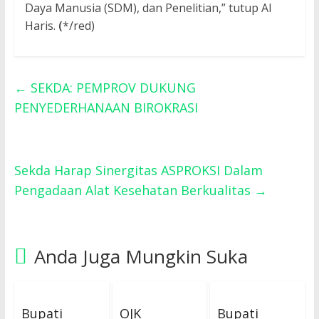
Daya Manusia (SDM), dan Penelitian,” tutup Al
Haris.
(
*/red)
←
SEKDA: PEMPROV DUKUNG
PENYEDERHANAAN BIROKRASI
Sekda Harap Sinergitas ASPROKSI Dalam
Pengadaan Alat Kesehatan Berkualitas
→
Anda Juga Mungkin Suka
Bupati
OJK
Bupati