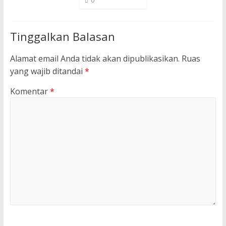
0
Tinggalkan Balasan
Alamat email Anda tidak akan dipublikasikan.
Ruas
yang wajib ditandai
*
Komentar
*