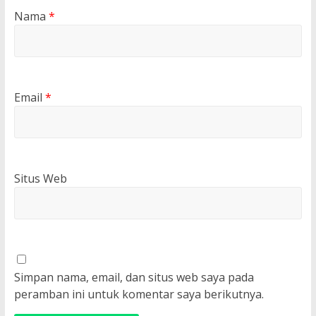
Nama
*
Email
*
Situs Web
Simpan nama, email, dan situs web saya pada
peramban ini untuk komentar saya berikutnya.