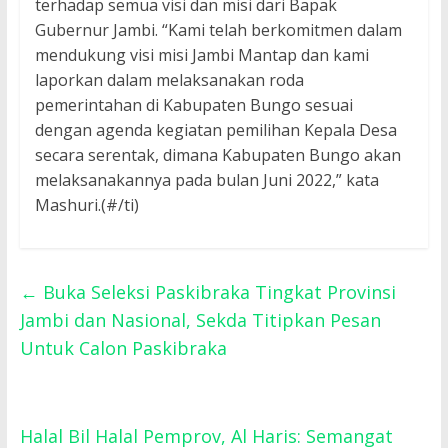
terhadap semua visi dan misi dari Bapak
Gubernur Jambi. “Kami telah berkomitmen dalam
mendukung visi misi Jambi Mantap dan kami
laporkan dalam melaksanakan roda
pemerintahan di Kabupaten Bungo sesuai
dengan agenda kegiatan pemilihan Kepala Desa
secara serentak, dimana Kabupaten Bungo akan
melaksanakannya pada bulan Juni 2022,” kata
Mashuri.(#/ti)
←
Buka Seleksi Paskibraka Tingkat Provinsi
Jambi dan Nasional, Sekda Titipkan Pesan
Untuk Calon Paskibraka
Halal Bil Halal Pemprov, Al Haris: Semangat