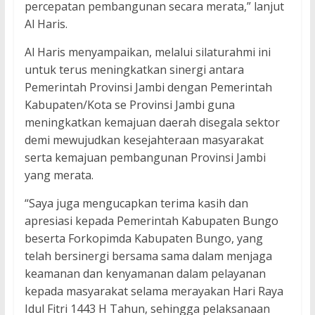
percepatan pembangunan secara merata,” lanjut
Al Haris.
Al Haris menyampaikan, melalui silaturahmi ini
untuk terus meningkatkan sinergi antara
Pemerintah Provinsi Jambi dengan Pemerintah
Kabupaten/Kota se Provinsi Jambi guna
meningkatkan kemajuan daerah disegala sektor
demi mewujudkan kesejahteraan masyarakat
serta kemajuan pembangunan Provinsi Jambi
yang merata.
“Saya juga mengucapkan terima kasih dan
apresiasi kepada Pemerintah Kabupaten Bungo
beserta Forkopimda Kabupaten Bungo, yang
telah bersinergi bersama sama dalam menjaga
keamanan dan kenyamanan dalam pelayanan
kepada masyarakat selama merayakan Hari Raya
Idul Fitri 1443 H Tahun, sehingga pelaksanaan