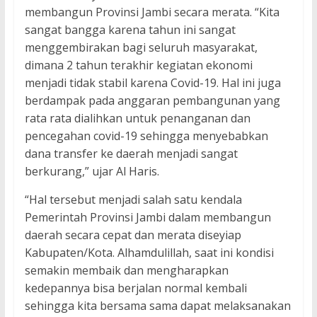
membangun Provinsi Jambi secara merata. “Kita
sangat bangga karena tahun ini sangat
menggembirakan bagi seluruh masyarakat,
dimana 2 tahun terakhir kegiatan ekonomi
menjadi tidak stabil karena Covid-19. Hal ini juga
berdampak pada anggaran pembangunan yang
rata rata dialihkan untuk penanganan dan
pencegahan covid-19 sehingga menyebabkan
dana transfer ke daerah menjadi sangat
berkurang,” ujar Al Haris.
“Hal tersebut menjadi salah satu kendala
Pemerintah Provinsi Jambi dalam membangun
daerah secara cepat dan merata diseyiap
Kabupaten/Kota. Alhamdulillah, saat ini kondisi
semakin membaik dan mengharapkan
kedepannya bisa berjalan normal kembali
sehingga kita bersama sama dapat melaksanakan