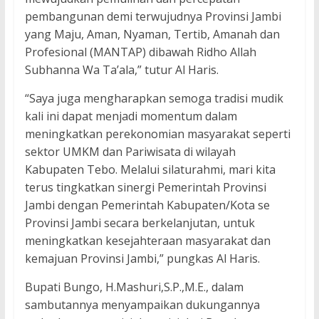
pembangunan demi terwujudnya Provinsi Jambi
yang Maju, Aman, Nyaman, Tertib, Amanah dan
Profesional (MANTAP) dibawah Ridho Allah
Subhanna Wa Ta’ala,” tutur Al Haris.
“Saya juga mengharapkan semoga tradisi mudik
kali ini dapat menjadi momentum dalam
meningkatkan perekonomian masyarakat seperti
sektor UMKM dan Pariwisata di wilayah
Kabupaten Tebo. Melalui silaturahmi, mari kita
terus tingkatkan sinergi Pemerintah Provinsi
Jambi dengan Pemerintah Kabupaten/Kota se
Provinsi Jambi secara berkelanjutan, untuk
meningkatkan kesejahteraan masyarakat dan
kemajuan Provinsi Jambi,” pungkas Al Haris.
Bupati Bungo, H.Mashuri,S.P.,M.E., dalam
sambutannya menyampaikan dukungannya