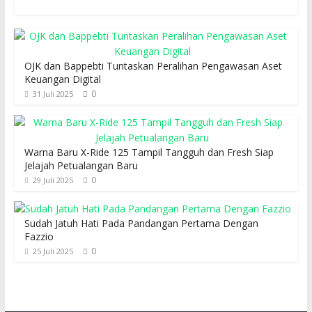
OJK dan Bappebti Tuntaskan Peralihan Pengawasan Aset
Keuangan Digital
0
31 Juli 2025
Warna Baru X-Ride 125 Tampil Tangguh dan Fresh Siap
Jelajah Petualangan Baru
0
29 Juli 2025
Sudah Jatuh Hati Pada Pandangan Pertama Dengan
Fazzio
0
25 Juli 2025