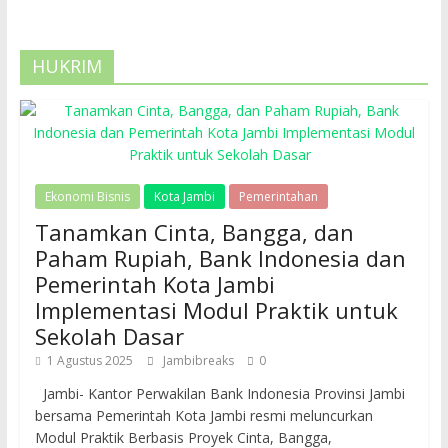
HUKRIM
Ekonomi Bisnis
Kota Jambi
Pemerintahan
Tanamkan Cinta, Bangga, dan
Paham Rupiah, Bank Indonesia dan
Pemerintah Kota Jambi
Implementasi Modul Praktik untuk
Sekolah Dasar
1 Agustus 2025
Jambibreaks
0
Jambi- Kantor Perwakilan Bank Indonesia Provinsi Jambi
bersama Pemerintah Kota Jambi resmi meluncurkan
Modul Praktik Berbasis Proyek Cinta, Bangga,