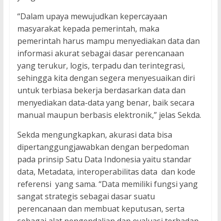
“Dalam upaya mewujudkan kepercayaan
masyarakat kepada pemerintah, maka
pemerintah harus mampu menyediakan data dan
informasi akurat sebagai dasar perencanaan
yang terukur, logis, terpadu dan terintegrasi,
sehingga kita dengan segera menyesuaikan diri
untuk terbiasa bekerja berdasarkan data dan
menyediakan data-data yang benar, baik secara
manual maupun berbasis elektronik,” jelas Sekda.
Sekda mengungkapkan, akurasi data bisa
dipertanggungjawabkan dengan berpedoman
pada prinsip Satu Data Indonesia yaitu standar
data, Metadata, interoperabilitas data dan kode
referensi yang sama. “Data memiliki fungsi yang
sangat strategis sebagai dasar suatu
perencanaan dan membuat keputusan, serta