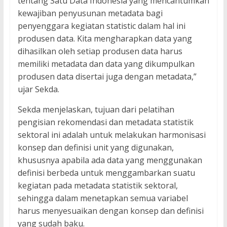
tentang Satu Data Indonesia yang mencantumkan
kewajiban penyusunan metadata bagi
penyenggara kegiatan statistic dalam hal ini
produsen data. Kita mengharapkan data yang
dihasilkan oleh setiap produsen data harus
memiliki metadata dan data yang dikumpulkan
produsen data disertai juga dengan metadata,”
ujar Sekda.
Sekda menjelaskan, tujuan dari pelatihan
pengisian rekomendasi dan metadata statistik
sektoral ini adalah untuk melakukan harmonisasi
konsep dan definisi unit yang digunakan,
khususnya apabila ada data yang menggunakan
definisi berbeda untuk menggambarkan suatu
kegiatan pada metadata statistik sektoral,
sehingga dalam menetapkan semua variabel
harus menyesuaikan dengan konsep dan definisi
yang sudah baku.