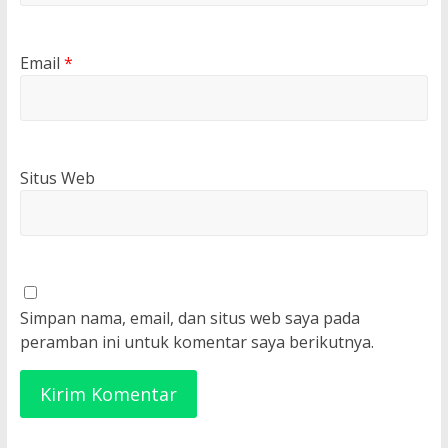
Email
*
Situs Web
Simpan nama, email, dan situs web saya pada
peramban ini untuk komentar saya berikutnya.