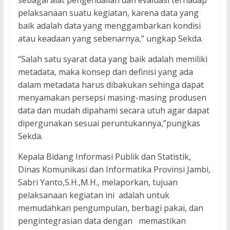
sebagai alat pengendalian dan evaluasi terhadap
pelaksanaan suatu kegiatan, karena data yang
baik adalah data yang menggambarkan kondisi
atau keadaan yang sebenarnya,” ungkap Sekda.
“Salah satu syarat data yang baik adalah memiliki
metadata, maka konsep dan definisi yang ada
dalam metadata harus dibakukan sehinga dapat
menyamakan persepsi masing-masing produsen
data dan mudah dipahami secara utuh agar dapat
dipergunakan sesuai peruntukannya,”pungkas
Sekda.
Kepala Bidang Informasi Publik dan Statistik,
Dinas Komunikasi dan Informatika Provinsi Jambi,
Sabri Yanto,S.H.,M.H., melaporkan, tujuan
pelaksanaan kegiatan ini adalah untuk
memudahkan pengumpulan, berbagi pakai, dan
pengintegrasian data dengan memastikan