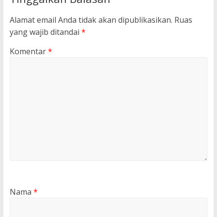
Alamat email Anda tidak akan dipublikasikan.
Ruas
yang wajib ditandai
*
Komentar
*
Nama
*