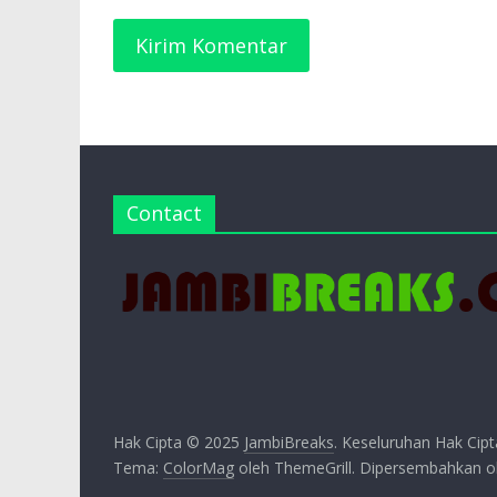
Contact
Hak Cipta © 2025
JambiBreaks
. Keseluruhan Hak Cipt
Tema:
ColorMag
oleh ThemeGrill. Dipersembahkan 