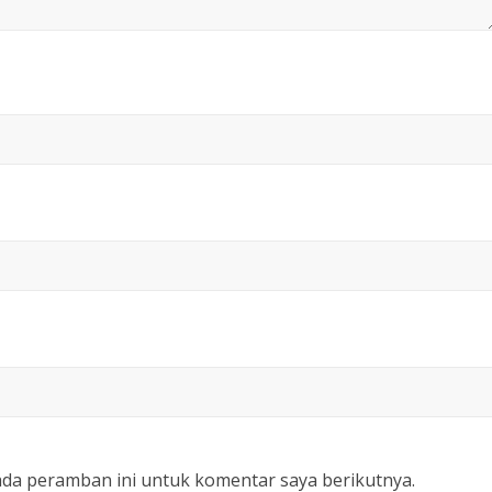
ada peramban ini untuk komentar saya berikutnya.