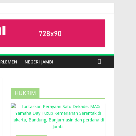
ARLEMEN
NEGERI JAMBI
HUKRIM