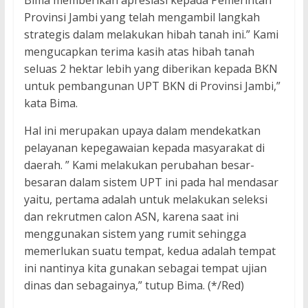
Bima memberikan apresiasi kepada Pemerintah
Provinsi Jambi yang telah mengambil langkah
strategis dalam melakukan hibah tanah ini.” Kami
mengucapkan terima kasih atas hibah tanah
seluas 2 hektar lebih yang diberikan kepada BKN
untuk pembangunan UPT BKN di Provinsi Jambi,”
kata Bima.
Hal ini merupakan upaya dalam mendekatkan
pelayanan kepegawaian kepada masyarakat di
daerah. ” Kami melakukan perubahan besar-
besaran dalam sistem UPT ini pada hal mendasar
yaitu, pertama adalah untuk melakukan seleksi
dan rekrutmen calon ASN, karena saat ini
menggunakan sistem yang rumit sehingga
memerlukan suatu tempat, kedua adalah tempat
ini nantinya kita gunakan sebagai tempat ujian
dinas dan sebagainya,” tutup Bima. (*/Red)