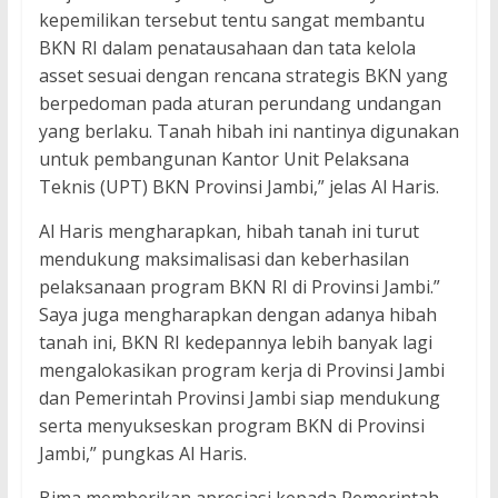
kepemilikan tersebut tentu sangat membantu
BKN RI dalam penatausahaan dan tata kelola
asset sesuai dengan rencana strategis BKN yang
berpedoman pada aturan perundang undangan
yang berlaku. Tanah hibah ini nantinya digunakan
untuk pembangunan Kantor Unit Pelaksana
Teknis (UPT) BKN Provinsi Jambi,” jelas Al Haris.
Al Haris mengharapkan, hibah tanah ini turut
mendukung maksimalisasi dan keberhasilan
pelaksanaan program BKN RI di Provinsi Jambi.”
Saya juga mengharapkan dengan adanya hibah
tanah ini, BKN RI kedepannya lebih banyak lagi
mengalokasikan program kerja di Provinsi Jambi
dan Pemerintah Provinsi Jambi siap mendukung
serta menyukseskan program BKN di Provinsi
Jambi,” pungkas Al Haris.