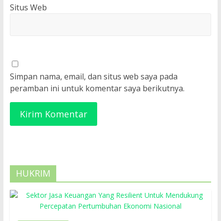
Situs Web
Simpan nama, email, dan situs web saya pada
peramban ini untuk komentar saya berikutnya.
HUKRIM