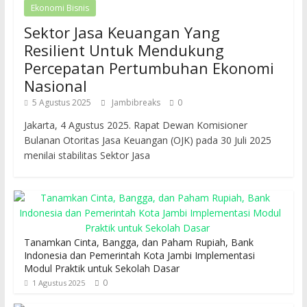
Ekonomi Bisnis
Sektor Jasa Keuangan Yang
Resilient Untuk Mendukung
Percepatan Pertumbuhan Ekonomi
Nasional
5 Agustus 2025
Jambibreaks
0
Jakarta, 4 Agustus 2025. Rapat Dewan Komisioner
Bulanan Otoritas Jasa Keuangan (OJK) pada 30 Juli 2025
menilai stabilitas Sektor Jasa
Tanamkan Cinta, Bangga, dan Paham Rupiah, Bank
Indonesia dan Pemerintah Kota Jambi Implementasi
Modul Praktik untuk Sekolah Dasar
0
1 Agustus 2025