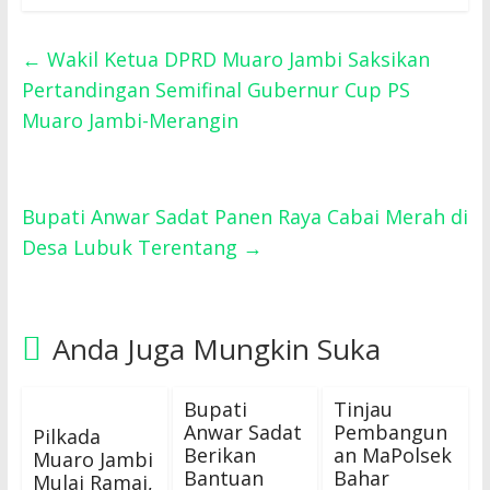
←
Wakil Ketua DPRD Muaro Jambi Saksikan
Pertandingan Semifinal Gubernur Cup PS
Muaro Jambi-Merangin
Bupati Anwar Sadat Panen Raya Cabai Merah di
Desa Lubuk Terentang
→
Anda Juga Mungkin Suka
Bupati
Tinjau
Anwar Sadat
Pembangun
Pilkada
Berikan
an MaPolsek
Muaro Jambi
Bantuan
Bahar
Mulai Ramai,