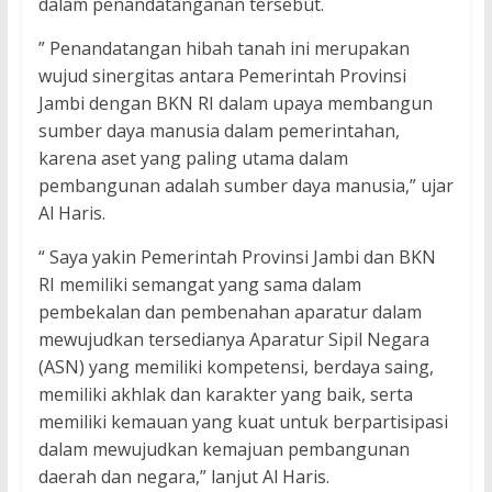
dalam penandatanganan tersebut.
” Penandatangan hibah tanah ini merupakan
wujud sinergitas antara Pemerintah Provinsi
Jambi dengan BKN RI dalam upaya membangun
sumber daya manusia dalam pemerintahan,
karena aset yang paling utama dalam
pembangunan adalah sumber daya manusia,” ujar
Al Haris.
“ Saya yakin Pemerintah Provinsi Jambi dan BKN
RI memiliki semangat yang sama dalam
pembekalan dan pembenahan aparatur dalam
mewujudkan tersedianya Aparatur Sipil Negara
(ASN) yang memiliki kompetensi, berdaya saing,
memiliki akhlak dan karakter yang baik, serta
memiliki kemauan yang kuat untuk berpartisipasi
dalam mewujudkan kemajuan pembangunan
daerah dan negara,” lanjut Al Haris.