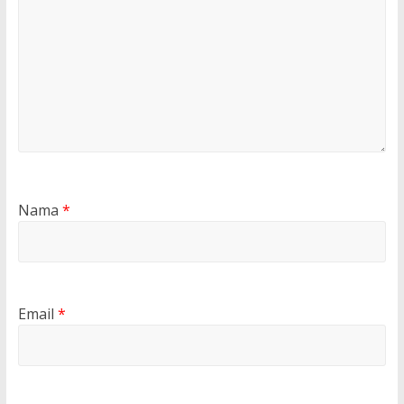
Nama
*
Email
*