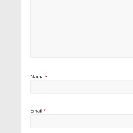
Nama
*
Email
*