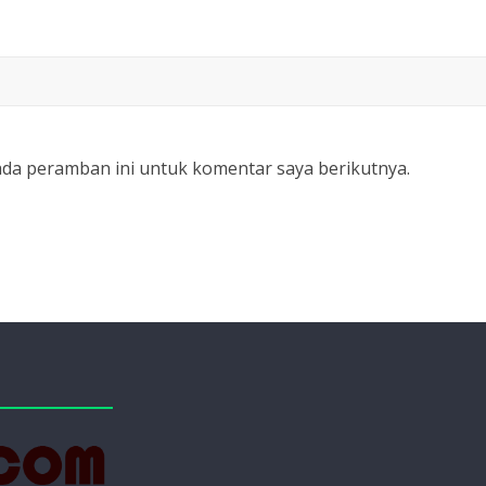
ada peramban ini untuk komentar saya berikutnya.