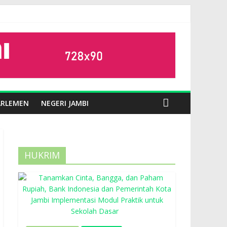
ARLEMEN
NEGERI JAMBI
HUKRIM