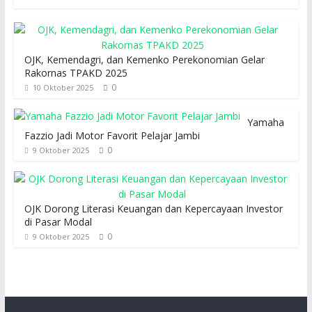
OJK, Kemendagri, dan Kemenko Perekonomian Gelar
Rakornas TPAKD 2025
0
10 Oktober 2025
Yamaha
Fazzio Jadi Motor Favorit Pelajar Jambi
0
9 Oktober 2025
OJK Dorong Literasi Keuangan dan Kepercayaan Investor
di Pasar Modal
0
9 Oktober 2025