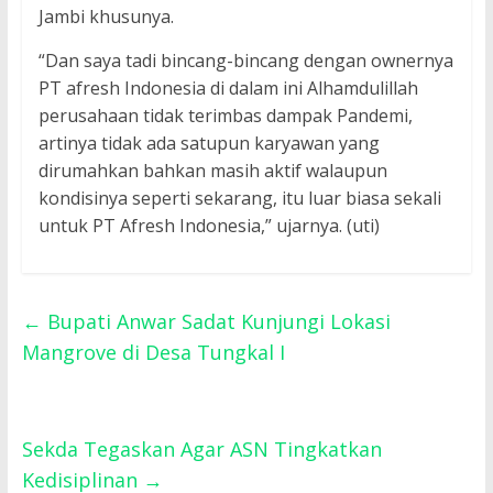
Jambi khusunya.
“Dan saya tadi bincang-bincang dengan ownernya
PT afresh Indonesia di dalam ini Alhamdulillah
perusahaan tidak terimbas dampak Pandemi,
artinya tidak ada satupun karyawan yang
dirumahkan bahkan masih aktif walaupun
kondisinya seperti sekarang, itu luar biasa sekali
untuk PT Afresh Indonesia,” ujarnya. (uti)
←
Bupati Anwar Sadat Kunjungi Lokasi
Mangrove di Desa Tungkal I
Sekda Tegaskan Agar ASN Tingkatkan
Kedisiplinan
→