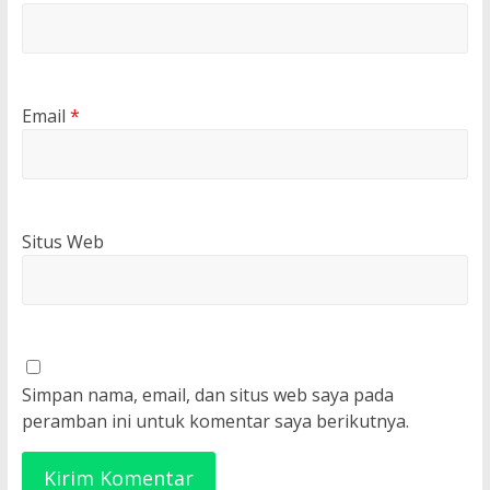
Email
*
Situs Web
Simpan nama, email, dan situs web saya pada
peramban ini untuk komentar saya berikutnya.