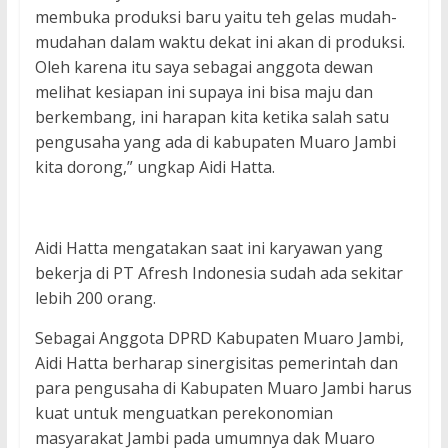
membuka produksi baru yaitu teh gelas mudah-
mudahan dalam waktu dekat ini akan di produksi.
Oleh karena itu saya sebagai anggota dewan
melihat kesiapan ini supaya ini bisa maju dan
berkembang, ini harapan kita ketika salah satu
pengusaha yang ada di kabupaten Muaro Jambi
kita dorong,” ungkap Aidi Hatta.
Aidi Hatta mengatakan saat ini karyawan yang
bekerja di PT Afresh Indonesia sudah ada sekitar
lebih 200 orang.
Sebagai Anggota DPRD Kabupaten Muaro Jambi,
Aidi Hatta berharap sinergisitas pemerintah dan
para pengusaha di Kabupaten Muaro Jambi harus
kuat untuk menguatkan perekonomian
masyarakat Jambi pada umumnya dak Muaro