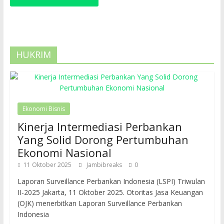
HUKRIM
Ekonomi Bisnis
Kinerja Intermediasi Perbankan
Yang Solid Dorong Pertumbuhan
Ekonomi Nasional
11 Oktober 2025
Jambibreaks
0
Laporan Surveillance Perbankan Indonesia (LSPI) Triwulan
II-2025 Jakarta, 11 Oktober 2025. Otoritas Jasa Keuangan
(OJK) menerbitkan Laporan Surveillance Perbankan
Indonesia