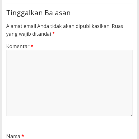
Tinggalkan Balasan
Alamat email Anda tidak akan dipublikasikan.
Ruas
yang wajib ditandai
*
Komentar
*
Nama
*