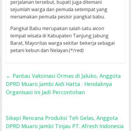
perjalanan tersebut, bupati juga ditemani
sejumlah warga dan pemuda setempat yang
menamakan pemuda pesisir pangkal babu.
Pangkal Babu merupakan salah satu aicon
tempat wisata di Kabupaten Tanjung Jabung
Barat, Mayoritas warga sekitar bekerja sebagai
petani kebun dan Nelayan.(*/red)
←
Pantau Vaksinasi Ormas di Jaluko, Anggota
DPRD Muaro Jambi Aidi Hatta : Hendaknya
Organisasi Ini Jadi Percontohan
Sikapi Rencana Produksi Teh Gelas, Anggota
DPRD Muaro Jambi Tinjau PT. Afresh Indonesia