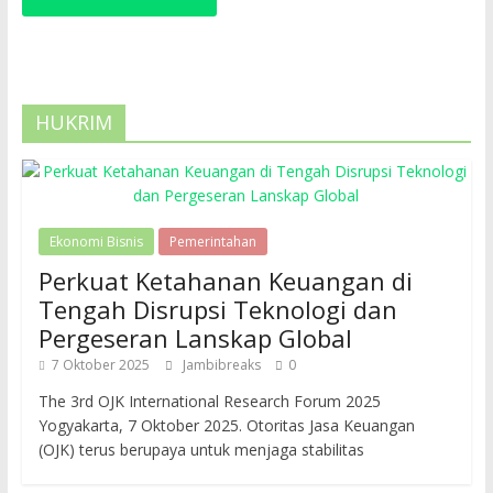
HUKRIM
Ekonomi Bisnis
Pemerintahan
Perkuat Ketahanan Keuangan di
Tengah Disrupsi Teknologi dan
Pergeseran Lanskap Global
7 Oktober 2025
Jambibreaks
0
The 3rd OJK International Research Forum 2025
Yogyakarta, 7 Oktober 2025. Otoritas Jasa Keuangan
(OJK) terus berupaya untuk menjaga stabilitas