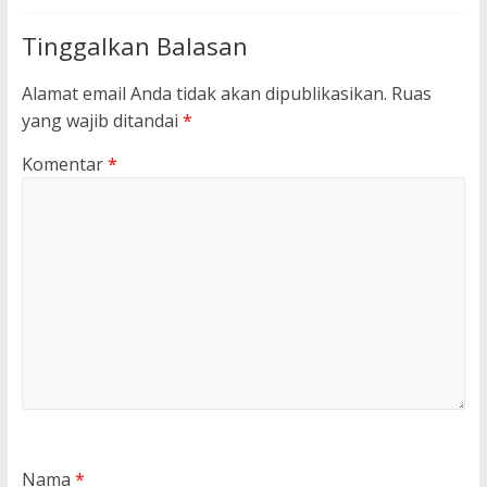
Tinggalkan Balasan
Alamat email Anda tidak akan dipublikasikan.
Ruas
yang wajib ditandai
*
Komentar
*
Nama
*