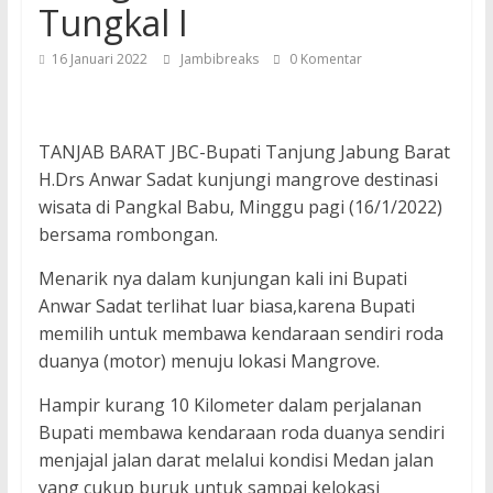
Tungkal I
16 Januari 2022
Jambibreaks
0 Komentar
TANJAB BARAT JBC-Bupati Tanjung Jabung Barat
H.Drs Anwar Sadat kunjungi mangrove destinasi
wisata di Pangkal Babu, Minggu pagi (16/1/2022)
bersama rombongan.
Menarik nya dalam kunjungan kali ini Bupati
Anwar Sadat terlihat luar biasa,karena Bupati
memilih untuk membawa kendaraan sendiri roda
duanya (motor) menuju lokasi Mangrove.
Hampir kurang 10 Kilometer dalam perjalanan
Bupati membawa kendaraan roda duanya sendiri
menjajal jalan darat melalui kondisi Medan jalan
yang cukup buruk untuk sampai kelokasi