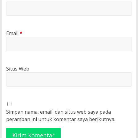
Email
*
Situs Web
Simpan nama, email, dan situs web saya pada
peramban ini untuk komentar saya berikutnya.