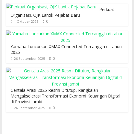
Perkuat
Organisasi, OJK Lantik Pejabat Baru
0
1 Oktober 2025
Yamaha Luncurkan XMAX Connected Tercanggih di tahun
2025
0
26 September 2025
Gentala Arasi 2025 Resmi Ditutup, Rangkaian
Mengakselerasi Transformasi Ekonomi Keuangan Digital
di Provinsi Jambi
0
24 September 2025