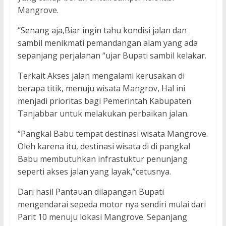
Mangrove.
“Senang aja,Biar ingin tahu kondisi jalan dan
sambil menikmati pemandangan alam yang ada
sepanjang perjalanan “ujar Bupati sambil kelakar.
Terkait Akses jalan mengalami kerusakan di
berapa titik, menuju wisata Mangrov, Hal ini
menjadi prioritas bagi Pemerintah Kabupaten
Tanjabbar untuk melakukan perbaikan jalan.
“Pangkal Babu tempat destinasi wisata Mangrove.
Oleh karena itu, destinasi wisata di di pangkal
Babu membutuhkan infrastuktur penunjang
seperti akses jalan yang layak,”cetusnya.
Dari hasil Pantauan dilapangan Bupati
mengendarai sepeda motor nya sendiri mulai dari
Parit 10 menuju lokasi Mangrove. Sepanjang