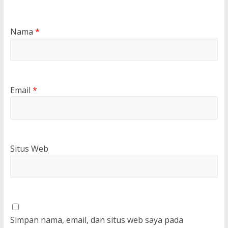
Nama
*
Email
*
Situs Web
Simpan nama, email, dan situs web saya pada