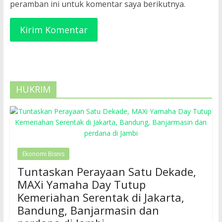
peramban ini untuk komentar saya berikutnya.
HUKRIM
Ekonomi Bisnis
Tuntaskan Perayaan Satu Dekade,
MAXi Yamaha Day Tutup
Kemeriahan Serentak di Jakarta,
Bandung, Banjarmasin dan