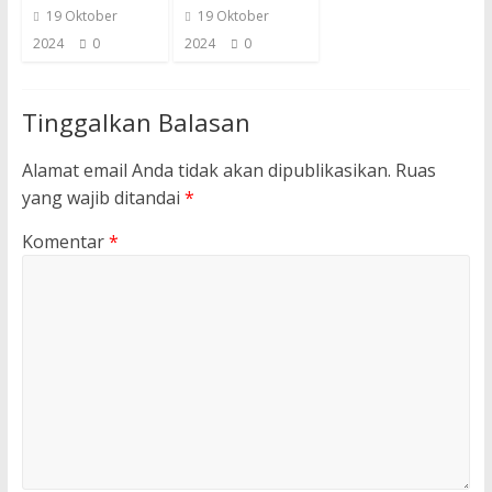
19 Oktober
19 Oktober
2024
0
2024
0
Tinggalkan Balasan
Alamat email Anda tidak akan dipublikasikan.
Ruas
yang wajib ditandai
*
Komentar
*