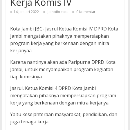
Kerja Komis IV
14 Januari 2022
Jambibreaks
0 Komentar
Kota Jambi JBC- Jasrul Ketua Komisi IV DPRD Kota
Jambi mengatakan pihaknya mempersiapkan
program kerja yang berkenaan dengan mitra
kerjanyaa.
Karena nantinya akan ada Paripurna DPRD Kota
Jambi, untuk menyampaikan program kegiatan
tiap komisinya.
Jasrul, Ketua Komisi 4 DPRD Kota Jambi
mengatakan pihaknya mempersiapkan program
kerja yang berkenaan dengan mitra kerjanya.
Yaitu kesejahteraan masyarakat, pendidikan, dan
juga tenaga kerja.