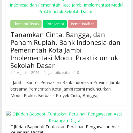
Ekonomi Bisnis
Kota Jambi
Pemerintahan
Tanamkan Cinta, Bangga, dan
Paham Rupiah, Bank Indonesia dan
Pemerintah Kota Jambi
Implementasi Modul Praktik untuk
Sekolah Dasar
1 Agustus 2025
Jambibreaks
0
Jambi- Kantor Perwakilan Bank Indonesia Provinsi Jambi
bersama Pemerintah Kota Jambi resmi meluncurkan
Modul Praktik Berbasis Proyek Cinta, Bangga,
OJK dan Bappebti Tuntaskan Peralihan Pengawasan Aset
Keuangan Digital