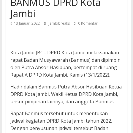
BANMUS DPRD Kota
Jambi
13 Januari 2022
Jambibreaks
0 Komentar
Kota Jambi JBC– DPRD Kota Jambi melaksanakan
rapat Badan Musyawarah (Banmus) dan dipimpin
oleh Putra Absor Hasibuan, bertempat di ruang
Rapat A DPRD Kota Jambi, Kamis (13/1/2022).
Hadir dalam Banmus Putra Absor Hasibuan Ketua
DPRD Kota Jambi, Wakil Ketua DPRD Kota Jambi,
unsur pimpinan lainnya, dan anggota Banmus.
Rapat Banmus tersebut untuk menentukan
jadwal kegiatan DPRD Kota Jambi tahun 2022.
Dengan penyusunan jadwal tersebut Badan