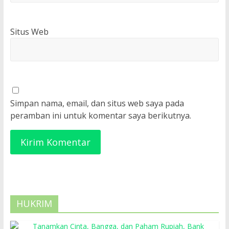
Situs Web
Simpan nama, email, dan situs web saya pada
peramban ini untuk komentar saya berikutnya.
HUKRIM