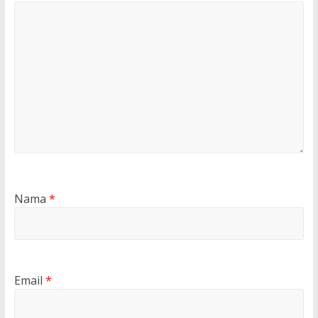
Nama
*
Email
*