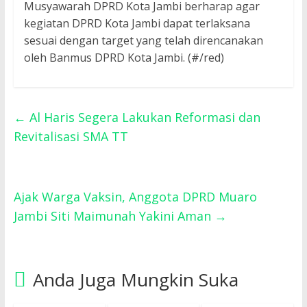
Musyawarah DPRD Kota Jambi berharap agar
kegiatan DPRD Kota Jambi dapat terlaksana
sesuai dengan target yang telah direncanakan
oleh Banmus DPRD Kota Jambi. (#/red)
←
Al Haris Segera Lakukan Reformasi dan
Revitalisasi SMA TT
Ajak Warga Vaksin, Anggota DPRD Muaro
Jambi Siti Maimunah Yakini Aman
→
Anda Juga Mungkin Suka