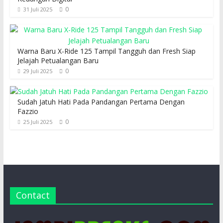
0
31 Juli 2025
Warna Baru X-Ride 125 Tampil Tangguh dan Fresh Siap
Jelajah Petualangan Baru
0
29 Juli 2025
Sudah Jatuh Hati Pada Pandangan Pertama Dengan
Fazzio
0
25 Juli 2025
Contact