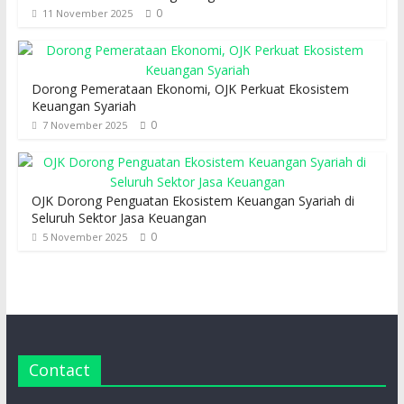
0
11 November 2025
Dorong Pemerataan Ekonomi, OJK Perkuat Ekosistem
Keuangan Syariah
0
7 November 2025
OJK Dorong Penguatan Ekosistem Keuangan Syariah di
Seluruh Sektor Jasa Keuangan
0
5 November 2025
Contact