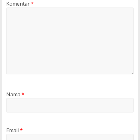
Komentar
*
Nama
*
Email
*