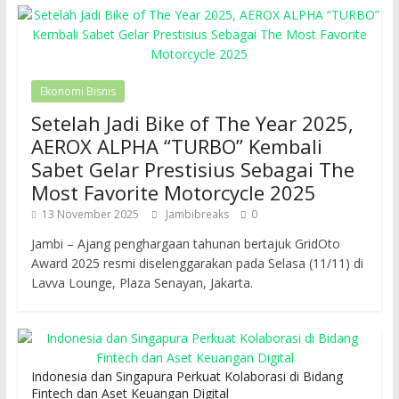
Ekonomi Bisnis
Setelah Jadi Bike of The Year 2025,
AEROX ALPHA “TURBO” Kembali
Sabet Gelar Prestisius Sebagai The
Most Favorite Motorcycle 2025
13 November 2025
Jambibreaks
0
Jambi – Ajang penghargaan tahunan bertajuk GridOto
Award 2025 resmi diselenggarakan pada Selasa (11/11) di
Lavva Lounge, Plaza Senayan, Jakarta.
Indonesia dan Singapura Perkuat Kolaborasi di Bidang
Fintech dan Aset Keuangan Digital