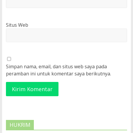
Situs Web
Simpan nama, email, dan situs web saya pada
peramban ini untuk komentar saya berikutnya.
HUKRIM