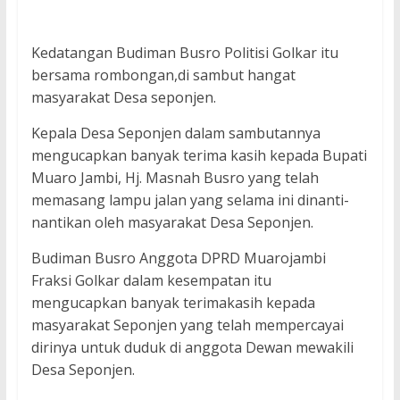
Kedatangan Budiman Busro Politisi Golkar itu
bersama rombongan,di sambut hangat
masyarakat Desa seponjen.
Kepala Desa Seponjen dalam sambutannya
mengucapkan banyak terima kasih kepada Bupati
Muaro Jambi, Hj. Masnah Busro yang telah
memasang lampu jalan yang selama ini dinanti-
nantikan oleh masyarakat Desa Seponjen.
Budiman Busro Anggota DPRD Muarojambi
Fraksi Golkar dalam kesempatan itu
mengucapkan banyak terimakasih kepada
masyarakat Seponjen yang telah mempercayai
dirinya untuk duduk di anggota Dewan mewakili
Desa Seponjen.