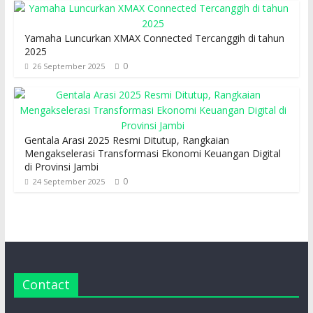
Yamaha Luncurkan XMAX Connected Tercanggih di tahun
2025
0
26 September 2025
Gentala Arasi 2025 Resmi Ditutup, Rangkaian
Mengakselerasi Transformasi Ekonomi Keuangan Digital
di Provinsi Jambi
0
24 September 2025
Contact