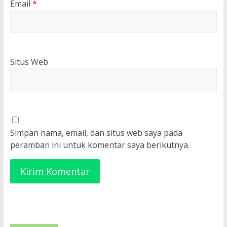
Email
*
Situs Web
Simpan nama, email, dan situs web saya pada
peramban ini untuk komentar saya berikutnya.