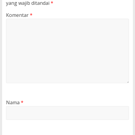
yang wajib ditandai
*
Komentar
*
Nama
*