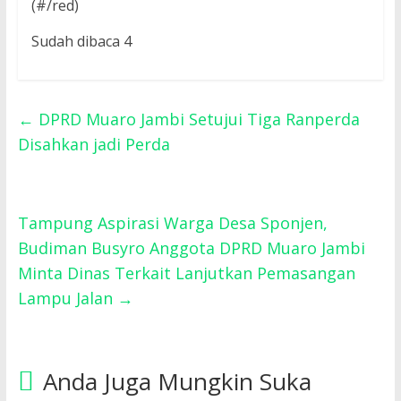
(#/red)
Sudah dibaca 4
←
DPRD Muaro Jambi Setujui Tiga Ranperda
Disahkan jadi Perda
Tampung Aspirasi Warga Desa Sponjen,
Budiman Busyro Anggota DPRD Muaro Jambi
Minta Dinas Terkait Lanjutkan Pemasangan
Lampu Jalan
→
Anda Juga Mungkin Suka