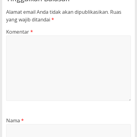
Alamat email Anda tidak akan dipublikasikan.
Ruas
yang wajib ditandai
*
Komentar
*
Nama
*