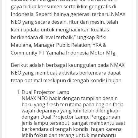
gaya hidup konsumen serta iklim geografis di
Indonesia. Seperti halnya generasi terbaru NMAX
NEO yang secara desain, fitur dan mesin, telah
kami update untuk menghadirkan kualitas
berkendara di level terbaik,” ungkap Rifki
Maulana, Manager Public Relation, YRA &
Community PT Yamaha Indonesia Motor Mfg.
Berikut adalah berbagai keunggulan pada NMAX
NEO yang membuat aktivitas berkendara dapat
tetap optimal meskipun di tengah kondisi hujan.
Dual Projector Lamp
NMAX NEO hadir dengan tampilan desain
baru yang fresh terutama pada bagian facia
wajah depannya yang kini telah dilengkapi
dengan Dual Projector Lamp. Penggunaan
jenis lampu tersebut, sangat membantu saat
berkendara di tengah kondisi hujan karena
lebih fokus dan terang untuk membantu