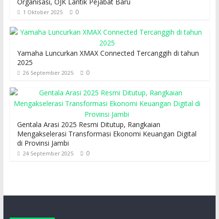
Organisasi, OJK Lantik Pejabat Baru
0
1 Oktober 2025
Yamaha Luncurkan XMAX Connected Tercanggih di tahun
2025
0
26 September 2025
Gentala Arasi 2025 Resmi Ditutup, Rangkaian
Mengakselerasi Transformasi Ekonomi Keuangan Digital
di Provinsi Jambi
0
24 September 2025