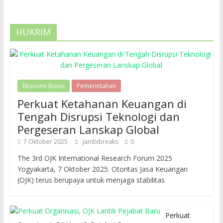
HUKRIM
Ekonomi Bisnis
Pemerintahan
Perkuat Ketahanan Keuangan di
Tengah Disrupsi Teknologi dan
Pergeseran Lanskap Global
7 Oktober 2025
Jambibreaks
0
The 3rd OJK International Research Forum 2025
Yogyakarta, 7 Oktober 2025. Otoritas Jasa Keuangan
(OJK) terus berupaya untuk menjaga stabilitas
Perkuat