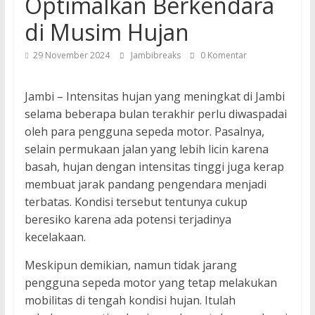
Optimalkan Berkendara
di Musim Hujan
29 November 2024
Jambibreaks
0 Komentar
Jambi – Intensitas hujan yang meningkat di Jambi
selama beberapa bulan terakhir perlu diwaspadai
oleh para pengguna sepeda motor. Pasalnya,
selain permukaan jalan yang lebih licin karena
basah, hujan dengan intensitas tinggi juga kerap
membuat jarak pandang pengendara menjadi
terbatas. Kondisi tersebut tentunya cukup
beresiko karena ada potensi terjadinya
kecelakaan.
Meskipun demikian, namun tidak jarang
pengguna sepeda motor yang tetap melakukan
mobilitas di tengah kondisi hujan. Itulah