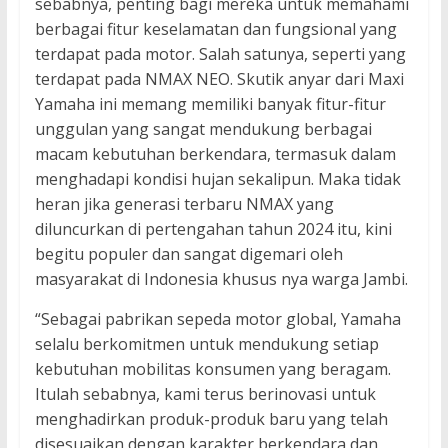
sebabnya, penting bagi mereka untuk memahami
berbagai fitur keselamatan dan fungsional yang
terdapat pada motor. Salah satunya, seperti yang
terdapat pada NMAX NEO. Skutik anyar dari Maxi
Yamaha ini memang memiliki banyak fitur-fitur
unggulan yang sangat mendukung berbagai
macam kebutuhan berkendara, termasuk dalam
menghadapi kondisi hujan sekalipun. Maka tidak
heran jika generasi terbaru NMAX yang
diluncurkan di pertengahan tahun 2024 itu, kini
begitu populer dan sangat digemari oleh
masyarakat di Indonesia khusus nya warga Jambi.
“Sebagai pabrikan sepeda motor global, Yamaha
selalu berkomitmen untuk mendukung setiap
kebutuhan mobilitas konsumen yang beragam.
Itulah sebabnya, kami terus berinovasi untuk
menghadirkan produk-produk baru yang telah
disesuaikan dengan karakter berkendara dan