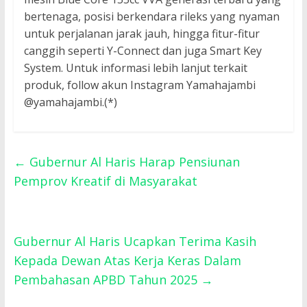
bertenaga, posisi berkendara rileks yang nyaman
untuk perjalanan jarak jauh, hingga fitur-fitur
canggih seperti Y-Connect dan juga Smart Key
System. Untuk informasi lebih lanjut terkait
produk, follow akun Instagram Yamahajambi
@yamahajambi.(*)
←
Gubernur Al Haris Harap Pensiunan
Pemprov Kreatif di Masyarakat
Gubernur Al Haris Ucapkan Terima Kasih
Kepada Dewan Atas Kerja Keras Dalam
Pembahasan APBD Tahun 2025
→