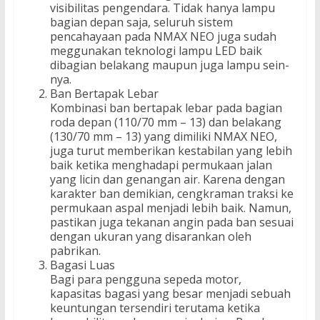
visibilitas pengendara. Tidak hanya lampu
bagian depan saja, seluruh sistem
pencahayaan pada NMAX NEO juga sudah
meggunakan teknologi lampu LED baik
dibagian belakang maupun juga lampu sein-
nya.
Ban Bertapak Lebar
Kombinasi ban bertapak lebar pada bagian
roda depan (110/70 mm – 13) dan belakang
(130/70 mm – 13) yang dimiliki NMAX NEO,
juga turut memberikan kestabilan yang lebih
baik ketika menghadapi permukaan jalan
yang licin dan genangan air. Karena dengan
karakter ban demikian, cengkraman traksi ke
permukaan aspal menjadi lebih baik. Namun,
pastikan juga tekanan angin pada ban sesuai
dengan ukuran yang disarankan oleh
pabrikan.
Bagasi Luas
Bagi para pengguna sepeda motor,
kapasitas bagasi yang besar menjadi sebuah
keuntungan tersendiri terutama ketika