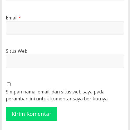
Email
*
Situs Web
Simpan nama, email, dan situs web saya pada
peramban ini untuk komentar saya berikutnya.