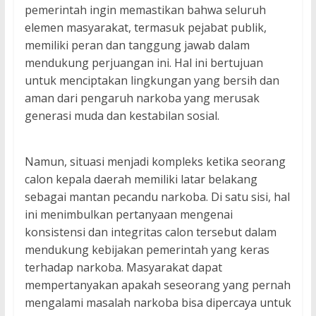
pemerintah ingin memastikan bahwa seluruh
elemen masyarakat, termasuk pejabat publik,
memiliki peran dan tanggung jawab dalam
mendukung perjuangan ini. Hal ini bertujuan
untuk menciptakan lingkungan yang bersih dan
aman dari pengaruh narkoba yang merusak
generasi muda dan kestabilan sosial.
Namun, situasi menjadi kompleks ketika seorang
calon kepala daerah memiliki latar belakang
sebagai mantan pecandu narkoba. Di satu sisi, hal
ini menimbulkan pertanyaan mengenai
konsistensi dan integritas calon tersebut dalam
mendukung kebijakan pemerintah yang keras
terhadap narkoba. Masyarakat dapat
mempertanyakan apakah seseorang yang pernah
mengalami masalah narkoba bisa dipercaya untuk