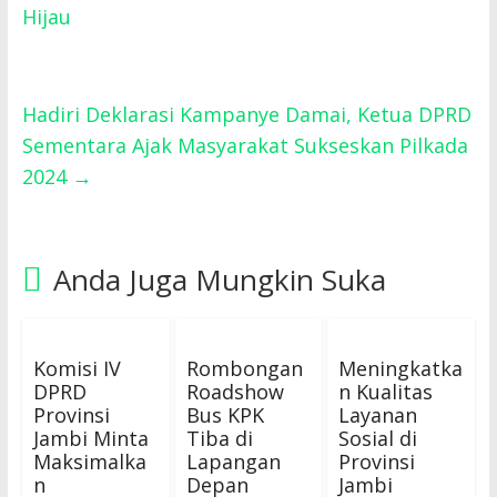
Hijau
Hadiri Deklarasi Kampanye Damai, Ketua DPRD
Sementara Ajak Masyarakat Sukseskan Pilkada
2024
→
Anda Juga Mungkin Suka
Komisi IV
Rombongan
Meningkatka
DPRD
Roadshow
n Kualitas
Provinsi
Bus KPK
Layanan
Jambi Minta
Tiba di
Sosial di
Maksimalka
Lapangan
Provinsi
n
Depan
Jambi