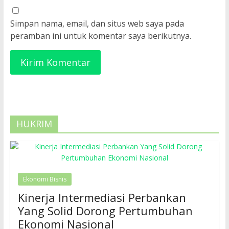
Simpan nama, email, dan situs web saya pada
peramban ini untuk komentar saya berikutnya.
HUKRIM
Ekonomi Bisnis
Kinerja Intermediasi Perbankan
Yang Solid Dorong Pertumbuhan
Ekonomi Nasional