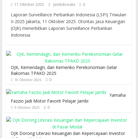
11 Oktober 2025
Jambibreaks
0
Laporan Surveillance Perbankan Indonesia (LSPI) Triwulan
II-2025 Jakarta, 11 Oktober 2025. Otoritas Jasa Keuangan
(OJK) menerbitkan Laporan Surveillance Perbankan
Indonesia
OJK, Kemendagri, dan Kemenko Perekonomian Gelar
Rakornas TPAKD 2025
0
10 Oktober 2025
Yamaha
Fazzio Jadi Motor Favorit Pelajar Jambi
0
9 Oktober 2025
OJK Dorong Literasi Keuangan dan Kepercayaan Investor