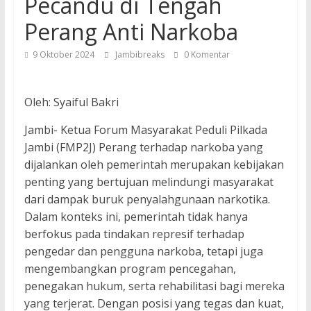
Pecandu di Tengah
Perang Anti Narkoba
9 Oktober 2024
Jambibreaks
0 Komentar
Oleh: Syaiful Bakri
Jambi- Ketua Forum Masyarakat Peduli Pilkada
Jambi (FMP2J) Perang terhadap narkoba yang
dijalankan oleh pemerintah merupakan kebijakan
penting yang bertujuan melindungi masyarakat
dari dampak buruk penyalahgunaan narkotika.
Dalam konteks ini, pemerintah tidak hanya
berfokus pada tindakan represif terhadap
pengedar dan pengguna narkoba, tetapi juga
mengembangkan program pencegahan,
penegakan hukum, serta rehabilitasi bagi mereka
yang terjerat. Dengan posisi yang tegas dan kuat,