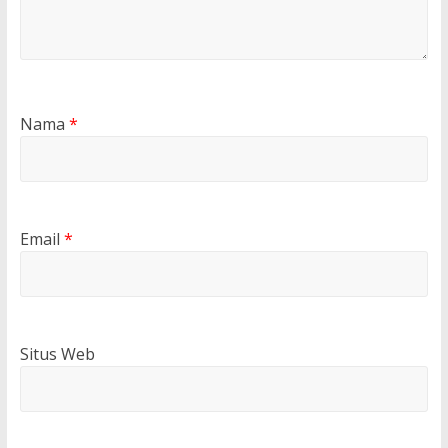
Nama
*
Email
*
Situs Web