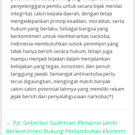
penyelenggara pemilu untuk secara bijak menilai
integritas calon kepala daerah, dengan tetap
mengedepankan prinsip keadilan, moralitas, serta
hukum yang berlaku. Sebagai bangsa yang
berkomitmen untuk memberantas narkoba,
Indonesia membutuhkan sosok pemimpin yang
tidak hanya bersih secara hukum, tetapi juga
mampu menjadi teladan dalam menjalankan
kebijakan yang tegas, konsisten, dan penuh
tanggung jawab. Semangat antinarkoba perlu
terus digaungkan, mengingat masih banyak
calon-calon potensial lainnya yang memiliki rekam
jejak bersih dari penyalahgunaan narkoba.(*)
←
Pjs. Gubernur Sudirman: Pemprov Jambi
Berkomitmen Dukung Pertumbuhan Ekonomi