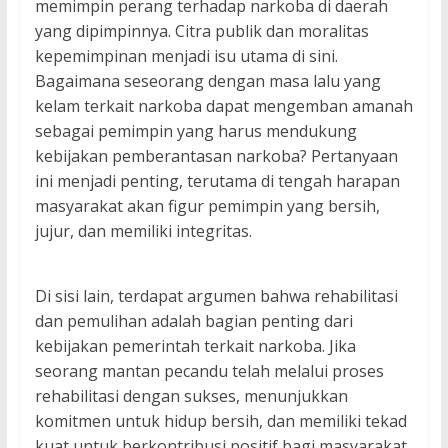
memimpin perang terhadap narkoba di daerah
yang dipimpinnya. Citra publik dan moralitas
kepemimpinan menjadi isu utama di sini.
Bagaimana seseorang dengan masa lalu yang
kelam terkait narkoba dapat mengemban amanah
sebagai pemimpin yang harus mendukung
kebijakan pemberantasan narkoba? Pertanyaan
ini menjadi penting, terutama di tengah harapan
masyarakat akan figur pemimpin yang bersih,
jujur, dan memiliki integritas.
Di sisi lain, terdapat argumen bahwa rehabilitasi
dan pemulihan adalah bagian penting dari
kebijakan pemerintah terkait narkoba. Jika
seorang mantan pecandu telah melalui proses
rehabilitasi dengan sukses, menunjukkan
komitmen untuk hidup bersih, dan memiliki tekad
kuat untuk berkontribusi positif bagi masyarakat,