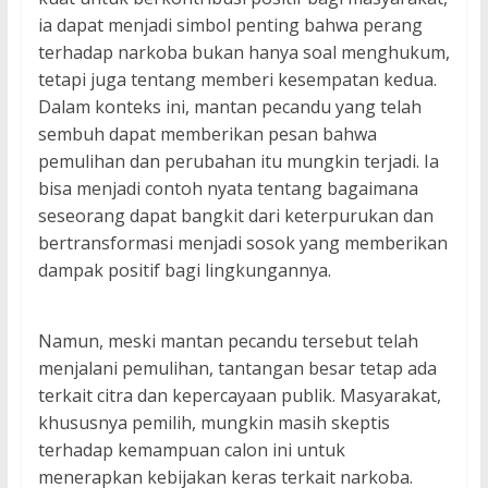
ia dapat menjadi simbol penting bahwa perang
terhadap narkoba bukan hanya soal menghukum,
tetapi juga tentang memberi kesempatan kedua.
Dalam konteks ini, mantan pecandu yang telah
sembuh dapat memberikan pesan bahwa
pemulihan dan perubahan itu mungkin terjadi. Ia
bisa menjadi contoh nyata tentang bagaimana
seseorang dapat bangkit dari keterpurukan dan
bertransformasi menjadi sosok yang memberikan
dampak positif bagi lingkungannya.
Namun, meski mantan pecandu tersebut telah
menjalani pemulihan, tantangan besar tetap ada
terkait citra dan kepercayaan publik. Masyarakat,
khususnya pemilih, mungkin masih skeptis
terhadap kemampuan calon ini untuk
menerapkan kebijakan keras terkait narkoba.