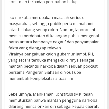
komitmen terhadap perubahan hidup.
Isu narkoba merupakan masalah serius di
masyarakat, sehingga publik perlu memahami
latar belakang setiap calon. Namun, laporan ini
memicu perdebatan di kalangan publik mengenai
batas antara kampanye negatif dan penyampaian
fakta yang dianggap relevan.
Viralnya pengakuan calon gubernur Jambi, RH,
yang secara terbuka mengakui dirinya sebagai
mantan pecandu narkoba dalam sebuah podcast
bersama Pangeran Siahaan di YouTube
menambah kompleksitas situasi ini.
Sebelumnya, Mahkamah Konstitusi (MK) telah
memutuskan bahwa mantan pengguna narkoba
dilarang mencalonkan diri sebagai kepala daerah.