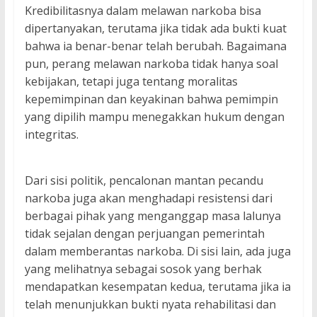
Kredibilitasnya dalam melawan narkoba bisa
dipertanyakan, terutama jika tidak ada bukti kuat
bahwa ia benar-benar telah berubah. Bagaimana
pun, perang melawan narkoba tidak hanya soal
kebijakan, tetapi juga tentang moralitas
kepemimpinan dan keyakinan bahwa pemimpin
yang dipilih mampu menegakkan hukum dengan
integritas.
Dari sisi politik, pencalonan mantan pecandu
narkoba juga akan menghadapi resistensi dari
berbagai pihak yang menganggap masa lalunya
tidak sejalan dengan perjuangan pemerintah
dalam memberantas narkoba. Di sisi lain, ada juga
yang melihatnya sebagai sosok yang berhak
mendapatkan kesempatan kedua, terutama jika ia
telah menunjukkan bukti nyata rehabilitasi dan