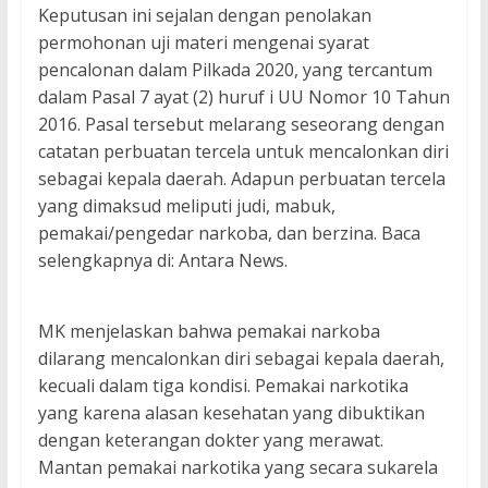
Keputusan ini sejalan dengan penolakan
permohonan uji materi mengenai syarat
pencalonan dalam Pilkada 2020, yang tercantum
dalam Pasal 7 ayat (2) huruf i UU Nomor 10 Tahun
2016. Pasal tersebut melarang seseorang dengan
catatan perbuatan tercela untuk mencalonkan diri
sebagai kepala daerah. Adapun perbuatan tercela
yang dimaksud meliputi judi, mabuk,
pemakai/pengedar narkoba, dan berzina. Baca
selengkapnya di: Antara News.
MK menjelaskan bahwa pemakai narkoba
dilarang mencalonkan diri sebagai kepala daerah,
kecuali dalam tiga kondisi. Pemakai narkotika
yang karena alasan kesehatan yang dibuktikan
dengan keterangan dokter yang merawat.
Mantan pemakai narkotika yang secara sukarela