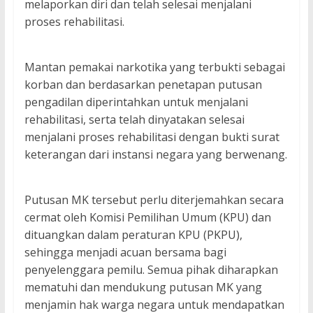
melaporkan diri dan telah selesai menjalani
proses rehabilitasi.
Mantan pemakai narkotika yang terbukti sebagai
korban dan berdasarkan penetapan putusan
pengadilan diperintahkan untuk menjalani
rehabilitasi, serta telah dinyatakan selesai
menjalani proses rehabilitasi dengan bukti surat
keterangan dari instansi negara yang berwenang.
Putusan MK tersebut perlu diterjemahkan secara
cermat oleh Komisi Pemilihan Umum (KPU) dan
dituangkan dalam peraturan KPU (PKPU),
sehingga menjadi acuan bersama bagi
penyelenggara pemilu. Semua pihak diharapkan
mematuhi dan mendukung putusan MK yang
menjamin hak warga negara untuk mendapatkan