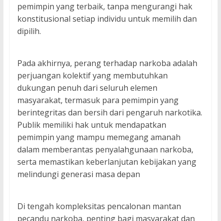
pemimpin yang terbaik, tanpa mengurangi hak
konstitusional setiap individu untuk memilih dan
dipilih.
Pada akhirnya, perang terhadap narkoba adalah
perjuangan kolektif yang membutuhkan
dukungan penuh dari seluruh elemen
masyarakat, termasuk para pemimpin yang
berintegritas dan bersih dari pengaruh narkotika.
Publik memiliki hak untuk mendapatkan
pemimpin yang mampu memegang amanah
dalam memberantas penyalahgunaan narkoba,
serta memastikan keberlanjutan kebijakan yang
melindungi generasi masa depan
Di tengah kompleksitas pencalonan mantan
pecandu narkoba, penting bagi masyarakat dan