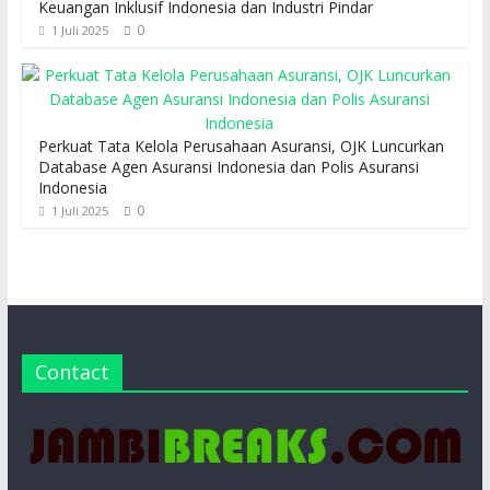
Keuangan Inklusif Indonesia dan Industri Pindar
0
1 Juli 2025
Perkuat Tata Kelola Perusahaan Asuransi, OJK Luncurkan
Database Agen Asuransi Indonesia dan Polis Asuransi
Indonesia
0
1 Juli 2025
Contact