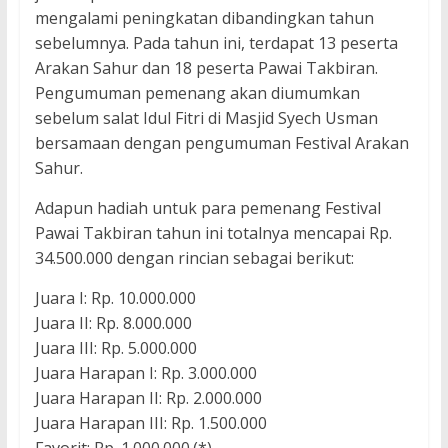
mengalami peningkatan dibandingkan tahun
sebelumnya. Pada tahun ini, terdapat 13 peserta
Arakan Sahur dan 18 peserta Pawai Takbiran.
Pengumuman pemenang akan diumumkan
sebelum salat Idul Fitri di Masjid Syech Usman
bersamaan dengan pengumuman Festival Arakan
Sahur.
Adapun hadiah untuk para pemenang Festival
Pawai Takbiran tahun ini totalnya mencapai Rp.
34.500.000 dengan rincian sebagai berikut:
Juara I: Rp. 10.000.000
Juara II: Rp. 8.000.000
Juara III: Rp. 5.000.000
Juara Harapan I: Rp. 3.000.000
Juara Harapan II: Rp. 2.000.000
Juara Harapan III: Rp. 1.500.000