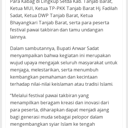
Para Kabag di Lingkup Setda Kab. Tanjab Barat,
Ketua MUI, Ketua TP-PKK Tanjab Barat Hj. Fadilah
Sadat, Ketua DWP Tanjab Barat, Ketua
Bhayangkari Tanjab Barat, serta para peserta
festival pawai takbiran dan tamu undangan
lainnya.
Dalam sambutannya, Bupati Anwar Sadat
menyampaikan bahwa kegiatan ini merupakan
wujud upaya mengajak seluruh masyarakat untuk
menjaga, melestarikan, serta menumbuh
kembangkan pemahaman dan kecintaan
terhadap nilai-nilai keislaman atau tradisi Islami.
“Melalui festival pawai takbiran yang
menampilkan beragam kreasi dan inovasi dari
para peserta, diharapkan dapat menjadi ajang
bagi generasi muda sebagai pelopor dalam
mengembangkan syiar Islam ke tengah