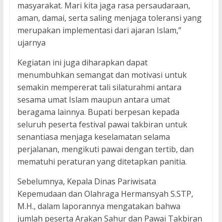
masyarakat. Mari kita jaga rasa persaudaraan,
aman, damai, serta saling menjaga toleransi yang
merupakan implementasi dari ajaran Islam,”
ujarnya
Kegiatan ini juga diharapkan dapat
menumbuhkan semangat dan motivasi untuk
semakin mempererat tali silaturahmi antara
sesama umat Islam maupun antara umat
beragama lainnya. Bupati berpesan kepada
seluruh peserta festival pawai takbiran untuk
senantiasa menjaga keselamatan selama
perjalanan, mengikuti pawai dengan tertib, dan
mematuhi peraturan yang ditetapkan panitia.
Sebelumnya, Kepala Dinas Pariwisata
Kepemudaan dan Olahraga Hermansyah S.STP,
M.H., dalam laporannya mengatakan bahwa
jumlah peserta Arakan Sahur dan Pawai Takbiran