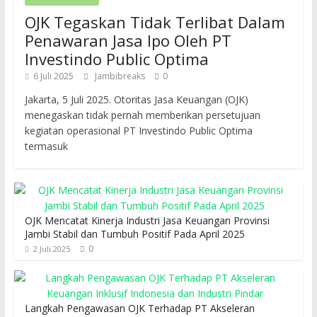
OJK Tegaskan Tidak Terlibat Dalam
Penawaran Jasa Ipo Oleh PT
Investindo Public Optima
6 Juli 2025
Jambibreaks
0
Jakarta, 5 Juli 2025. Otoritas Jasa Keuangan (OJK)
menegaskan tidak pernah memberikan persetujuan
kegiatan operasional PT Investindo Public Optima
termasuk
OJK Mencatat Kinerja Industri Jasa Keuangan Provinsi
Jambi Stabil dan Tumbuh Positif Pada April 2025
0
2 Juli 2025
Langkah Pengawasan OJK Terhadap PT Akseleran