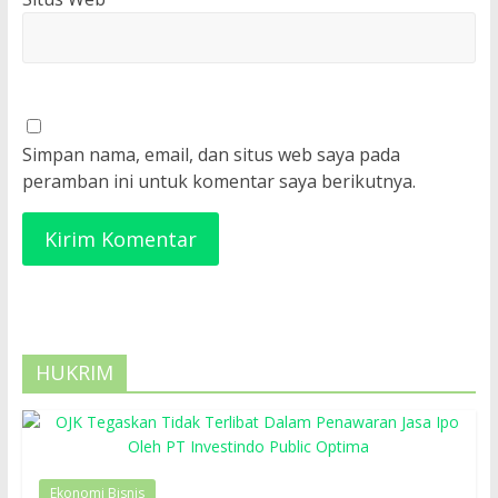
Simpan nama, email, dan situs web saya pada
peramban ini untuk komentar saya berikutnya.
HUKRIM
Ekonomi Bisnis