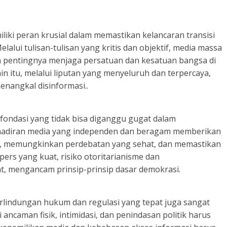
liki peran krusial dalam memastikan kelancaran transisi
lalui tulisan-tulisan yang kritis dan objektif, media massa
pentingnya menjaga persatuan dan kesatuan bangsa di
in itu, melalui liputan yang menyeluruh dan terpercaya,
enangkal disinformasi..
 fondasi yang tidak bisa diganggu gugat dalam
ehadiran media yang independen dan beragam memberikan
, memungkinkan perdebatan yang sehat, dan memastikan
ers yang kuat, risiko otoritarianisme dan
, mengancam prinsip-prinsip dasar demokrasi.
lindungan hukum dan regulasi yang tepat juga sangat
 ancaman fisik, intimidasi, dan penindasan politik harus