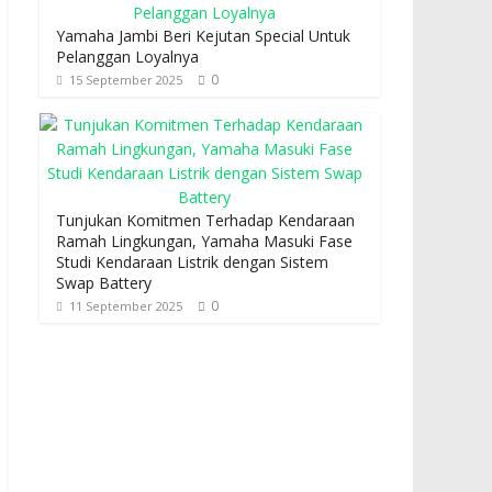
Yamaha Jambi Beri Kejutan Special Untuk
Pelanggan Loyalnya
0
15 September 2025
Tunjukan Komitmen Terhadap Kendaraan
Ramah Lingkungan, Yamaha Masuki Fase
Studi Kendaraan Listrik dengan Sistem
Swap Battery
0
11 September 2025