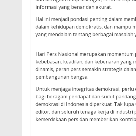
informasi yang benar dan akurat.
Hal ini menjadi pondasi penting dalam memb
dalam kehidupan demokratis, dan mampu 
yang mendalam tentang berbagai masalah y
Hari Pers Nasional merupakan momentum pen
kebebasan, keadilan, dan kebenaran yang me
dinamis, peran pers semakin strategis dal
pembangunan bangsa.
Untuk menjaga integritas demokrasi, perlu
bagi beragam pendapat dan sudut pandang,
demokrasi di Indonesia diperkuat. Tak lupa
editor, dan seluruh tenaga kerja di industr
kemerdekaan pers dan memberikan kontribus