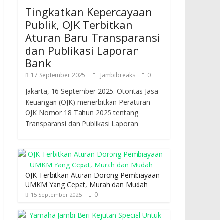
Tingkatkan Kepercayaan
Publik, OJK Terbitkan
Aturan Baru Transparansi
dan Publikasi Laporan
Bank
17 September 2025
Jambibreaks
0
Jakarta, 16 September 2025. Otoritas Jasa
Keuangan (OJK) menerbitkan Peraturan
OJK Nomor 18 Tahun 2025 tentang
Transparansi dan Publikasi Laporan
OJK Terbitkan Aturan Dorong Pembiayaan
UMKM Yang Cepat, Murah dan Mudah
0
15 September 2025