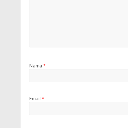
Nama
*
Email
*