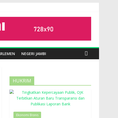
ARLEMEN
NEGERI JAMBI
HUKRIM
Ekonomi Bisnis