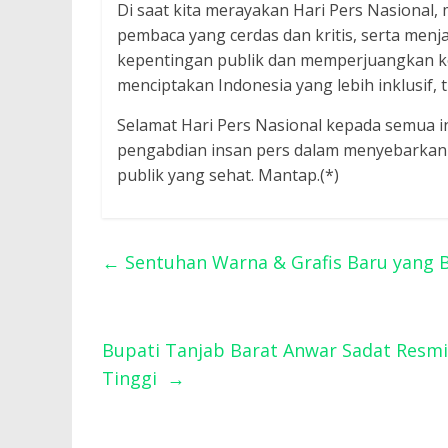
Di saat kita merayakan Hari Pers Nasional
pembaca yang cerdas dan kritis, serta menj
kepentingan publik dan memperjuangkan ke
menciptakan Indonesia yang lebih inklusif,
Selamat Hari Pers Nasional kepada semua in
pengabdian insan pers dalam menyebarkan
publik yang sehat. Mantap.(*)
←
Sentuhan Warna & Grafis Baru yang 
Bupati Tanjab Barat Anwar Sadat Res
Tinggi
→