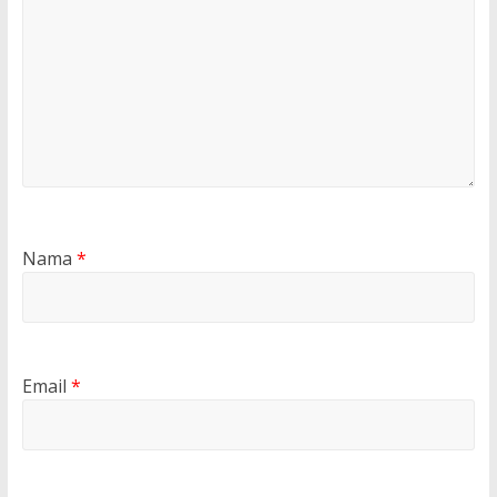
Nama
*
Email
*