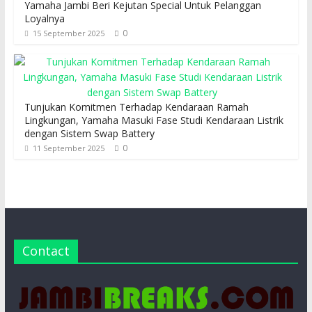
Yamaha Jambi Beri Kejutan Special Untuk Pelanggan
Loyalnya
0
15 September 2025
Tunjukan Komitmen Terhadap Kendaraan Ramah
Lingkungan, Yamaha Masuki Fase Studi Kendaraan Listrik
dengan Sistem Swap Battery
0
11 September 2025
Contact