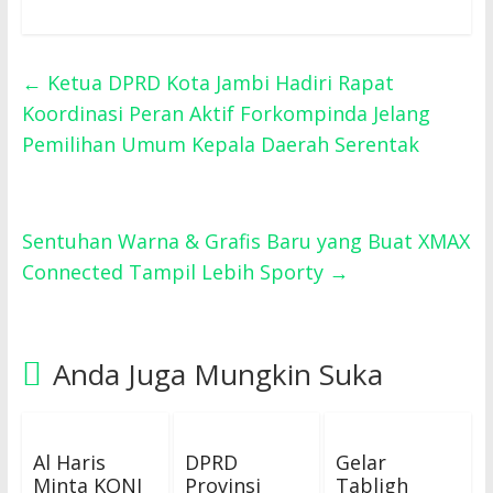
←
Ketua DPRD Kota Jambi Hadiri Rapat
Koordinasi Peran Aktif Forkompinda Jelang
Pemilihan Umum Kepala Daerah Serentak
Sentuhan Warna & Grafis Baru yang Buat XMAX
Connected Tampil Lebih Sporty
→
Anda Juga Mungkin Suka
Al Haris
DPRD
Gelar
Minta KONI
Provinsi
Tabligh