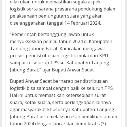
dilakukan untuk memastikan segala aspek
logistik serta sarana prasarana pendukung dalam
pelaksanaan pemungutan suara yang akan
diselenggarakan tanggal 14 Februari 2024.
“Pemerintah bertanggung jawab untuk
menyukseskan pemilu tahun 2024 di Kabupaten
Tanjung Jabung Barat. Kami akan mengawal
proses pendistribusian logistik mulai dari KPU
sampai ke seluruh TPS se-Kabupaten Tanjung
Jabung Barat,” ujar Bupati Anwar Sadat.
Bupati Anwar Sadat berharap pendistribusian
logistik bisa sampai dengan baik ke seluruh TPS.
Hal ini untuk memastikan ketersediaan surat
suara, kotak suara, serta perlengkapan lainnya
agar masyarakat khususnya Kabupaten Tanjung
Jabung Barat bisa melaksanakan pemilihan umum
tahun 2024 dengan lancar dan demokratis.(*)