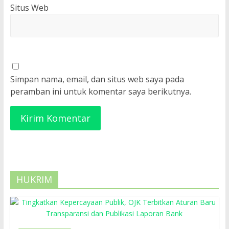
Situs Web
Simpan nama, email, dan situs web saya pada
peramban ini untuk komentar saya berikutnya.
HUKRIM