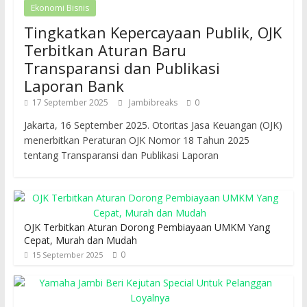
Ekonomi Bisnis
Tingkatkan Kepercayaan Publik, OJK
Terbitkan Aturan Baru
Transparansi dan Publikasi
Laporan Bank
17 September 2025
Jambibreaks
0
Jakarta, 16 September 2025. Otoritas Jasa Keuangan (OJK)
menerbitkan Peraturan OJK Nomor 18 Tahun 2025
tentang Transparansi dan Publikasi Laporan
OJK Terbitkan Aturan Dorong Pembiayaan UMKM Yang
Cepat, Murah dan Mudah
0
15 September 2025