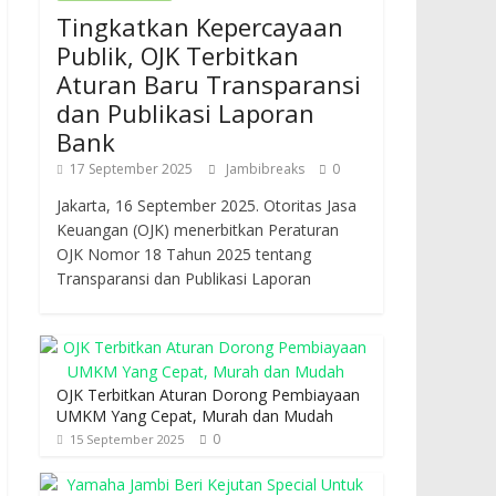
Tingkatkan Kepercayaan
Publik, OJK Terbitkan
Aturan Baru Transparansi
dan Publikasi Laporan
Bank
17 September 2025
Jambibreaks
0
Jakarta, 16 September 2025. Otoritas Jasa
Keuangan (OJK) menerbitkan Peraturan
OJK Nomor 18 Tahun 2025 tentang
Transparansi dan Publikasi Laporan
OJK Terbitkan Aturan Dorong Pembiayaan
UMKM Yang Cepat, Murah dan Mudah
0
15 September 2025