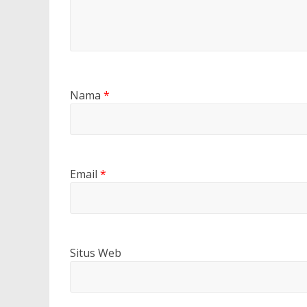
Nama
*
Email
*
Situs Web