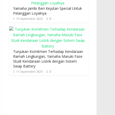
Yamaha Jambi Beri Kejutan Special Untuk
Pelanggan Loyalnya
0
15 September 2025
Tunjukan Komitmen Terhadap Kendaraan
Ramah Lingkungan, Yamaha Masuki Fase
Studi Kendaraan Listrik dengan Sistem
Swap Battery
0
11 September 2025