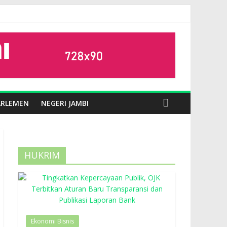
ARLEMEN
NEGERI JAMBI
HUKRIM
Ekonomi Bisnis