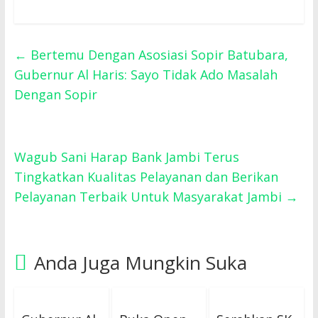
←
Bertemu Dengan Asosiasi Sopir Batubara,
Gubernur Al Haris: Sayo Tidak Ado Masalah
Dengan Sopir
Wagub Sani Harap Bank Jambi Terus
Tingkatkan Kualitas Pelayanan dan Berikan
Pelayanan Terbaik Untuk Masyarakat Jambi
→
Anda Juga Mungkin Suka