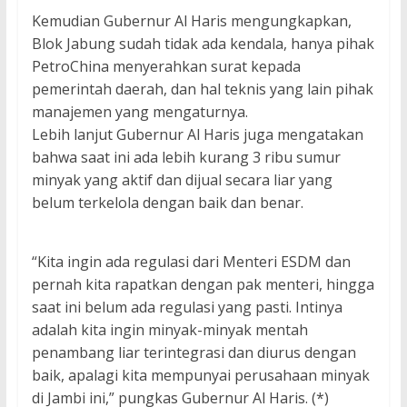
Kemudian Gubernur Al Haris mengungkapkan,
Blok Jabung sudah tidak ada kendala, hanya pihak
PetroChina menyerahkan surat kepada
pemerintah daerah, dan hal teknis yang lain pihak
manajemen yang mengaturnya.
Lebih lanjut Gubernur Al Haris juga mengatakan
bahwa saat ini ada lebih kurang 3 ribu sumur
minyak yang aktif dan dijual secara liar yang
belum terkelola dengan baik dan benar.
“Kita ingin ada regulasi dari Menteri ESDM dan
pernah kita rapatkan dengan pak menteri, hingga
saat ini belum ada regulasi yang pasti. Intinya
adalah kita ingin minyak-minyak mentah
penambang liar terintegrasi dan diurus dengan
baik, apalagi kita mempunyai perusahaan minyak
di Jambi ini,” pungkas Gubernur Al Haris. (*)