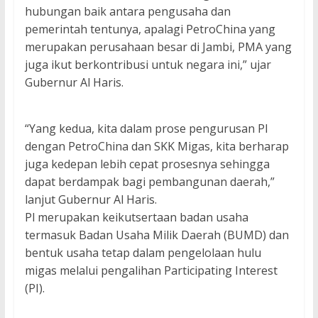
hubungan baik antara pengusaha dan
pemerintah tentunya, apalagi PetroChina yang
merupakan perusahaan besar di Jambi, PMA yang
juga ikut berkontribusi untuk negara ini,” ujar
Gubernur Al Haris.
“Yang kedua, kita dalam prose pengurusan PI
dengan PetroChina dan SKK Migas, kita berharap
juga kedepan lebih cepat prosesnya sehingga
dapat berdampak bagi pembangunan daerah,”
lanjut Gubernur Al Haris.
Pl merupakan keikutsertaan badan usaha
termasuk Badan Usaha Milik Daerah (BUMD) dan
bentuk usaha tetap dalam pengelolaan hulu
migas melalui pengalihan Participating Interest
(PI).