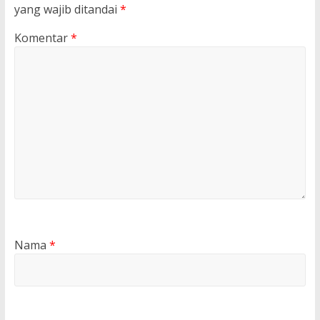
yang wajib ditandai
*
Komentar
*
Nama
*