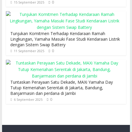
0
15 September 2025
Tunjukan Komitmen Terhadap Kendaraan Ramah
Lingkungan, Yamaha Masuki Fase Studi Kendaraan Listrik
dengan Sistem Swap Battery
0
11 September 2025
Tuntaskan Perayaan Satu Dekade, MAXi Yamaha Day
Tutup Kemeriahan Serentak di Jakarta, Bandung,
Banjarmasin dan perdana di Jambi
0
6 September 2025