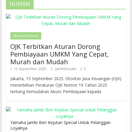
HUKRIM
Ekonomi Bisnis
OJK Terbitkan Aturan Dorong
Pembiayaan UMKM Yang Cepat,
Murah dan Mudah
15 September 2025
Jambibreaks
0
Jakarta, 15 September 2025. Otoritas Jasa Keuangan (OJK)
menerbitkan Peraturan OJK Nomor 19 Tahun 2025
tentang Kemudahan Akses Pembiayaan kepada
Yamaha Jambi Beri Kejutan Special Untuk Pelanggan
Loyalnya