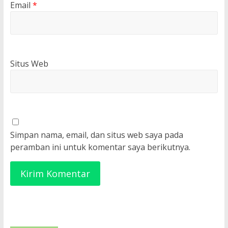
Email
*
Situs Web
Simpan nama, email, dan situs web saya pada
peramban ini untuk komentar saya berikutnya.