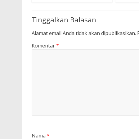
Tinggalkan Balasan
Alamat email Anda tidak akan dipublikasikan.
Komentar
*
Nama
*