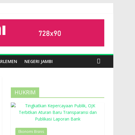
ARLEMEN
NEGERI JAMBI
HUKRIM
Ekonomi Bisnis