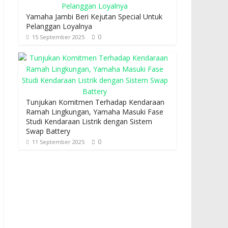
Yamaha Jambi Beri Kejutan Special Untuk
Pelanggan Loyalnya
0
15 September 2025
Tunjukan Komitmen Terhadap Kendaraan
Ramah Lingkungan, Yamaha Masuki Fase
Studi Kendaraan Listrik dengan Sistem
Swap Battery
0
11 September 2025