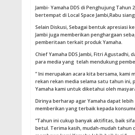
Jambi- Yamaha DDS di Penghujung Tahun 
bertempat di Local Space Jambi,Rabu siang 
Selain Diskusi, Sebagai bentuk apresiasi
Jambi juga memberikan penghargaan seba
pemberitaan terkait produk Yamaha.
Chief Yamaha DDS Jambi, Fitri Agustadhi
para media yang telah mendukung pembe
” Ini merupakan acara kita bersama, kami
rekan rekan media selama satu tahun ini
Yamaha kami untuk diketahui oleh masyara
Dirinya berharap agar Yamaha dapat lebih 
memberikan yang terbaik kepada konsumen
“Tahun ini cukup banyak aktifitas, baik s
betul. Terima kasih, mudah-mudah tahun 