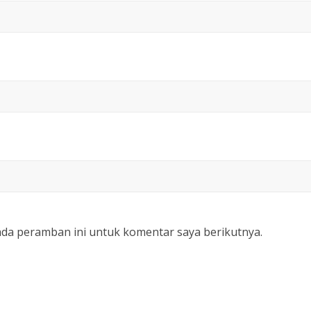
ada peramban ini untuk komentar saya berikutnya.