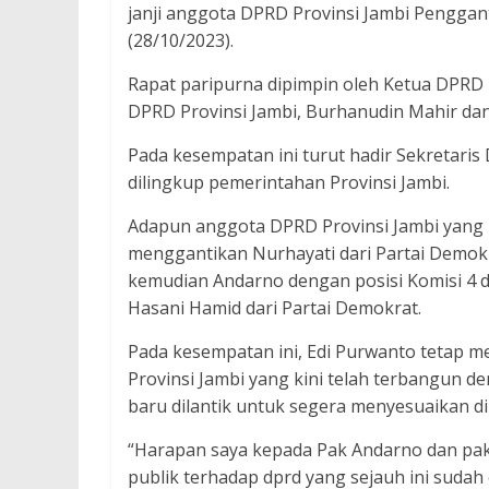
janji anggota DPRD Provinsi Jambi Penggan
(28/10/2023).
Rapat paripurna dipimpin oleh Ketua DPRD P
DPRD Provinsi Jambi, Burhanudin Mahir dan
Pada kesempatan ini turut hadir Sekretaris
dilingkup pemerintahan Provinsi Jambi.
Adapun anggota DPRD Provinsi Jambi yang 
menggantikan Nurhayati dari Partai Demokr
kemudian Andarno dengan posisi Komisi 4
Hasani Hamid dari Partai Demokrat.
Pada kesempatan ini, Edi Purwanto tetap 
Provinsi Jambi yang kini telah terbangun 
baru dilantik untuk segera menyesuaikan d
“Harapan saya kepada Pak Andarno dan pak
publik terhadap dprd yang sejauh ini sudah