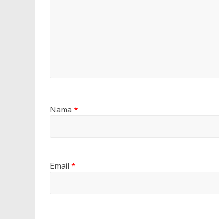
Nama
*
Email
*