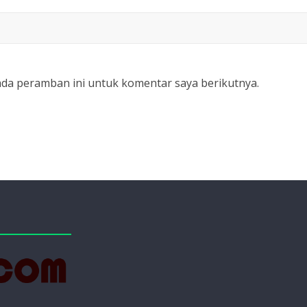
ada peramban ini untuk komentar saya berikutnya.