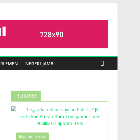
ARLEMEN
NEGERI JAMBI
HUKRIM
Ekonomi Bisnis