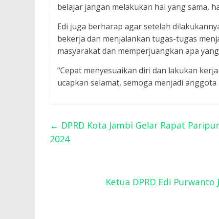
belajar jangan melakukan hal yang sama, hal
Edi juga berharap agar setelah dilakukann
bekerja dan menjalankan tugas-tugas menja
masyarakat dan memperjuangkan apa yang 
“Cepat menyesuaikan diri dan lakukan kerja
ucapkan selamat, semoga menjadi anggota DP
←
DPRD Kota Jambi Gelar Rapat Paripur
2024
Ketua DPRD Edi Purwanto 