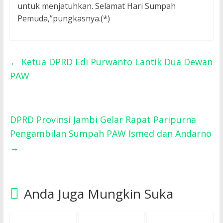
untuk menjatuhkan. Selamat Hari Sumpah
Pemuda,”pungkasnya.(*)
←
Ketua DPRD Edi Purwanto Lantik Dua Dewan
PAW
DPRD Provinsi Jambi Gelar Rapat Paripurna
Pengambilan Sumpah PAW Ismed dan Andarno
→
Anda Juga Mungkin Suka