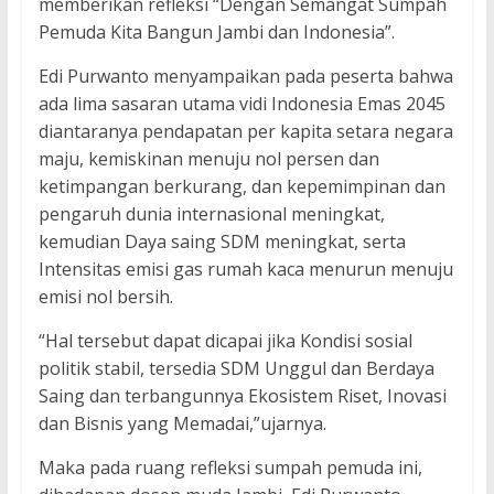
memberikan refleksi “Dengan Semangat Sumpah
Pemuda Kita Bangun Jambi dan Indonesia”.
Edi Purwanto menyampaikan pada peserta bahwa
ada lima sasaran utama vidi Indonesia Emas 2045
diantaranya pendapatan per kapita setara negara
maju, kemiskinan menuju nol persen dan
ketimpangan berkurang, dan kepemimpinan dan
pengaruh dunia internasional meningkat,
kemudian Daya saing SDM meningkat, serta
Intensitas emisi gas rumah kaca menurun menuju
emisi nol bersih.
“Hal tersebut dapat dicapai jika Kondisi sosial
politik stabil, tersedia SDM Unggul dan Berdaya
Saing dan terbangunnya Ekosistem Riset, Inovasi
dan Bisnis yang Memadai,”ujarnya.
Maka pada ruang refleksi sumpah pemuda ini,