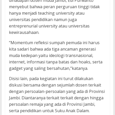
dihadapan dosen muda Jambi, Edi Purwanto
menyebut bahwa peran perguruan tinggi tidak
hanya menjadi teaching university atau
universitas pendidikan namun juga
entreprenurial university atau universitas
kewirausahaan.
“Momentum refleksi sumpah pemuda ini harus
kita sadari bahwa ada tiga ancaman generasi
muda kedepan yaitu ideologi transnasional,
internet, informasi tanpa batas dan hoaks, serta
gadget yang saling bersahutan,”katanya.
Disisi lain, pada kegiatan ini turut dilakukan
diskusi bersama dengan sejumlah dosen terkait
dengan persoalan-persoalan yang ada di Provinsi
Jambi. Diantaranya terkait terkait dengan hingga
persoalan remaja yang ada di Provinsi Jambi,
serta pendidikan untuk Suku Anak Dalam.