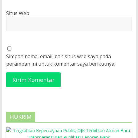
Situs Web
Simpan nama, email, dan situs web saya pada
peramban ini untuk komentar saya berikutnya.
HUKRIM