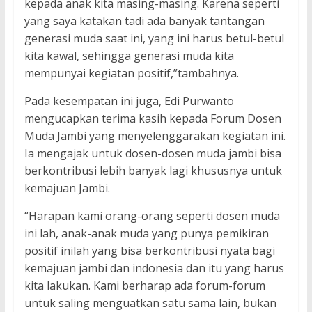
kepada anak kita masing-masing. Karena seperti
yang saya katakan tadi ada banyak tantangan
generasi muda saat ini, yang ini harus betul-betul
kita kawal, sehingga generasi muda kita
mempunyai kegiatan positif,”tambahnya.
Pada kesempatan ini juga, Edi Purwanto
mengucapkan terima kasih kepada Forum Dosen
Muda Jambi yang menyelenggarakan kegiatan ini.
Ia mengajak untuk dosen-dosen muda jambi bisa
berkontribusi lebih banyak lagi khususnya untuk
kemajuan Jambi.
“Harapan kami orang-orang seperti dosen muda
ini lah, anak-anak muda yang punya pemikiran
positif inilah yang bisa berkontribusi nyata bagi
kemajuan jambi dan indonesia dan itu yang harus
kita lakukan. Kami berharap ada forum-forum
untuk saling menguatkan satu sama lain, bukan