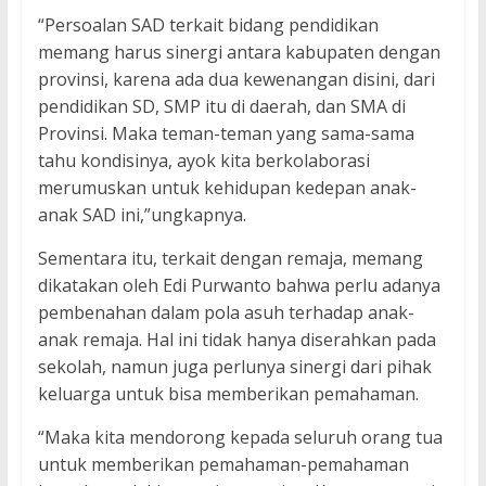
“Persoalan SAD terkait bidang pendidikan
memang harus sinergi antara kabupaten dengan
provinsi, karena ada dua kewenangan disini, dari
pendidikan SD, SMP itu di daerah, dan SMA di
Provinsi. Maka teman-teman yang sama-sama
tahu kondisinya, ayok kita berkolaborasi
merumuskan untuk kehidupan kedepan anak-
anak SAD ini,”ungkapnya.
Sementara itu, terkait dengan remaja, memang
dikatakan oleh Edi Purwanto bahwa perlu adanya
pembenahan dalam pola asuh terhadap anak-
anak remaja. Hal ini tidak hanya diserahkan pada
sekolah, namun juga perlunya sinergi dari pihak
keluarga untuk bisa memberikan pemahaman.
“Maka kita mendorong kepada seluruh orang tua
untuk memberikan pemahaman-pemahaman