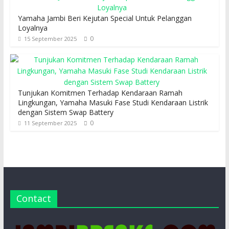
Yamaha Jambi Beri Kejutan Special Untuk Pelanggan
Loyalnya
0
15 September 2025
Tunjukan Komitmen Terhadap Kendaraan Ramah
Lingkungan, Yamaha Masuki Fase Studi Kendaraan Listrik
dengan Sistem Swap Battery
0
11 September 2025
Contact