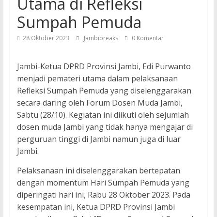
Utama di Refleksi
Sumpah Pemuda
28 Oktober 2023
Jambibreaks
0 Komentar
Jambi-Ketua DPRD Provinsi Jambi, Edi Purwanto
menjadi pemateri utama dalam pelaksanaan
Refleksi Sumpah Pemuda yang diselenggarakan
secara daring oleh Forum Dosen Muda Jambi,
Sabtu (28/10). Kegiatan ini diikuti oleh sejumlah
dosen muda Jambi yang tidak hanya mengajar di
perguruan tinggi di Jambi namun juga di luar
Jambi.
Pelaksanaan ini diselenggarakan bertepatan
dengan momentum Hari Sumpah Pemuda yang
diperingati hari ini, Rabu 28 Oktober 2023. Pada
kesempatan ini, Ketua DPRD Provinsi Jambi