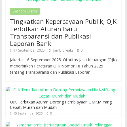
Ekonomi Bisnis
Tingkatkan Kepercayaan Publik, OJK
Terbitkan Aturan Baru
Transparansi dan Publikasi
Laporan Bank
17 September 2025
Jambibreaks
0
Jakarta, 16 September 2025. Otoritas Jasa Keuangan (OJK)
menerbitkan Peraturan OJK Nomor 18 Tahun 2025
tentang Transparansi dan Publikasi Laporan
OJK Terbitkan Aturan Dorong Pembiayaan UMKM Yang
Cepat, Murah dan Mudah
0
15 September 2025