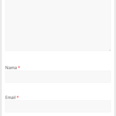
Nama
*
Email
*