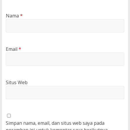
Nama
*
Email
*
Situs Web
Simpan nama, email, dan situs web saya pada