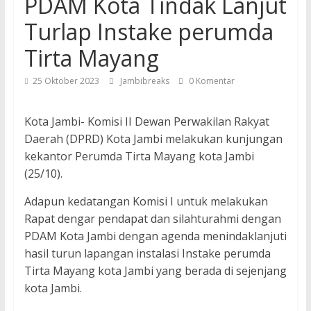
PDAM Kota Tindak Lanjut
Turlap Instake perumda
Tirta Mayang
25 Oktober 2023
Jambibreaks
0 Komentar
Kota Jambi- Komisi II Dewan Perwakilan Rakyat
Daerah (DPRD) Kota Jambi melakukan kunjungan
kekantor Perumda Tirta Mayang kota Jambi
(25/10).
Adapun kedatangan Komisi I untuk melakukan
Rapat dengar pendapat dan silahturahmi dengan
PDAM Kota Jambi dengan agenda menindaklanjuti
hasil turun lapangan instalasi Instake perumda
Tirta Mayang kota Jambi yang berada di sejenjang
kota Jambi.