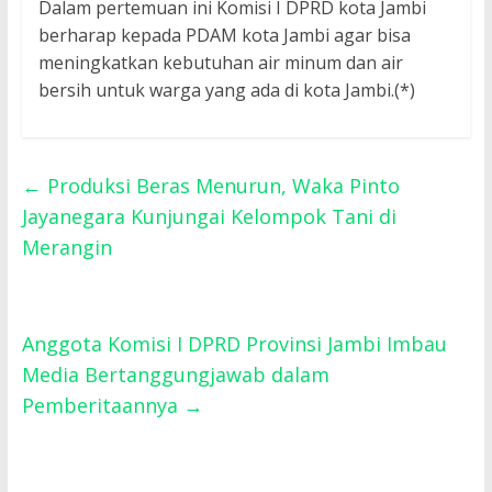
Dalam pertemuan ini Komisi I DPRD kota Jambi
berharap kepada PDAM kota Jambi agar bisa
meningkatkan kebutuhan air minum dan air
bersih untuk warga yang ada di kota Jambi.(*)
←
Produksi Beras Menurun, Waka Pinto
Jayanegara Kunjungai Kelompok Tani di
Merangin
Anggota Komisi I DPRD Provinsi Jambi Imbau
Media Bertanggungjawab dalam
Pemberitaannya
→