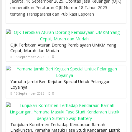
Jakarta, 16 September 2025. Otoritas Jasa Keuangan (OJK)
menerbitkan Peraturan OJK Nomor 18 Tahun 2025
tentang Transparansi dan Publikasi Laporan
OJK Terbitkan Aturan Dorong Pembiayaan UMKM Yang
Cepat, Murah dan Mudah
0
15 September 2025
Yamaha Jambi Beri Kejutan Special Untuk Pelanggan
Loyalnya
0
15 September 2025
Tunjukan Komitmen Terhadap Kendaraan Ramah
Lingkungan, Yamaha Masuki Fase Studi Kendaraan Listrik