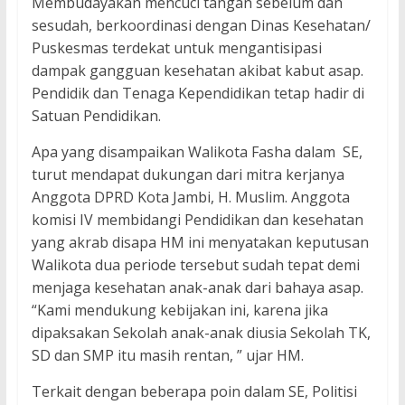
Membudayakan mencuci tangan sebelum dan
sesudah, berkoordinasi dengan Dinas Kesehatan/
Puskesmas terdekat untuk mengantisipasi
dampak gangguan kesehatan akibat kabut asap.
Pendidik dan Tenaga Kependidikan tetap hadir di
Satuan Pendidikan.
Apa yang disampaikan Walikota Fasha dalam SE,
turut mendapat dukungan dari mitra kerjanya
Anggota DPRD Kota Jambi, H. Muslim. Anggota
komisi IV membidangi Pendidikan dan kesehatan
yang akrab disapa HM ini menyatakan keputusan
Walikota dua periode tersebut sudah tepat demi
menjaga kesehatan anak-anak dari bahaya asap.
“Kami mendukung kebijakan ini, karena jika
dipaksakan Sekolah anak-anak diusia Sekolah TK,
SD dan SMP itu masih rentan, ” ujar HM.
Terkait dengan beberapa poin dalam SE, Politisi