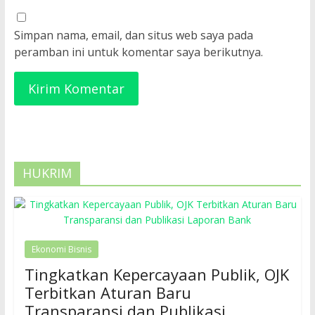
Simpan nama, email, dan situs web saya pada
peramban ini untuk komentar saya berikutnya.
HUKRIM
Ekonomi Bisnis
Tingkatkan Kepercayaan Publik, OJK
Terbitkan Aturan Baru
Transparansi dan Publikasi