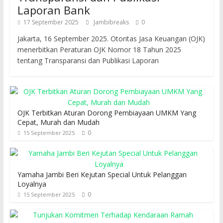
Laporan Bank
17 September 2025
Jambibreaks
0
Jakarta, 16 September 2025. Otoritas Jasa Keuangan (OJK)
menerbitkan Peraturan OJK Nomor 18 Tahun 2025
tentang Transparansi dan Publikasi Laporan
OJK Terbitkan Aturan Dorong Pembiayaan UMKM Yang
Cepat, Murah dan Mudah
0
15 September 2025
Yamaha Jambi Beri Kejutan Special Untuk Pelanggan
Loyalnya
0
15 September 2025