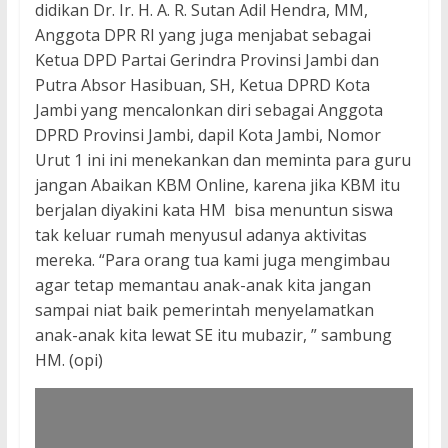
didikan Dr. Ir. H. A. R. Sutan Adil Hendra, MM,
Anggota DPR RI yang juga menjabat sebagai
Ketua DPD Partai Gerindra Provinsi Jambi dan
Putra Absor Hasibuan, SH, Ketua DPRD Kota
Jambi yang mencalonkan diri sebagai Anggota
DPRD Provinsi Jambi, dapil Kota Jambi, Nomor
Urut 1 ini ini menekankan dan meminta para guru
jangan Abaikan KBM Online, karena jika KBM itu
berjalan diyakini kata HM bisa menuntun siswa
tak keluar rumah menyusul adanya aktivitas
mereka. “Para orang tua kami juga mengimbau
agar tetap memantau anak-anak kita jangan
sampai niat baik pemerintah menyelamatkan
anak-anak kita lewat SE itu mubazir, ” sambung
HM. (opi)