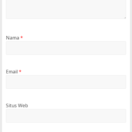
Nama
*
Email
*
Situs Web