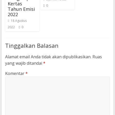
Kertas
0
Tahun Emisi
2022
18 Agustus
2022
0
Tinggalkan Balasan
Alamat email Anda tidak akan dipublikasikan.
Ruas
yang wajib ditandai
*
Komentar
*