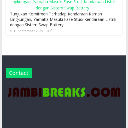
Tunjukan Komitmen Terhadap Kendaraan Ramah
Lingkungan, Yamaha Masuki Fase Studi Kendaraan Listrik
dengan Sistem Swap Battery
0
11 September 2025
Contact