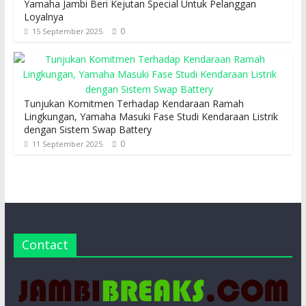
Yamaha Jambi Beri Kejutan Special Untuk Pelanggan
Loyalnya
0
15 September 2025
Tunjukan Komitmen Terhadap Kendaraan Ramah
Lingkungan, Yamaha Masuki Fase Studi Kendaraan Listrik
dengan Sistem Swap Battery
0
11 September 2025
Contact