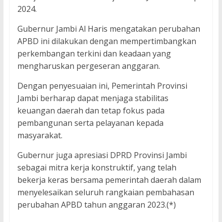
2024.
Gubernur Jambi Al Haris mengatakan perubahan
APBD ini dilakukan dengan mempertimbangkan
perkembangan terkini dan keadaan yang
mengharuskan pergeseran anggaran.
Dengan penyesuaian ini, Pemerintah Provinsi
Jambi berharap dapat menjaga stabilitas
keuangan daerah dan tetap fokus pada
pembangunan serta pelayanan kepada
masyarakat.
Gubernur juga apresiasi DPRD Provinsi Jambi
sebagai mitra kerja konstruktif, yang telah
bekerja keras bersama pemerintah daerah dalam
menyelesaikan seluruh rangkaian pembahasan
perubahan APBD tahun anggaran 2023.(*)