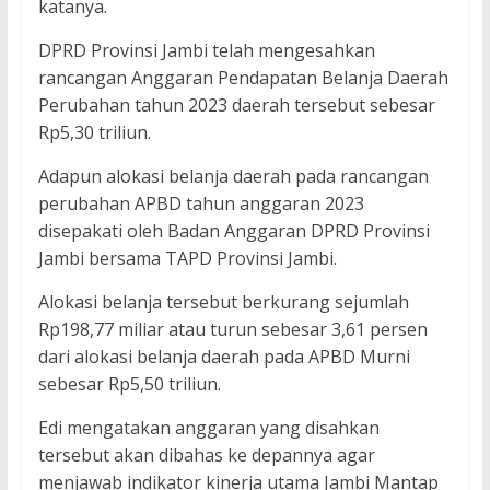
katanya.
DPRD Provinsi Jambi telah mengesahkan
rancangan Anggaran Pendapatan Belanja Daerah
Perubahan tahun 2023 daerah tersebut sebesar
Rp5,30 triliun.
Adapun alokasi belanja daerah pada rancangan
perubahan APBD tahun anggaran 2023
disepakati oleh Badan Anggaran DPRD Provinsi
Jambi bersama TAPD Provinsi Jambi.
Alokasi belanja tersebut berkurang sejumlah
Rp198,77 miliar atau turun sebesar 3,61 persen
dari alokasi belanja daerah pada APBD Murni
sebesar Rp5,50 triliun.
Edi mengatakan anggaran yang disahkan
tersebut akan dibahas ke depannya agar
menjawab indikator kinerja utama Jambi Mantap