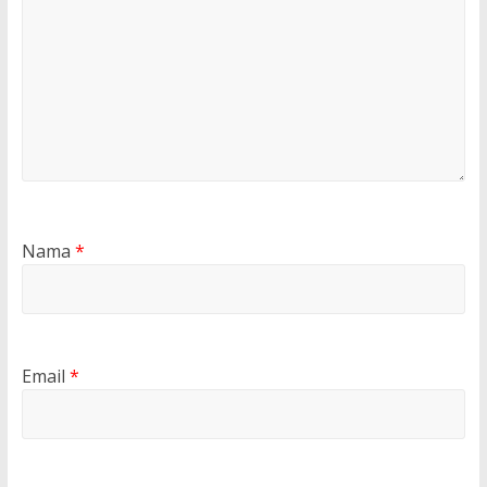
Nama
*
Email
*