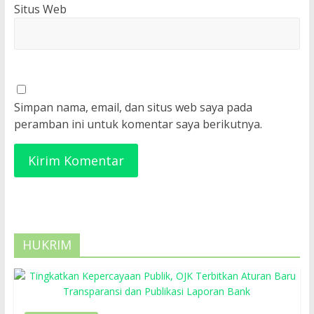
Situs Web
Simpan nama, email, dan situs web saya pada
peramban ini untuk komentar saya berikutnya.
HUKRIM