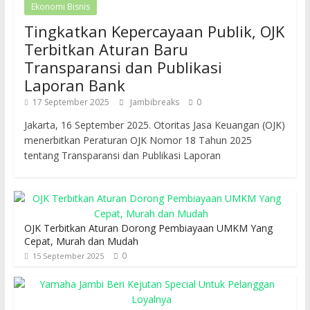
Ekonomi Bisnis
Tingkatkan Kepercayaan Publik, OJK
Terbitkan Aturan Baru
Transparansi dan Publikasi
Laporan Bank
17 September 2025
Jambibreaks
0
Jakarta, 16 September 2025. Otoritas Jasa Keuangan (OJK)
menerbitkan Peraturan OJK Nomor 18 Tahun 2025
tentang Transparansi dan Publikasi Laporan
OJK Terbitkan Aturan Dorong Pembiayaan UMKM Yang
Cepat, Murah dan Mudah
0
15 September 2025