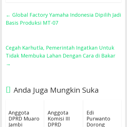
←
Global Factory Yamaha Indonesia Dipilih Jadi
Basis Produksi MT-07
Cegah Karhutla, Pemerintah Ingatkan Untuk
Tidak Membuka Lahan Dengan Cara di Bakar
→
Anda Juga Mungkin Suka
Anggota
Anggota
Edi
DPRD Muaro
Komisi III
Purwanto
Jambi
DPRD
Dorong