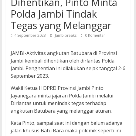
Dihentikan, Pinto Minta
Polda Jambi Tindak
Tegas yang Melanggar
4 September 2023
Jambibreaks
0 Komentar
JAMBI-Aktivitas angkutan Batubara di Provinsi
Jambi kembali dihentikan oleh dirlantas Polda
Jambi. Penghentian ini dilakukan sejak tanggal 2-6
September 2023.
Wakil Ketua II DPRD Provinsi Jambi Pinto
Jayanegara minta jajaran Polda Jambi melalui
Dirlantas untuk menindak tegas terhadap
angkutan Batubara yang melanggar aturan.
Kata Pinto, sampai saat ini dengan belum adanya
jalan khusus Batu Bara maka polemik seperti ini