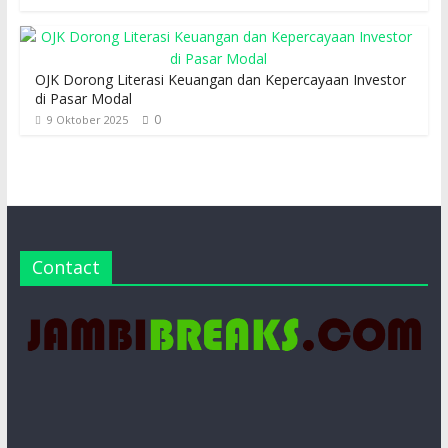
OJK Dorong Literasi Keuangan dan Kepercayaan Investor
di Pasar Modal
0
9 Oktober 2025
Contact