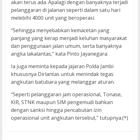
akan terus ada. Apalagi dengan banyaknya terjadi
pelanggaran di jalanan seperti dalam satu hari
melebihi 4000 unit yang beroperasi.
“Sehingga menyebabkan kemacetan yang
panjang yang kerap menjadi keluhan masyarakat
dan penggunaan jalan umum, serta banyaknya
angka lakalantas,” kata Pinto Jayanegara.
Ia juga meminta kepada jajaran Polda Jambi
khususnya Dirlantas untuk menindak tegas
angkutan batubara yang melanggar aturan.
“Seperti pelanggaran jam operasional, Tonase,
KIR, STNK maupun SIM pengemudi bahkan
dengan sanksi hingga pencabutan izin
operasional unit angkutan tersebut,” tutupnya.(*)