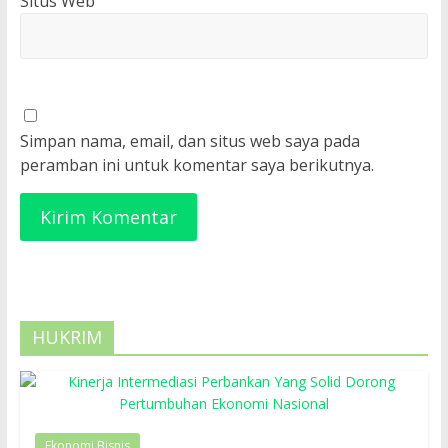
Situs Web
Simpan nama, email, dan situs web saya pada
peramban ini untuk komentar saya berikutnya.
HUKRIM
Ekonomi Bisnis