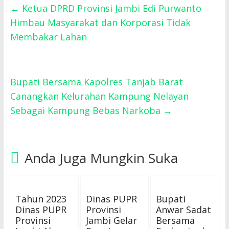
←
Ketua DPRD Provinsi Jambi Edi Purwanto
Himbau Masyarakat dan Korporasi Tidak
Membakar Lahan
Bupati Bersama Kapolres Tanjab Barat
Canangkan Kelurahan Kampung Nelayan
Sebagai Kampung Bebas Narkoba
→
Anda Juga Mungkin Suka
Tahun 2023
Dinas PUPR
Bupati
Dinas PUPR
Provinsi
Anwar Sadat
Provinsi
Jambi Gelar
Bersama