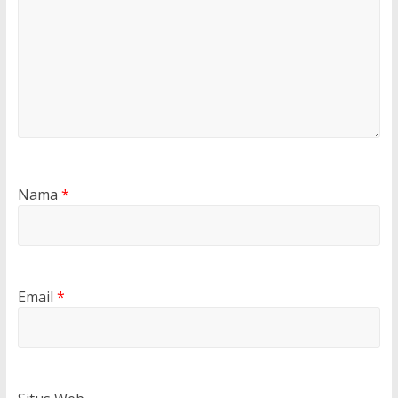
Nama
*
Email
*