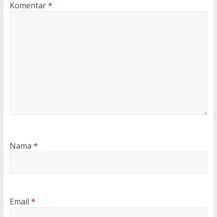
Komentar
*
Nama
*
Email
*