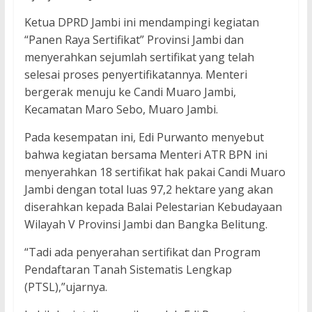
Ketua DPRD Jambi ini mendampingi kegiatan
“Panen Raya Sertifikat” Provinsi Jambi dan
menyerahkan sejumlah sertifikat yang telah
selesai proses penyertifikatannya. Menteri
bergerak menuju ke Candi Muaro Jambi,
Kecamatan Maro Sebo, Muaro Jambi.
Pada kesempatan ini, Edi Purwanto menyebut
bahwa kegiatan bersama Menteri ATR BPN ini
menyerahkan 18 sertifikat hak pakai Candi Muaro
Jambi dengan total luas 97,2 hektare yang akan
diserahkan kepada Balai Pelestarian Kebudayaan
Wilayah V Provinsi Jambi dan Bangka Belitung.
“Tadi ada penyerahan sertifikat dan Program
Pendaftaran Tanah Sistematis Lengkap
(PTSL),”ujarnya.