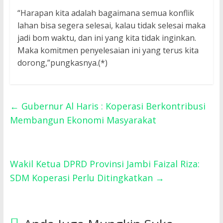
“Harapan kita adalah bagaimana semua konflik
lahan bisa segera selesai, kalau tidak selesai maka
jadi bom waktu, dan ini yang kita tidak inginkan.
Maka komitmen penyelesaian ini yang terus kita
dorong,”pungkasnya.(*)
←
Gubernur Al Haris : Koperasi Berkontribusi
Membangun Ekonomi Masyarakat
Wakil Ketua DPRD Provinsi Jambi Faizal Riza:
SDM Koperasi Perlu Ditingkatkan
→