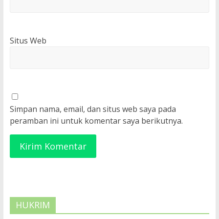
Situs Web
Simpan nama, email, dan situs web saya pada
peramban ini untuk komentar saya berikutnya.
HUKRIM