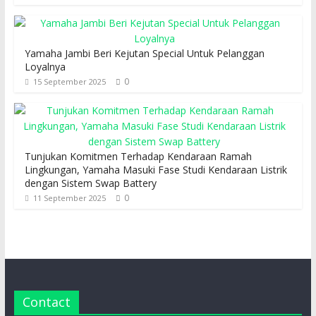
Yamaha Jambi Beri Kejutan Special Untuk Pelanggan
Loyalnya
0
15 September 2025
Tunjukan Komitmen Terhadap Kendaraan Ramah
Lingkungan, Yamaha Masuki Fase Studi Kendaraan Listrik
dengan Sistem Swap Battery
0
11 September 2025
Contact