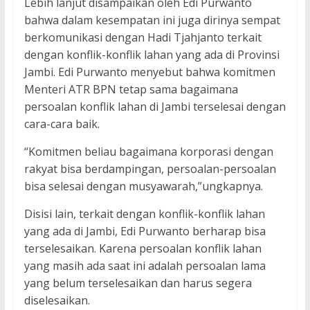
Lebih lanjut disampaikan oleh Edi Purwanto
bahwa dalam kesempatan ini juga dirinya sempat
berkomunikasi dengan Hadi Tjahjanto terkait
dengan konflik-konflik lahan yang ada di Provinsi
Jambi. Edi Purwanto menyebut bahwa komitmen
Menteri ATR BPN tetap sama bagaimana
persoalan konflik lahan di Jambi terselesai dengan
cara-cara baik.
“Komitmen beliau bagaimana korporasi dengan
rakyat bisa berdampingan, persoalan-persoalan
bisa selesai dengan musyawarah,”ungkapnya.
Disisi lain, terkait dengan konflik-konflik lahan
yang ada di Jambi, Edi Purwanto berharap bisa
terselesaikan. Karena persoalan konflik lahan
yang masih ada saat ini adalah persoalan lama
yang belum terselesaikan dan harus segera
diselesaikan.