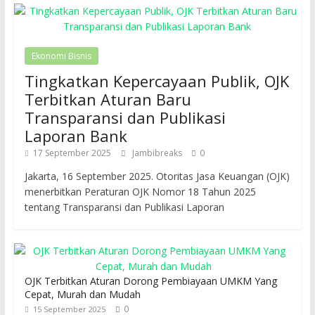
Ekonomi Bisnis
Tingkatkan Kepercayaan Publik, OJK
Terbitkan Aturan Baru
Transparansi dan Publikasi
Laporan Bank
17 September 2025
Jambibreaks
0
Jakarta, 16 September 2025. Otoritas Jasa Keuangan (OJK)
menerbitkan Peraturan OJK Nomor 18 Tahun 2025
tentang Transparansi dan Publikasi Laporan
OJK Terbitkan Aturan Dorong Pembiayaan UMKM Yang
Cepat, Murah dan Mudah
0
15 September 2025