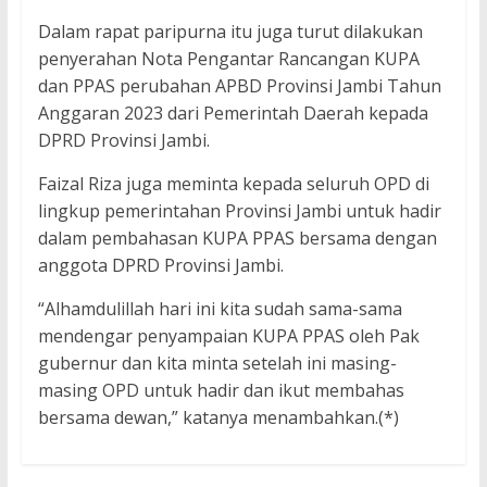
Dalam rapat paripurna itu juga turut dilakukan
penyerahan Nota Pengantar Rancangan KUPA
dan PPAS perubahan APBD Provinsi Jambi Tahun
Anggaran 2023 dari Pemerintah Daerah kepada
DPRD Provinsi Jambi.
Faizal Riza juga meminta kepada seluruh OPD di
lingkup pemerintahan Provinsi Jambi untuk hadir
dalam pembahasan KUPA PPAS bersama dengan
anggota DPRD Provinsi Jambi.
“Alhamdulillah hari ini kita sudah sama-sama
mendengar penyampaian KUPA PPAS oleh Pak
gubernur dan kita minta setelah ini masing-
masing OPD untuk hadir dan ikut membahas
bersama dewan,” katanya menambahkan.(*)