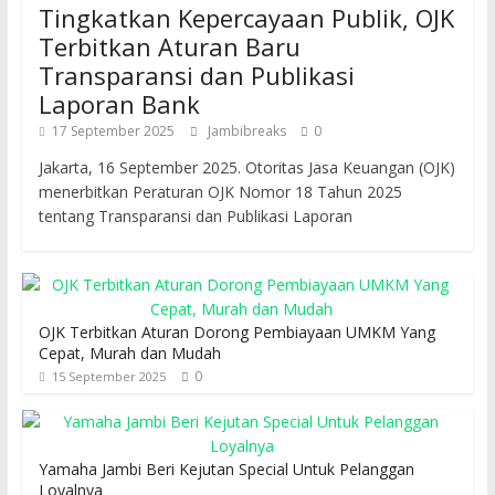
Tingkatkan Kepercayaan Publik, OJK
Terbitkan Aturan Baru
Transparansi dan Publikasi
Laporan Bank
17 September 2025
Jambibreaks
0
Jakarta, 16 September 2025. Otoritas Jasa Keuangan (OJK)
menerbitkan Peraturan OJK Nomor 18 Tahun 2025
tentang Transparansi dan Publikasi Laporan
OJK Terbitkan Aturan Dorong Pembiayaan UMKM Yang
Cepat, Murah dan Mudah
0
15 September 2025
Yamaha Jambi Beri Kejutan Special Untuk Pelanggan
Loyalnya