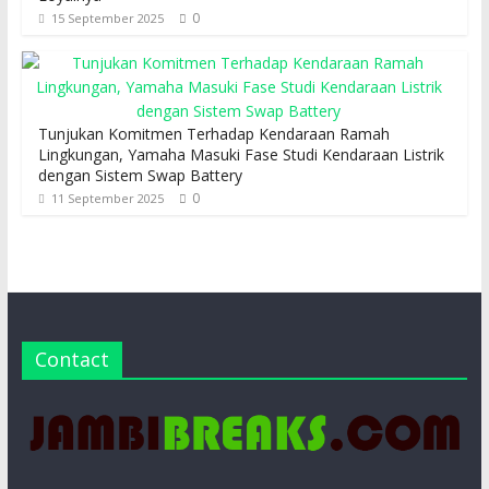
0
15 September 2025
Tunjukan Komitmen Terhadap Kendaraan Ramah
Lingkungan, Yamaha Masuki Fase Studi Kendaraan Listrik
dengan Sistem Swap Battery
0
11 September 2025
Contact