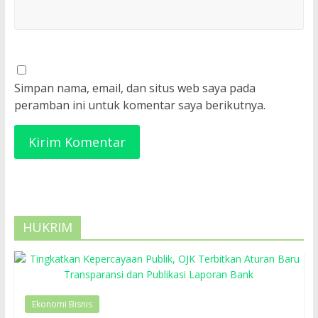
Simpan nama, email, dan situs web saya pada
peramban ini untuk komentar saya berikutnya.
HUKRIM
Ekonomi Bisnis