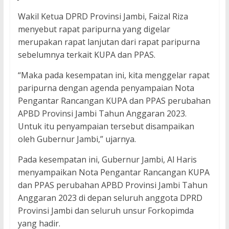
Wakil Ketua DPRD Provinsi Jambi, Faizal Riza
menyebut rapat paripurna yang digelar
merupakan rapat lanjutan dari rapat paripurna
sebelumnya terkait KUPA dan PPAS.
“Maka pada kesempatan ini, kita menggelar rapat
paripurna dengan agenda penyampaian Nota
Pengantar Rancangan KUPA dan PPAS perubahan
APBD Provinsi Jambi Tahun Anggaran 2023.
Untuk itu penyampaian tersebut disampaikan
oleh Gubernur Jambi,” ujarnya.
Pada kesempatan ini, Gubernur Jambi, Al Haris
menyampaikan Nota Pengantar Rancangan KUPA
dan PPAS perubahan APBD Provinsi Jambi Tahun
Anggaran 2023 di depan seluruh anggota DPRD
Provinsi Jambi dan seluruh unsur Forkopimda
yang hadir.