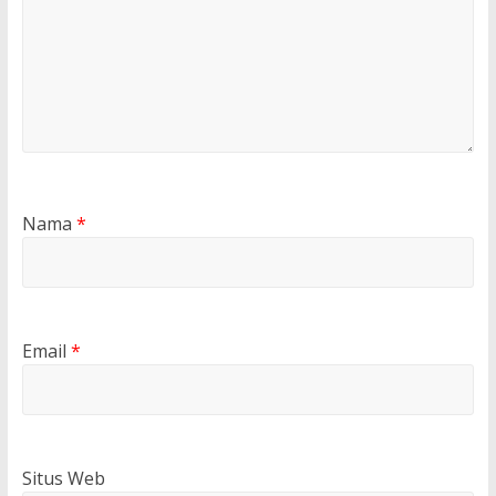
Nama
*
Email
*
Situs Web