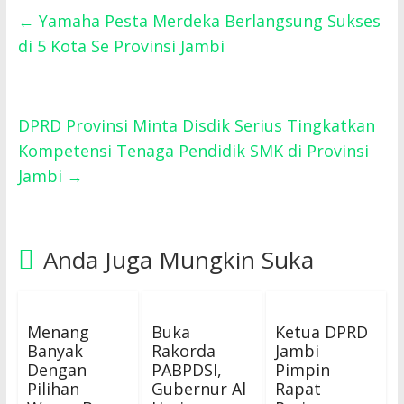
←
Yamaha Pesta Merdeka Berlangsung Sukses
di 5 Kota Se Provinsi Jambi
DPRD Provinsi Minta Disdik Serius Tingkatkan
Kompetensi Tenaga Pendidik SMK di Provinsi
Jambi
→
Anda Juga Mungkin Suka
Menang
Buka
Ketua DPRD
Banyak
Rakorda
Jambi
Dengan
PABPDSI,
Pimpin
Pilihan
Gubernur Al
Rapat