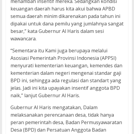
menambah insentif mereka. Sedangkan kondisi
keuangan daerah harus kita akui bahwa APBD
semua daerah minim dikarenakan pada tahun ini
dipakai untuk dana pemilu yang jumlahnya sangat
besar,” kata Gubernur Al Haris dalam sesi
wawancara.
“Sementara itu Kami juga berupaya melalui
Asosiasi Pemerintah Provinsi Indonesia (APPSI)
menyurati kementerian keuangan, kemendes dan
kementerian dalam negeri mengenai standar gaji
BPD ini, sehingga ada regulasi dan standart yang
jelas. Jadi ini kita upayakan insentif anggota BPD
naik,” lanjut Gubernur Al Haris.
Gubernur Al Haris mengatakan, Dalam
melaksanakan perencanaan desa, tidak hanya
peran pemerintah desa, Badan Permusyawaratan
Desa (BPD) dan Persatuan Anggota Badan