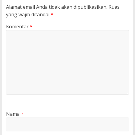
Alamat email Anda tidak akan dipublikasikan.
Ruas
yang wajib ditandai
*
Komentar
*
Nama
*