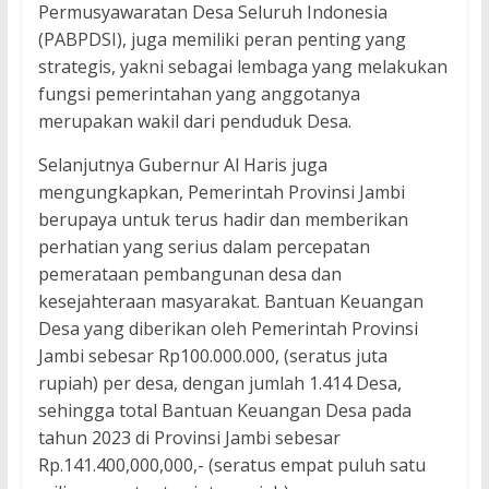
Permusyawaratan Desa Seluruh Indonesia
(PABPDSI), juga memiliki peran penting yang
strategis, yakni sebagai lembaga yang melakukan
fungsi pemerintahan yang anggotanya
merupakan wakil dari penduduk Desa.
Selanjutnya Gubernur Al Haris juga
mengungkapkan, Pemerintah Provinsi Jambi
berupaya untuk terus hadir dan memberikan
perhatian yang serius dalam percepatan
pemerataan pembangunan desa dan
kesejahteraan masyarakat. Bantuan Keuangan
Desa yang diberikan oleh Pemerintah Provinsi
Jambi sebesar Rp100.000.000, (seratus juta
rupiah) per desa, dengan jumlah 1.414 Desa,
sehingga total Bantuan Keuangan Desa pada
tahun 2023 di Provinsi Jambi sebesar
Rp.141.400,000,000,- (seratus empat puluh satu