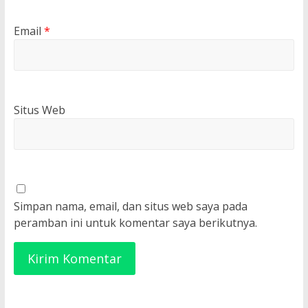
Email
*
Situs Web
Simpan nama, email, dan situs web saya pada
peramban ini untuk komentar saya berikutnya.