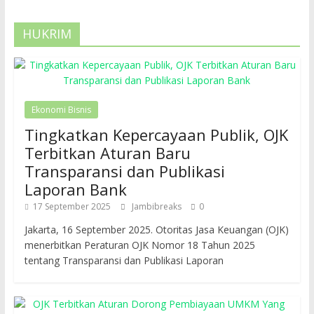
HUKRIM
Ekonomi Bisnis
Tingkatkan Kepercayaan Publik, OJK
Terbitkan Aturan Baru
Transparansi dan Publikasi
Laporan Bank
17 September 2025
Jambibreaks
0
Jakarta, 16 September 2025. Otoritas Jasa Keuangan (OJK)
menerbitkan Peraturan OJK Nomor 18 Tahun 2025
tentang Transparansi dan Publikasi Laporan