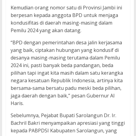
Kemudian orang nomor satu di Provinsi Jambi ini
berpesan kepada anggota BPD untuk menjaga
kondusifitas di daerah masing-masing dalam
Pemilu 2024 yang akan datang.
“BPD dengan pemerintahan desa jalin kerjasama
yang baik, ciptakan hubungan yang kondusif di
desanya masing-masing terutama dalam Pemilu
2024 ini, pasti banyak beda pandangan, beda
pilihan tapi ingat kita masih dalam satu kerangka
negara kesatuan Republik Indonesia, artinya kita
bersama-sama bersatu padu meski beda pilihan,
jaga daerah dengan baik,” pesan Gubernur Al
Haris.
Sebelumnya, Pejabat Bupati Sarolangun Dr. Ir.
Bachril Bakri menyampaikan apresiasi yang tinggi
kepada PABPDSI Kabupaten Sarolangun, yang