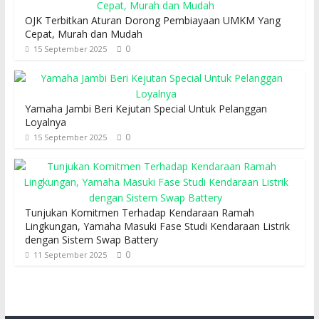
OJK Terbitkan Aturan Dorong Pembiayaan UMKM Yang
Cepat, Murah dan Mudah
0
15 September 2025
Yamaha Jambi Beri Kejutan Special Untuk Pelanggan
Loyalnya
0
15 September 2025
Tunjukan Komitmen Terhadap Kendaraan Ramah
Lingkungan, Yamaha Masuki Fase Studi Kendaraan Listrik
dengan Sistem Swap Battery
0
11 September 2025