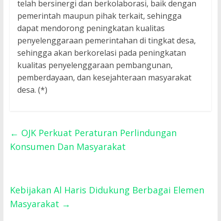
telah bersinergi dan berkolaborasi, baik dengan
pemerintah maupun pihak terkait, sehingga
dapat mendorong peningkatan kualitas
penyelenggaraan pemerintahan di tingkat desa,
sehingga akan berkorelasi pada peningkatan
kualitas penyelenggaraan pembangunan,
pemberdayaan, dan kesejahteraan masyarakat
desa. (*)
←
OJK Perkuat Peraturan Perlindungan
Konsumen Dan Masyarakat
Kebijakan Al Haris Didukung Berbagai Elemen
Masyarakat
→