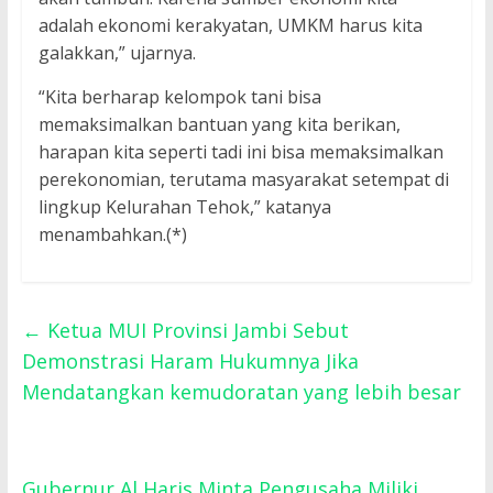
adalah ekonomi kerakyatan, UMKM harus kita
galakkan,” ujarnya.
“Kita berharap kelompok tani bisa
memaksimalkan bantuan yang kita berikan,
harapan kita seperti tadi ini bisa memaksimalkan
perekonomian, terutama masyarakat setempat di
lingkup Kelurahan Tehok,” katanya
menambahkan.(*)
←
Ketua MUI Provinsi Jambi Sebut
Demonstrasi Haram Hukumnya Jika
Mendatangkan kemudoratan yang lebih besar
Gubernur Al Haris Minta Pengusaha Miliki