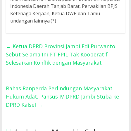
Indonesia Daerah Tanjab Barat, Perwakilan BPJS
Ketenaga Kerjaan, Ketua DWP dan Tamu
undangan lainnya.(*)
←
Ketua DPRD Provinsi Jambi Edi Purwanto
Sebut Selama Ini PT FPIL Tak Kooperatif
Selesaikan Konflik dengan Masyarakat
Bahas Ranperda Perlindungan Masyarakat
Hukum Adat, Pansus IV DPRD Jambi Stuba ke
DPRD Kalsel
→