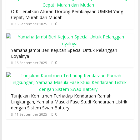
OJK Terbitkan Aturan Dorong Pembiayaan UMKM Yang
Cepat, Murah dan Mudah
0
15 September 2025
Yamaha Jambi Beri Kejutan Special Untuk Pelanggan
Loyalnya
0
15 September 2025
Tunjukan Komitmen Terhadap Kendaraan Ramah
Lingkungan, Yamaha Masuki Fase Studi Kendaraan Listrik
dengan Sistem Swap Battery
0
11 September 2025