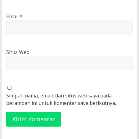
Email
*
Situs Web
Simpan nama, email, dan situs web saya pada
peramban ini untuk komentar saya berikutnya.