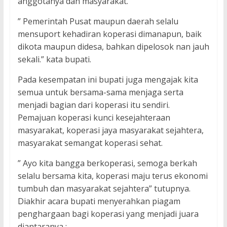
anggotanya dan masyarakat.
” Pemerintah Pusat maupun daerah selalu
mensuport kehadiran koperasi dimanapun, baik
dikota maupun didesa, bahkan dipelosok nan jauh
sekali.” kata bupati.
Pada kesempatan ini bupati juga mengajak kita
semua untuk bersama-sama menjaga serta
menjadi bagian dari koperasi itu sendiri.
Pemajuan koperasi kunci kesejahteraan
masyarakat, koperasi jaya masyarakat sejahtera,
masyarakat semangat koperasi sehat.
” Ayo kita bangga berkoperasi, semoga berkah
selalu bersama kita, koperasi maju terus ekonomi
tumbuh dan masyarakat sejahtera” tutupnya.
Diakhir acara bupati menyerahkan piagam
penghargaan bagi koperasi yang menjadi juara
diantaranya :