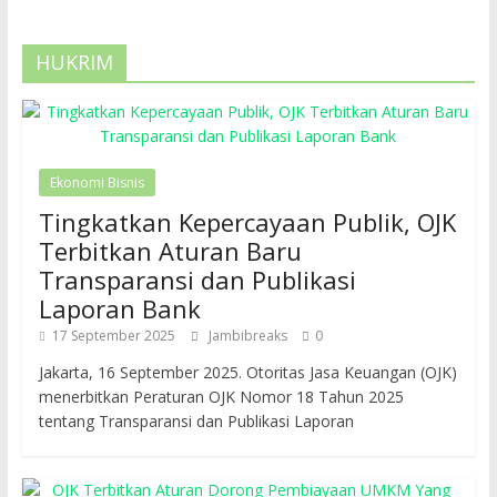
HUKRIM
Ekonomi Bisnis
Tingkatkan Kepercayaan Publik, OJK
Terbitkan Aturan Baru
Transparansi dan Publikasi
Laporan Bank
17 September 2025
Jambibreaks
0
Jakarta, 16 September 2025. Otoritas Jasa Keuangan (OJK)
menerbitkan Peraturan OJK Nomor 18 Tahun 2025
tentang Transparansi dan Publikasi Laporan