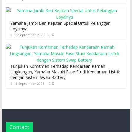
Yamaha Jambi Beri Kejutan Special Untuk Pelanggan
Loyalnya
0
15 September 2025
Tunjukan Komitmen Terhadap Kendaraan Ramah
Lingkungan, Yamaha Masuki Fase Studi Kendaraan Listrik
dengan Sistem Swap Battery
0
11 September 2025
Contact