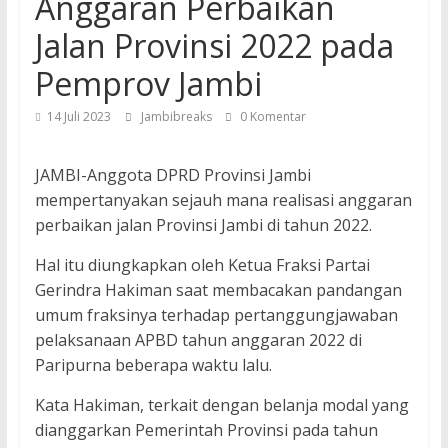
Anggaran Perbaikan
Jalan Provinsi 2022 pada
Pemprov Jambi
14 Juli 2023
Jambibreaks
0 Komentar
JAMBI-Anggota DPRD Provinsi Jambi
mempertanyakan sejauh mana realisasi anggaran
perbaikan jalan Provinsi Jambi di tahun 2022.
Hal itu diungkapkan oleh Ketua Fraksi Partai
Gerindra Hakiman saat membacakan pandangan
umum fraksinya terhadap pertanggungjawaban
pelaksanaan APBD tahun anggaran 2022 di
Paripurna beberapa waktu lalu.
Kata Hakiman, terkait dengan belanja modal yang
dianggarkan Pemerintah Provinsi pada tahun