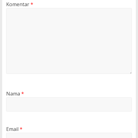
Komentar
*
Nama
*
Email
*