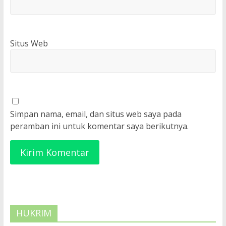
Situs Web
Simpan nama, email, dan situs web saya pada
peramban ini untuk komentar saya berikutnya.
HUKRIM