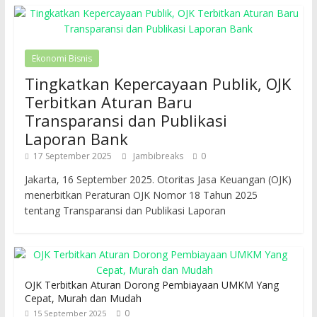
Ekonomi Bisnis
Tingkatkan Kepercayaan Publik, OJK
Terbitkan Aturan Baru
Transparansi dan Publikasi
Laporan Bank
17 September 2025
Jambibreaks
0
Jakarta, 16 September 2025. Otoritas Jasa Keuangan (OJK)
menerbitkan Peraturan OJK Nomor 18 Tahun 2025
tentang Transparansi dan Publikasi Laporan
OJK Terbitkan Aturan Dorong Pembiayaan UMKM Yang
Cepat, Murah dan Mudah
0
15 September 2025