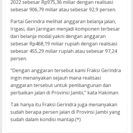
2022 sebesar Rp975,36 miliar dengan realisasi
sebesar 906,79 miliar atau sebesar 92,9 persen.
Partai Gerindra melihat anggaran belanja jalan,
Irigasi, dan Jaringan menjadi komponen terbesar
dari belanja modal yakni dengan anggaran
sebesar Rp468,19 miliar rupiah dengan realisasi
sebesar 455,29 miliar rupiah atau sebesar 97,24
persen.
“Dengan anggaran tersebut kami Fraksi Gerindra
ingin menanyakan sejauh mana realisasi
anggaran tersebut untuk pembangunan dan
perbaikan jalan di Provinsi Jambi,” kata Hakiman.
Tak hanya itu Fraksi Gerindra juga menanyakan
sudah berapa persen jalan di Provinsi Jambi yang
sudah dalam kondisi mantap.(*)