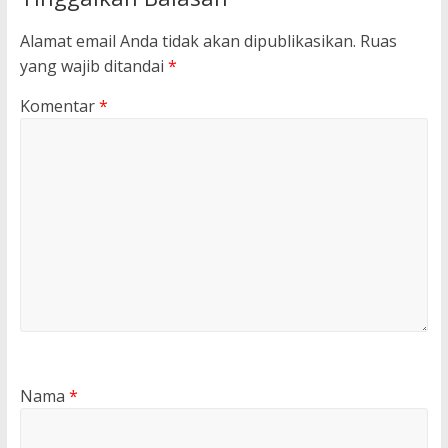
Alamat email Anda tidak akan dipublikasikan.
Ruas
yang wajib ditandai
*
Komentar
*
Nama
*