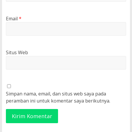
Email
*
Situs Web
Simpan nama, email, dan situs web saya pada
peramban ini untuk komentar saya berikutnya.