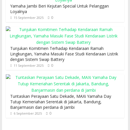
Yamaha Jambi Beri Kejutan Special Untuk Pelanggan
Loyalnya
0
15 September 2025
Tunjukan Komitmen Terhadap Kendaraan Ramah
Lingkungan, Yamaha Masuki Fase Studi Kendaraan Listrik
dengan Sistem Swap Battery
0
11 September 2025
Tuntaskan Perayaan Satu Dekade, MAXi Yamaha Day
Tutup Kemeriahan Serentak di Jakarta, Bandung,
Banjarmasin dan perdana di Jambi
0
6 September 2025