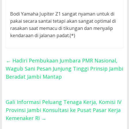
Bodi Yamaha Jupiter Z1 sangat nyaman untuk di
pakai secara santai tetapi akan sangat optimal di
rasakan saat memacu di tikungan dan menyalip
kendaraan di jalanan padat.(*)
←
Hadiri Pembukaan Jumbara PMR Nasional,
Wagub Sani Pesan Junjung Tinggi Prinsip Jambi
Beradat Jambi Mantap
Gali Informasi Peluang Tenaga Kerja, Komisi IV
Provinsi Jambi Konsultasi ke Pusat Pasar Kerja
Kemenaker RI
→