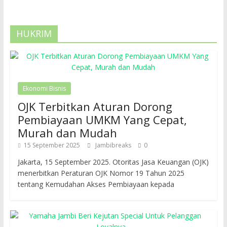
HUKRIM
Ekonomi Bisnis
OJK Terbitkan Aturan Dorong
Pembiayaan UMKM Yang Cepat,
Murah dan Mudah
15 September 2025
Jambibreaks
0
Jakarta, 15 September 2025. Otoritas Jasa Keuangan (OJK)
menerbitkan Peraturan OJK Nomor 19 Tahun 2025
tentang Kemudahan Akses Pembiayaan kepada