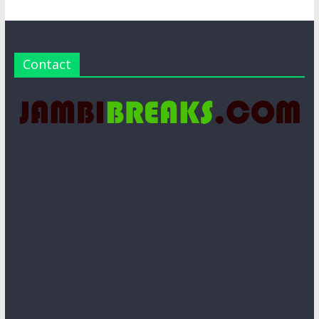
Contact