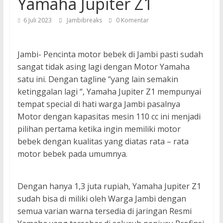
Yamaha Jupiter Z1
6 Juli 2023
Jambibreaks
0 Komentar
Jambi- Pencinta motor bebek di Jambi pasti sudah
sangat tidak asing lagi dengan Motor Yamaha
satu ini. Dengan tagline “yang lain semakin
ketinggalan lagi “, Yamaha Jupiter Z1 mempunyai
tempat special di hati warga Jambi pasalnya
Motor dengan kapasitas mesin 110 cc ini menjadi
pilihan pertama ketika ingin memiliki motor
bebek dengan kualitas yang diatas rata – rata
motor bebek pada umumnya.
Dengan hanya 1,3 juta rupiah, Yamaha Jupiter Z1
sudah bisa di miliki oleh Warga Jambi dengan
semua varian warna tersedia di jaringan Resmi