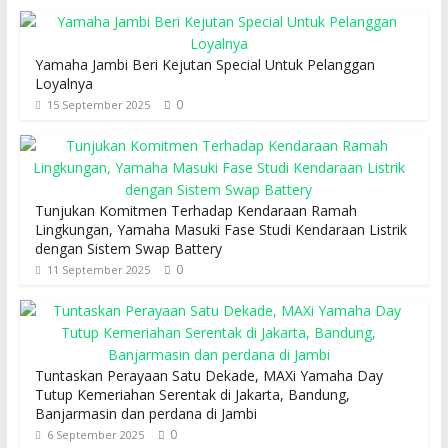
Yamaha Jambi Beri Kejutan Special Untuk Pelanggan
Loyalnya
0
15 September 2025
Tunjukan Komitmen Terhadap Kendaraan Ramah
Lingkungan, Yamaha Masuki Fase Studi Kendaraan Listrik
dengan Sistem Swap Battery
0
11 September 2025
Tuntaskan Perayaan Satu Dekade, MAXi Yamaha Day
Tutup Kemeriahan Serentak di Jakarta, Bandung,
Banjarmasin dan perdana di Jambi
0
6 September 2025