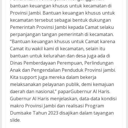
bantuan keuangan khusus untuk kecamatan di
Provinsi Jambi. Bantuan keuangan khusus untuk
kecamatan tersebut sebagai bentuk dukungan
Pemerintah Provinsi Jambi kepada Camat selaku
perpanjangan tangan pemerintah di kecamatan.
“Bantuan keuangan khusus untuk Camat karena
Camat itu wakil kami di kecamatan, selain itu
bantuan untuk kelurahan dan desa juga ada di
Dinas Pemberdayaan Perempuan, Perlindungan
Anak dan Pengendalian Penduduk Provinsi jambi.
Kita support juga mereka dalam bekerja
melaksanakan pelayanan publik, demi kemajuan
daerah dan nasional,” paparGubernur Al Haris.
Gubernur Al Haris menjelaskan, data-data kondisi
makro Provinsi Jambi dan realisasi Program
Dumisake Tahun 2023 disajikan dalam tayangan
slide.