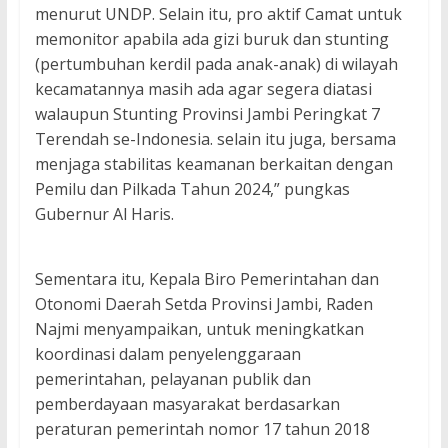
menurut UNDP. Selain itu, pro aktif Camat untuk
memonitor apabila ada gizi buruk dan stunting
(pertumbuhan kerdil pada anak-anak) di wilayah
kecamatannya masih ada agar segera diatasi
walaupun Stunting Provinsi Jambi Peringkat 7
Terendah se-Indonesia. selain itu juga, bersama
menjaga stabilitas keamanan berkaitan dengan
Pemilu dan Pilkada Tahun 2024,” pungkas
Gubernur Al Haris.
Sementara itu, Kepala Biro Pemerintahan dan
Otonomi Daerah Setda Provinsi Jambi, Raden
Najmi menyampaikan, untuk meningkatkan
koordinasi dalam penyelenggaraan
pemerintahan, pelayanan publik dan
pemberdayaan masyarakat berdasarkan
peraturan pemerintah nomor 17 tahun 2018