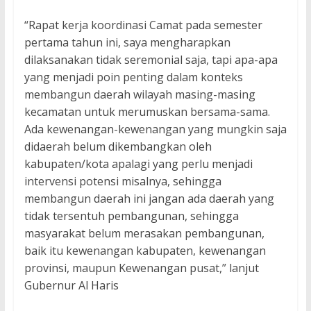
“Rapat kerja koordinasi Camat pada semester
pertama tahun ini, saya mengharapkan
dilaksanakan tidak seremonial saja, tapi apa-apa
yang menjadi poin penting dalam konteks
membangun daerah wilayah masing-masing
kecamatan untuk merumuskan bersama-sama.
Ada kewenangan-kewenangan yang mungkin saja
didaerah belum dikembangkan oleh
kabupaten/kota apalagi yang perlu menjadi
intervensi potensi misalnya, sehingga
membangun daerah ini jangan ada daerah yang
tidak tersentuh pembangunan, sehingga
masyarakat belum merasakan pembangunan,
baik itu kewenangan kabupaten, kewenangan
provinsi, maupun Kewenangan pusat,” lanjut
Gubernur Al Haris