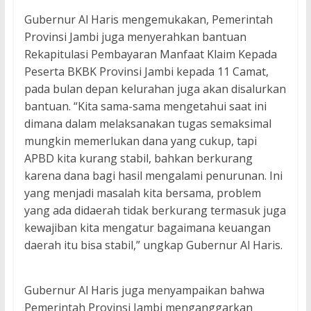
Gubernur Al Haris mengemukakan, Pemerintah
Provinsi Jambi juga menyerahkan bantuan
Rekapitulasi Pembayaran Manfaat Klaim Kepada
Peserta BKBK Provinsi Jambi kepada 11 Camat,
pada bulan depan kelurahan juga akan disalurkan
bantuan. “Kita sama-sama mengetahui saat ini
dimana dalam melaksanakan tugas semaksimal
mungkin memerlukan dana yang cukup, tapi
APBD kita kurang stabil, bahkan berkurang
karena dana bagi hasil mengalami penurunan. Ini
yang menjadi masalah kita bersama, problem
yang ada didaerah tidak berkurang termasuk juga
kewajiban kita mengatur bagaimana keuangan
daerah itu bisa stabil,” ungkap Gubernur Al Haris.
Gubernur Al Haris juga menyampaikan bahwa
Pemerintah Provinsi Jambi menganggarkan