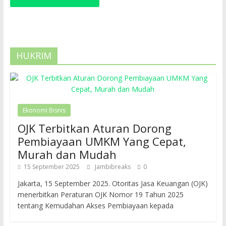
HUKRIM
Ekonomi Bisnis
OJK Terbitkan Aturan Dorong
Pembiayaan UMKM Yang Cepat,
Murah dan Mudah
15 September 2025
Jambibreaks
0
Jakarta, 15 September 2025. Otoritas Jasa Keuangan (OJK)
menerbitkan Peraturan OJK Nomor 19 Tahun 2025
tentang Kemudahan Akses Pembiayaan kepada