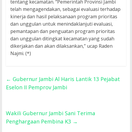
tentang kecamatan. “Pemerintah Provinsi Jambi
telah mengagendakan, sebagai evaluasi terhadap
kinerja dan hasil pelaksanaan program prioritas
dan unggulan untuk menindaklanjuti evaluasi,
pemantapan dan penguatan program prioritas
dan unggulan ditingkat kecamatan yang sudah
dikerjakan dan akan dilaksankan,” ucap Raden
Najmi. (*)
←
Gubernur Jambi Al Haris Lantik 13 Pejabat
Eselon II Pemprov Jambi
Wakili Gubernur Jambi Sani Terima
Penghargaan Pembina K3
→