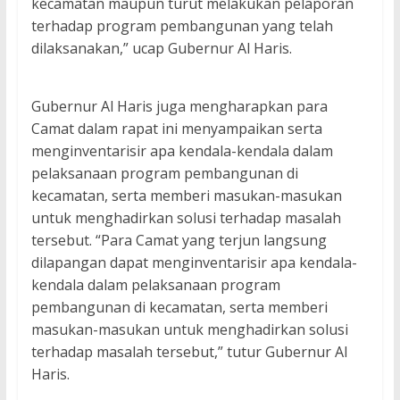
kecamatan maupun turut melakukan pelaporan
terhadap program pembangunan yang telah
dilaksanakan,” ucap Gubernur Al Haris.
Gubernur Al Haris juga mengharapkan para
Camat dalam rapat ini menyampaikan serta
menginventarisir apa kendala-kendala dalam
pelaksanaan program pembangunan di
kecamatan, serta memberi masukan-masukan
untuk menghadirkan solusi terhadap masalah
tersebut. “Para Camat yang terjun langsung
dilapangan dapat menginventarisir apa kendala-
kendala dalam pelaksanaan program
pembangunan di kecamatan, serta memberi
masukan-masukan untuk menghadirkan solusi
terhadap masalah tersebut,” tutur Gubernur Al
Haris.