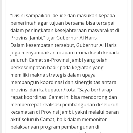
“Disini sampaikan ide-ide dan masukan kepada
pemerintah agar tujuan bersama bisa tercapai
dalam peningkatan kesejahteraan masyarakat di
Provinsi Jambi,” ujar Gubernur Al Haris.
Dalam kesempatan tersebut, Gubernur Al Haris
juga menyampaikan ucapan terima kasih kepada
seluruh Camat se-Provinsi Jambi yang telah
berkesempatan hadir pada kegiatan yang
memiliki makna strategis dalam upaya
membangun koordinasi dan sinergisitas antara
provinsi dan kabupaten/kota. “Saya berharap
rapat koordinasi Camat ini bisa mendorong dan
mempercepat realisasi pembangunan di seluruh
kecamatan di Provinsi Jambi, yakni melalui peran
aktif seluruh Camat, baik dalam memonitor
pelaksanaan program pembangunan di