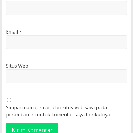
Email
*
Situs Web
Simpan nama, email, dan situs web saya pada
peramban ini untuk komentar saya berikutnya.