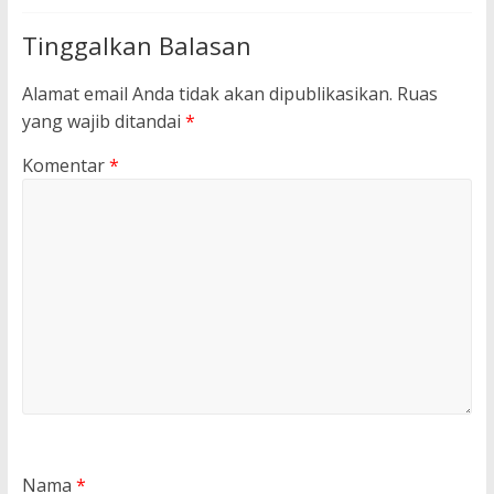
Tinggalkan Balasan
Alamat email Anda tidak akan dipublikasikan.
Ruas
yang wajib ditandai
*
Komentar
*
Nama
*