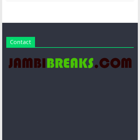
Contact