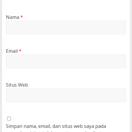
Nama
*
Email
*
Situs Web
Simpan nama, email, dan situs web saya pada