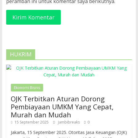
peramban ini untuk komentar saya berikutnya.
HUKRIM
Ekonomi Bisnis
OJK Terbitkan Aturan Dorong
Pembiayaan UMKM Yang Cepat,
Murah dan Mudah
15 September 2025
Jambibreaks
0
Jakarta, 15 September 2025. Otoritas Jasa Keuangan (OJK)