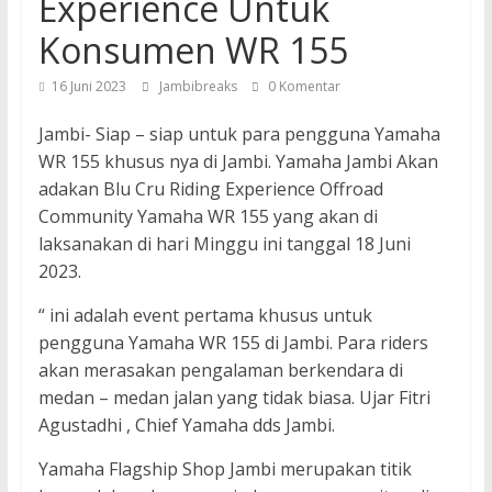
Experience Untuk
Konsumen WR 155
16 Juni 2023
Jambibreaks
0 Komentar
Jambi- Siap – siap untuk para pengguna Yamaha
WR 155 khusus nya di Jambi. Yamaha Jambi Akan
adakan Blu Cru Riding Experience Offroad
Community Yamaha WR 155 yang akan di
laksanakan di hari Minggu ini tanggal 18 Juni
2023.
“ ini adalah event pertama khusus untuk
pengguna Yamaha WR 155 di Jambi. Para riders
akan merasakan pengalaman berkendara di
medan – medan jalan yang tidak biasa. Ujar Fitri
Agustadhi , Chief Yamaha dds Jambi.
Yamaha Flagship Shop Jambi merupakan titik