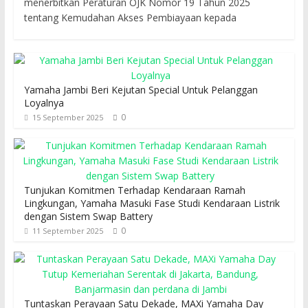
menerbitkan Peraturan OJK Nomor 19 Tahun 2025
tentang Kemudahan Akses Pembiayaan kepada
Yamaha Jambi Beri Kejutan Special Untuk Pelanggan
Loyalnya
0
15 September 2025
Tunjukan Komitmen Terhadap Kendaraan Ramah
Lingkungan, Yamaha Masuki Fase Studi Kendaraan Listrik
dengan Sistem Swap Battery
0
11 September 2025
Tuntaskan Perayaan Satu Dekade, MAXi Yamaha Day