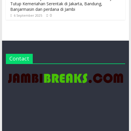
Tutup Kemeriahan Serentak di Jakarta, Bandung,
Banjarmasin dan perdana di Jambi
0
6 September 2025
Contact