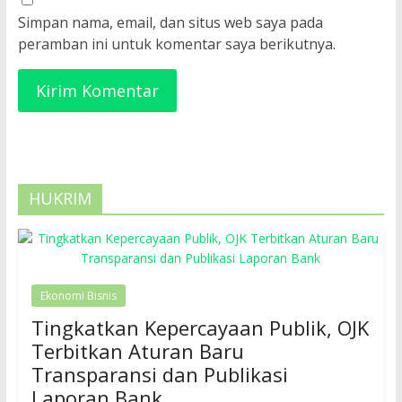
Simpan nama, email, dan situs web saya pada
peramban ini untuk komentar saya berikutnya.
HUKRIM
Ekonomi Bisnis
Tingkatkan Kepercayaan Publik, OJK
Terbitkan Aturan Baru
Transparansi dan Publikasi
Laporan Bank