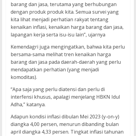
barang dan jasa, terutama yang berhubungan
dengan produk produk kita. Semua survei yang
kita lihat menjadi perhatian rakyat tentang
kenaikan inflasi, kenaikan harga barang dan jasa,
lapangan kerja serta isu-isu lain”, ujarnya
Kemendagri juga mengingatkan, bahwa kita perlu
bersama-sama melihat tren kenaikan harga
barang dan jasa pada daerah-daerah yang perlu
mendapatkan perhatian (yang menjadi
komoditas).
“Apa saja yang perlu diatensi dan perlu di
interfensi khusus, apalagi menjelang HBKN Idul
Adha,” katanya.
Adapun kondisi inflasi dibulan Mei 2023 (y-on-y)
diangka 4,00 persen, menurun dibanding bulan
april diangka 4,33 persen. Tingkat inflasi tahunan