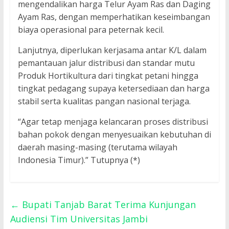
mengendalikan harga Telur Ayam Ras dan Daging
Ayam Ras, dengan memperhatikan keseimbangan
biaya operasional para peternak kecil.
Lanjutnya, diperlukan kerjasama antar K/L dalam
pemantauan jalur distribusi dan standar mutu
Produk Hortikultura dari tingkat petani hingga
tingkat pedagang supaya ketersediaan dan harga
stabil serta kualitas pangan nasional terjaga.
“Agar tetap menjaga kelancaran proses distribusi
bahan pokok dengan menyesuaikan kebutuhan di
daerah masing-masing (terutama wilayah
Indonesia Timur).” Tutupnya (*)
←
Bupati Tanjab Barat Terima Kunjungan
Audiensi Tim Universitas Jambi