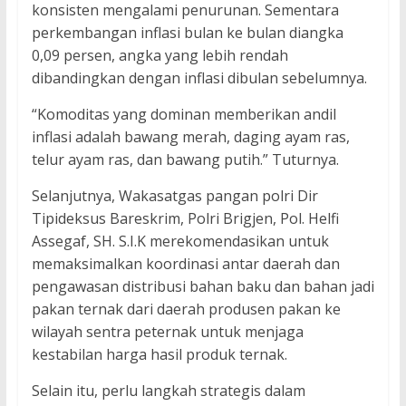
konsisten mengalami penurunan. Sementara
perkembangan inflasi bulan ke bulan diangka
0,09 persen, angka yang lebih rendah
dibandingkan dengan inflasi dibulan sebelumnya.
“Komoditas yang dominan memberikan andil
inflasi adalah bawang merah, daging ayam ras,
telur ayam ras, dan bawang putih.” Tuturnya.
Selanjutnya, Wakasatgas pangan polri Dir
Tipideksus Bareskrim, Polri Brigjen, Pol. Helfi
Assegaf, SH. S.I.K merekomendasikan untuk
memaksimalkan koordinasi antar daerah dan
pengawasan distribusi bahan baku dan bahan jadi
pakan ternak dari daerah produsen pakan ke
wilayah sentra peternak untuk menjaga
kestabilan harga hasil produk ternak.
Selain itu, perlu langkah strategis dalam