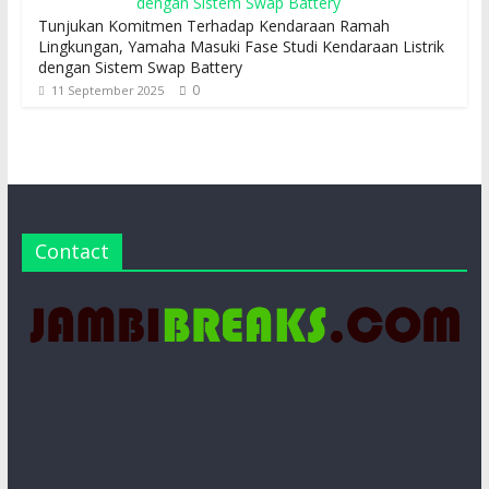
Tunjukan Komitmen Terhadap Kendaraan Ramah
Lingkungan, Yamaha Masuki Fase Studi Kendaraan Listrik
dengan Sistem Swap Battery
0
11 September 2025
Contact