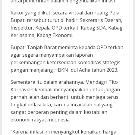
antarpemerintah dalam mengendalikan inflasi.
Rakor yang diikuti secara virtual dari ruang Pola
Bupati tersebut turut di hadiri Sekretaris Daerah,
Inspektur, Kepala OPD terkait, Kabag SDA, Kabag
Kerjasama, Kabag Ekonomi.
Bupati Tanjab Barat meminta kepada OPD terkait
agar segera menyampaikan laporan
perkembangan ketersediaan komoditas stategis
pangan menjelang HBKN Idul Adha tahun 2023.
Sementara itu dalam arahannya, Mendagri Tito
Karnavian kembali menyampaikan untuk jangan
pernah lelah dan berhenti untuk menjaga terus
tingkat inflasi kita, karena ini adalah hal yang
sangat berperan penting dalam kestabilan
ekonomi rakyat Indonesia.
“Karena inflasi ini menyangkut kenaikan harga