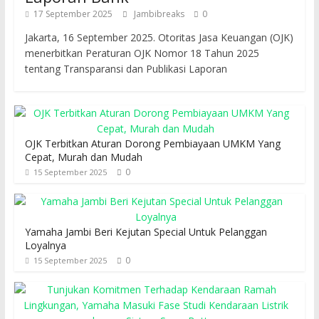
17 September 2025
Jambibreaks
0
Jakarta, 16 September 2025. Otoritas Jasa Keuangan (OJK)
menerbitkan Peraturan OJK Nomor 18 Tahun 2025
tentang Transparansi dan Publikasi Laporan
OJK Terbitkan Aturan Dorong Pembiayaan UMKM Yang
Cepat, Murah dan Mudah
0
15 September 2025
Yamaha Jambi Beri Kejutan Special Untuk Pelanggan
Loyalnya
0
15 September 2025