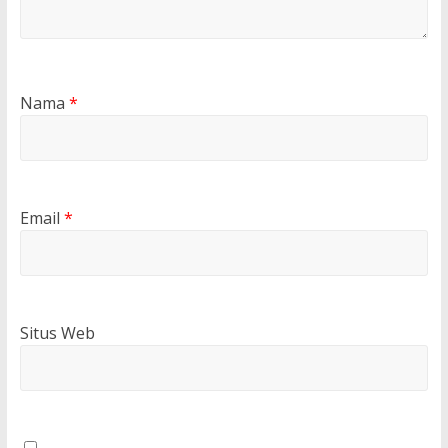
Nama
*
Email
*
Situs Web