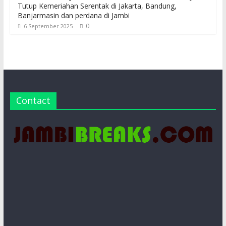
Tutup Kemeriahan Serentak di Jakarta, Bandung,
Banjarmasin dan perdana di Jambi
0
6 September 2025
Contact