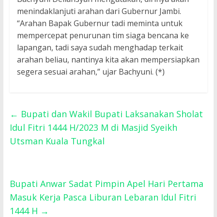
menindaklanjuti arahan dari Gubernur Jambi.
“Arahan Bapak Gubernur tadi meminta untuk
mempercepat penurunan tim siaga bencana ke
lapangan, tadi saya sudah menghadap terkait
arahan beliau, nantinya kita akan mempersiapkan
segera sesuai arahan,” ujar Bachyuni. (*)
←
Bupati dan Wakil Bupati Laksanakan Sholat
Idul Fitri 1444 H/2023 M di Masjid Syeikh
Utsman Kuala Tungkal
Bupati Anwar Sadat Pimpin Apel Hari Pertama
Masuk Kerja Pasca Liburan Lebaran Idul Fitri
1444 H
→