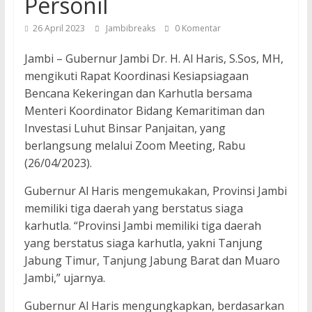
Personil
26 April 2023
Jambibreaks
0 Komentar
Jambi – Gubernur Jambi Dr. H. Al Haris, S.Sos, MH,
mengikuti Rapat Koordinasi Kesiapsiagaan
Bencana Kekeringan dan Karhutla bersama
Menteri Koordinator Bidang Kemaritiman dan
Investasi Luhut Binsar Panjaitan, yang
berlangsung melalui Zoom Meeting, Rabu
(26/04/2023).
Gubernur Al Haris mengemukakan, Provinsi Jambi
memiliki tiga daerah yang berstatus siaga
karhutla. “Provinsi Jambi memiliki tiga daerah
yang berstatus siaga karhutla, yakni Tanjung
Jabung Timur, Tanjung Jabung Barat dan Muaro
Jambi,” ujarnya.
Gubernur Al Haris mengungkapkan, berdasarkan