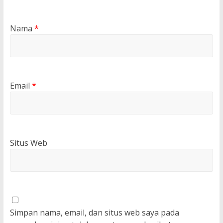
Nama
*
Email
*
Situs Web
Simpan nama, email, dan situs web saya pada