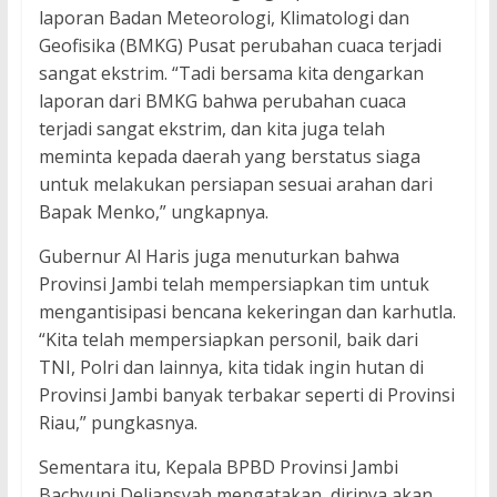
laporan Badan Meteorologi, Klimatologi dan
Geofisika (BMKG) Pusat perubahan cuaca terjadi
sangat ekstrim. “Tadi bersama kita dengarkan
laporan dari BMKG bahwa perubahan cuaca
terjadi sangat ekstrim, dan kita juga telah
meminta kepada daerah yang berstatus siaga
untuk melakukan persiapan sesuai arahan dari
Bapak Menko,” ungkapnya.
Gubernur Al Haris juga menuturkan bahwa
Provinsi Jambi telah mempersiapkan tim untuk
mengantisipasi bencana kekeringan dan karhutla.
“Kita telah mempersiapkan personil, baik dari
TNI, Polri dan lainnya, kita tidak ingin hutan di
Provinsi Jambi banyak terbakar seperti di Provinsi
Riau,” pungkasnya.
Sementara itu, Kepala BPBD Provinsi Jambi
Bachyuni Deliansyah mengatakan, dirinya akan