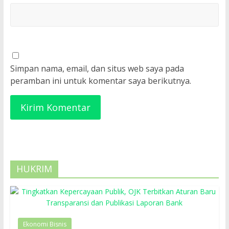
Simpan nama, email, dan situs web saya pada
peramban ini untuk komentar saya berikutnya.
HUKRIM
Ekonomi Bisnis