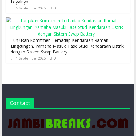
Loyalnya
0
15 September 2025
Tunjukan Komitmen Terhadap Kendaraan Ramah
Lingkungan, Yamaha Masuki Fase Studi Kendaraan Listrik
dengan Sistem Swap Battery
0
11 September 2025
Contact