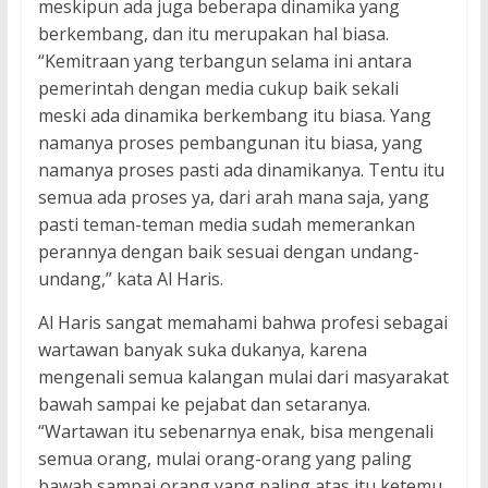
meskipun ada juga beberapa dinamika yang
berkembang, dan itu merupakan hal biasa.
“Kemitraan yang terbangun selama ini antara
pemerintah dengan media cukup baik sekali
meski ada dinamika berkembang itu biasa. Yang
namanya proses pembangunan itu biasa, yang
namanya proses pasti ada dinamikanya. Tentu itu
semua ada proses ya, dari arah mana saja, yang
pasti teman-teman media sudah memerankan
perannya dengan baik sesuai dengan undang-
undang,” kata Al Haris.
Al Haris sangat memahami bahwa profesi sebagai
wartawan banyak suka dukanya, karena
mengenali semua kalangan mulai dari masyarakat
bawah sampai ke pejabat dan setaranya.
“Wartawan itu sebenarnya enak, bisa mengenali
semua orang, mulai orang-orang yang paling
bawah sampai orang yang paling atas itu ketemu