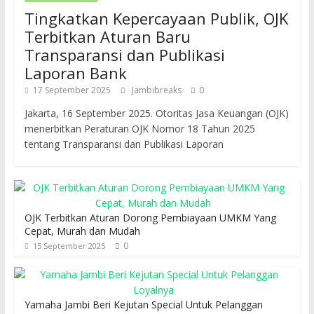
Tingkatkan Kepercayaan Publik, OJK
Terbitkan Aturan Baru
Transparansi dan Publikasi
Laporan Bank
17 September 2025
Jambibreaks
0
Jakarta, 16 September 2025. Otoritas Jasa Keuangan (OJK)
menerbitkan Peraturan OJK Nomor 18 Tahun 2025
tentang Transparansi dan Publikasi Laporan
OJK Terbitkan Aturan Dorong Pembiayaan UMKM Yang
Cepat, Murah dan Mudah
0
15 September 2025
Yamaha Jambi Beri Kejutan Special Untuk Pelanggan