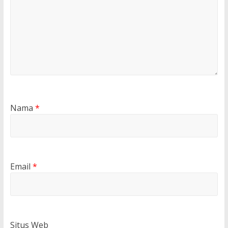
Nama
*
Email
*
Situs Web