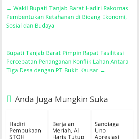
←
Wakil Bupati Tanjab Barat Hadiri Rakornas
Pembentukan Ketahanan di Bidang Ekonomi,
Sosial dan Budaya
Bupati Tanjab Barat Pimpin Rapat Fasilitasi
Percepatan Penanganan Konflik Lahan Antara
Tiga Desa dengan PT Bukit Kausar
→
Anda Juga Mungkin Suka
Hadiri
Berjalan
Sandiaga
Pembukaan
Meriah, Al
Uno
STQH
Haris Tutup
Apresiasi