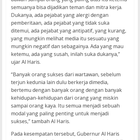
semuanya bisa dijadikan teman dan mitra kerja.
Dukanya, ada pejabat yang alergi dengan
pemberitaan, ada pejabat yang tidak suka
ditemui, ada pejabat yang antipatif, yang kurang,
yang mungkin melihat media itu sesuatu yang
mungkin negatif dan sebagainya. Ada yang mau
ketemu, ada yang susah, inilah suka dukanya,”
ujar Al Haris.
“Banyak orang sukses dari wartawan, sebelum
terjun kedunia lain dulu berkerja dimedia,
bertemu dengan banyak orang dengan banyak
kehidupan-kehidupan dari orang yang miskin
sampai orang kaya. Itu semua menjadi sebuah
modal yang paling penting untuk menjadi
sukses,” tambah Al Haris.
Pada kesempatan tersebut, Gubernur Al Haris