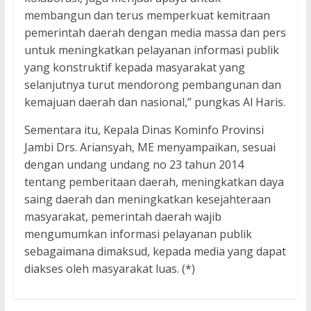
membangun dan terus memperkuat kemitraan
pemerintah daerah dengan media massa dan pers
untuk meningkatkan pelayanan informasi publik
yang konstruktif kepada masyarakat yang
selanjutnya turut mendorong pembangunan dan
kemajuan daerah dan nasional,” pungkas Al Haris.
Sementara itu, Kepala Dinas Kominfo Provinsi
Jambi Drs. Ariansyah, ME menyampaikan, sesuai
dengan undang undang no 23 tahun 2014
tentang pemberitaan daerah, meningkatkan daya
saing daerah dan meningkatkan kesejahteraan
masyarakat, pemerintah daerah wajib
mengumumkan informasi pelayanan publik
sebagaimana dimaksud, kepada media yang dapat
diakses oleh masyarakat luas. (*)