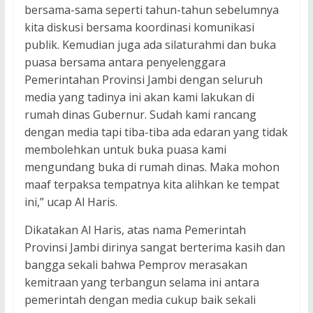
bersama-sama seperti tahun-tahun sebelumnya
kita diskusi bersama koordinasi komunikasi
publik. Kemudian juga ada silaturahmi dan buka
puasa bersama antara penyelenggara
Pemerintahan Provinsi Jambi dengan seluruh
media yang tadinya ini akan kami lakukan di
rumah dinas Gubernur. Sudah kami rancang
dengan media tapi tiba-tiba ada edaran yang tidak
membolehkan untuk buka puasa kami
mengundang buka di rumah dinas. Maka mohon
maaf terpaksa tempatnya kita alihkan ke tempat
ini,” ucap Al Haris.
Dikatakan Al Haris, atas nama Pemerintah
Provinsi Jambi dirinya sangat berterima kasih dan
bangga sekali bahwa Pemprov merasakan
kemitraan yang terbangun selama ini antara
pemerintah dengan media cukup baik sekali