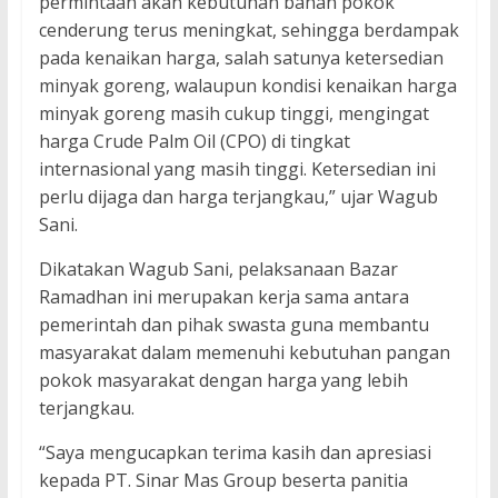
permintaan akan kebutuhan bahan pokok
cenderung terus meningkat, sehingga berdampak
pada kenaikan harga, salah satunya ketersedian
minyak goreng, walaupun kondisi kenaikan harga
minyak goreng masih cukup tinggi, mengingat
harga Crude Palm Oil (CPO) di tingkat
internasional yang masih tinggi. Ketersedian ini
perlu dijaga dan harga terjangkau,” ujar Wagub
Sani.
Dikatakan Wagub Sani, pelaksanaan Bazar
Ramadhan ini merupakan kerja sama antara
pemerintah dan pihak swasta guna membantu
masyarakat dalam memenuhi kebutuhan pangan
pokok masyarakat dengan harga yang lebih
terjangkau.
“Saya mengucapkan terima kasih dan apresiasi
kepada PT. Sinar Mas Group beserta panitia