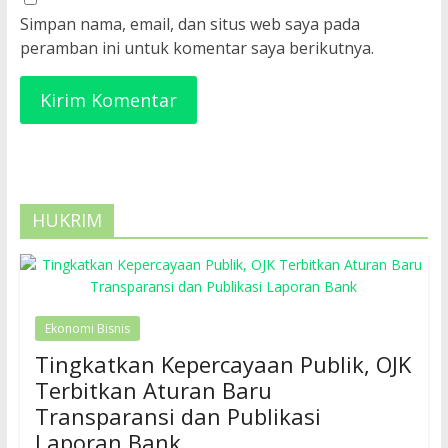
Simpan nama, email, dan situs web saya pada
peramban ini untuk komentar saya berikutnya.
HUKRIM
Ekonomi Bisnis
Tingkatkan Kepercayaan Publik, OJK
Terbitkan Aturan Baru
Transparansi dan Publikasi
Laporan Bank