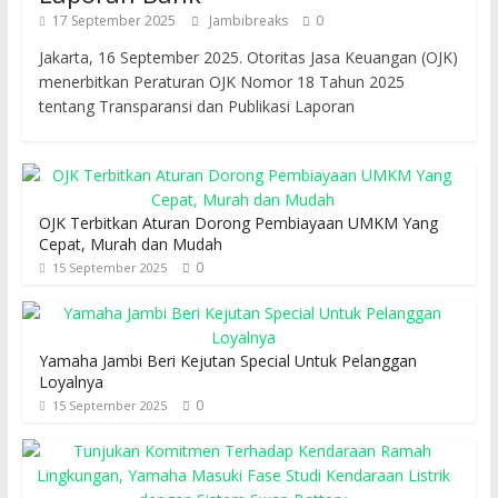
17 September 2025
Jambibreaks
0
Jakarta, 16 September 2025. Otoritas Jasa Keuangan (OJK)
menerbitkan Peraturan OJK Nomor 18 Tahun 2025
tentang Transparansi dan Publikasi Laporan
OJK Terbitkan Aturan Dorong Pembiayaan UMKM Yang
Cepat, Murah dan Mudah
0
15 September 2025
Yamaha Jambi Beri Kejutan Special Untuk Pelanggan
Loyalnya
0
15 September 2025