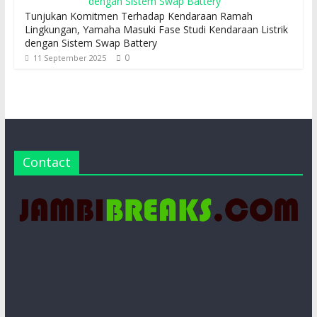
Tunjukan Komitmen Terhadap Kendaraan Ramah
Lingkungan, Yamaha Masuki Fase Studi Kendaraan Listrik
dengan Sistem Swap Battery
0
11 September 2025
Contact