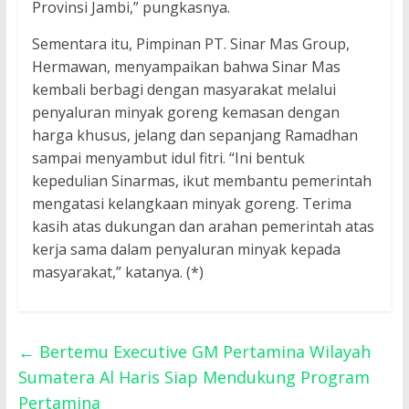
Provinsi Jambi,” pungkasnya.
Sementara itu, Pimpinan PT. Sinar Mas Group,
Hermawan, menyampaikan bahwa Sinar Mas
kembali berbagi dengan masyarakat melalui
penyaluran minyak goreng kemasan dengan
harga khusus, jelang dan sepanjang Ramadhan
sampai menyambut idul fitri. “Ini bentuk
kepedulian Sinarmas, ikut membantu pemerintah
mengatasi kelangkaan minyak goreng. Terima
kasih atas dukungan dan arahan pemerintah atas
kerja sama dalam penyaluran minyak kepada
masyarakat,” katanya. (*)
←
Bertemu Executive GM Pertamina Wilayah
Sumatera Al Haris Siap Mendukung Program
Pertamina