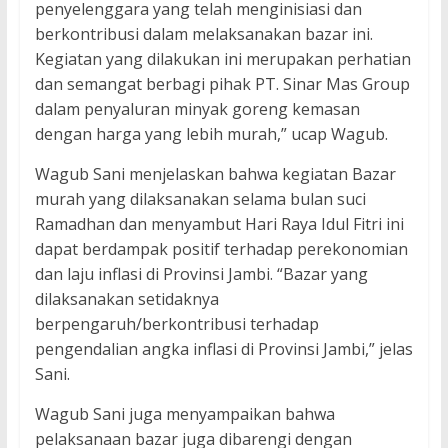
penyelenggara yang telah menginisiasi dan
berkontribusi dalam melaksanakan bazar ini.
Kegiatan yang dilakukan ini merupakan perhatian
dan semangat berbagi pihak PT. Sinar Mas Group
dalam penyaluran minyak goreng kemasan
dengan harga yang lebih murah,” ucap Wagub.
Wagub Sani menjelaskan bahwa kegiatan Bazar
murah yang dilaksanakan selama bulan suci
Ramadhan dan menyambut Hari Raya Idul Fitri ini
dapat berdampak positif terhadap perekonomian
dan laju inflasi di Provinsi Jambi. “Bazar yang
dilaksanakan setidaknya
berpengaruh/berkontribusi terhadap
pengendalian angka inflasi di Provinsi Jambi,” jelas
Sani.
Wagub Sani juga menyampaikan bahwa
pelaksanaan bazar juga dibarengi dengan