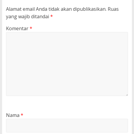
Alamat email Anda tidak akan dipublikasikan.
Ruas
yang wajib ditandai
*
Komentar
*
Nama
*