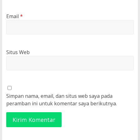
Email
*
Situs Web
Simpan nama, email, dan situs web saya pada
peramban ini untuk komentar saya berikutnya.