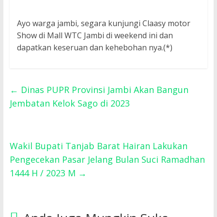
Ayo warga jambi, segara kunjungi Claasy motor
Show di Mall WTC Jambi di weekend ini dan
dapatkan keseruan dan kehebohan nya.(*)
←
Dinas PUPR Provinsi Jambi Akan Bangun
Jembatan Kelok Sago di 2023
Wakil Bupati Tanjab Barat Hairan Lakukan
Pengecekan Pasar Jelang Bulan Suci Ramadhan
1444 H / 2023 M
→