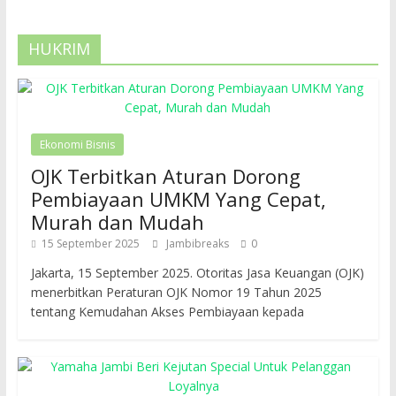
HUKRIM
Ekonomi Bisnis
OJK Terbitkan Aturan Dorong
Pembiayaan UMKM Yang Cepat,
Murah dan Mudah
15 September 2025
Jambibreaks
0
Jakarta, 15 September 2025. Otoritas Jasa Keuangan (OJK)
menerbitkan Peraturan OJK Nomor 19 Tahun 2025
tentang Kemudahan Akses Pembiayaan kepada