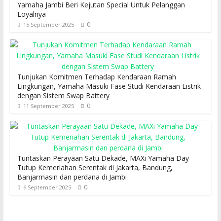
Yamaha Jambi Beri Kejutan Special Untuk Pelanggan
Loyalnya
0
15 September 2025
Tunjukan Komitmen Terhadap Kendaraan Ramah
Lingkungan, Yamaha Masuki Fase Studi Kendaraan Listrik
dengan Sistem Swap Battery
0
11 September 2025
Tuntaskan Perayaan Satu Dekade, MAXi Yamaha Day
Tutup Kemeriahan Serentak di Jakarta, Bandung,
Banjarmasin dan perdana di Jambi
0
6 September 2025