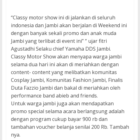
“Classy motor show ini di jalankan di seluruh
indonesia dan Jambi akan berjalan di Weekend ini
dengan banyak sekali promo dan anak muda
Jambi yang terlibat di event ini” “ ujar fitri
Agustadhi Selaku chief Yamaha DDS Jambi.
Classy Motor Show akan menyapa warga jambi
selama dua hari ini akan di meriahkan dengan
content- content yang melibatkan komunitas
Cosplay Jambi, Komunitas Fashion Jambi, Finalis
Duta Fazzio Jambi dan bakal di meriahkan oleh
performance band abieb and friends.
Untuk warga jambi juga akan mendapatkan
promo special selama acara berlangsung adalah
dengan program cukup bayar 900 rb dan
tambahan voucher belanja senilai 200 Rb. Tambah
nya.