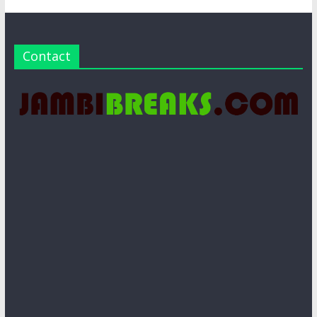
Contact